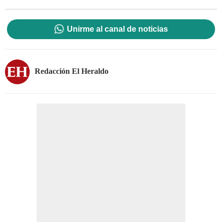
Unirme al canal de noticias
Redacción El Heraldo