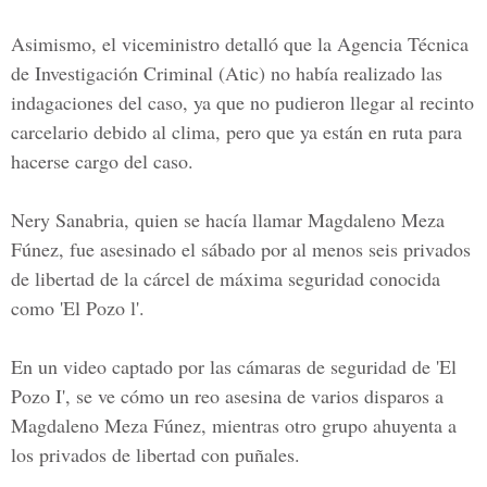
Asimismo, el viceministro detalló que la
Agencia Técnica
de Investigación Criminal
(Atic) no había realizado las
indagaciones del caso, ya que no pudieron llegar al recinto
carcelario debido al clima, pero que ya están en ruta para
hacerse cargo del caso.
Nery Sanabria
, quien se hacía llamar Magdaleno Meza
Fúnez, fue asesinado el sábado por al menos seis privados
de libertad de la cárcel de máxima seguridad conocida
como 'El Pozo l'.
En un video captado por las cámaras de seguridad de 'El
Pozo I', se ve cómo un reo asesina de varios disparos a
Magdaleno Meza Fúnez,
mientras otro grupo ahuyenta a
los privados de libertad con puñales.