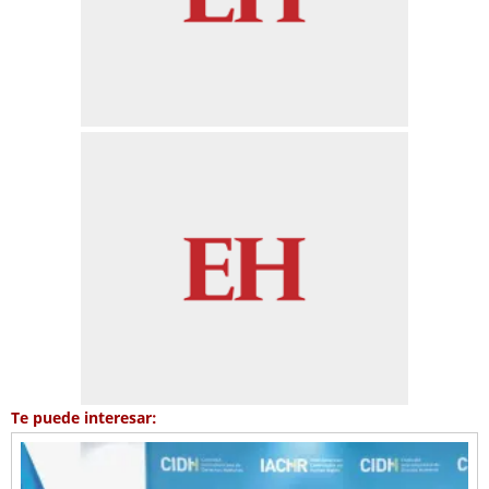
Te puede interesar: