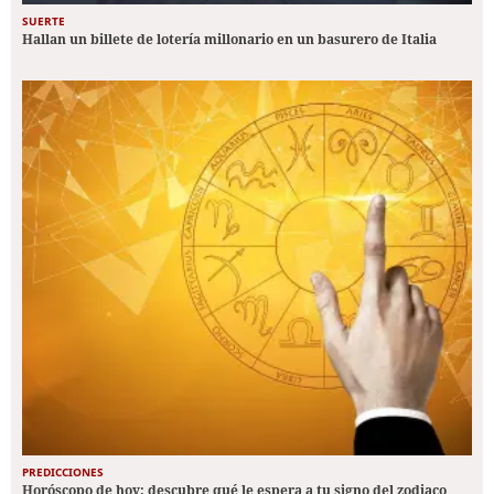
SUERTE
Hallan un billete de lotería millonario en un basurero de Italia
PREDICCIONES
Horóscopo de hoy: descubre qué le espera a tu signo del zodiaco