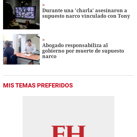
Durante una 'charla' asesinaron a
supuesto narco vinculado con Tony
Abogado responsabiliza al
gobierno por muerte de supuesto
narco
MIS TEMAS PREFERIDOS