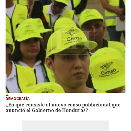
DEMOGRAFÍA
¿En qué consiste el nuevo censo poblacional que
anunció el Gobierno de Honduras?