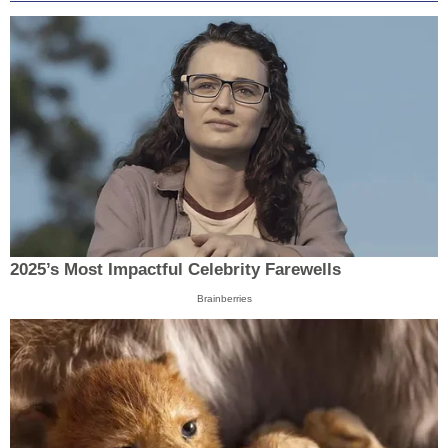
2025’s Most Impactful Celebrity Farewells
Brainberries