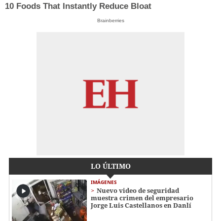
10 Foods That Instantly Reduce Bloat
Brainberries
LO ÚLTIMO
IMÁGENES
Nuevo video de seguridad
muestra crimen del empresario
Jorge Luis Castellanos en Danlí