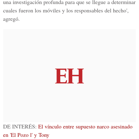
una investigación profunda para que se llegue a determinar
cuales fueron los móviles y los responsables del hecho',
agregó.
DE INTERÉS:
El vínculo entre supuesto narco asesinado
en 'El Pozo l' y Tony