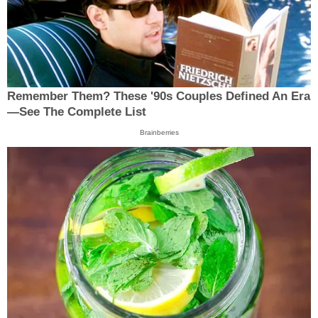
Remember Them? These '90s Couples Defined An Era
—See The Complete List
Brainberries