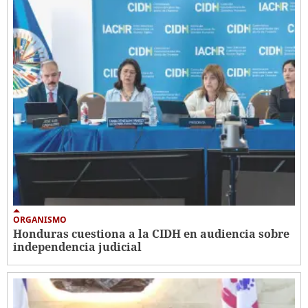
ORGANISMO
Honduras cuestiona a la CIDH en audiencia sobre
independencia judicial