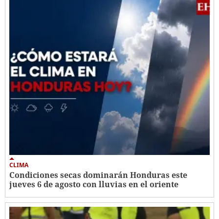
CLIMA
Condiciones secas dominarán Honduras este
jueves 6 de agosto con lluvias en el oriente