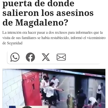
puerta de donde
salieron los asesinos
de Magdaleno?
La intención era hacer pasar a dos reclusos para informarles que la
visita de sus familiares se había restablecido, informó el viceministro
de Seguridad