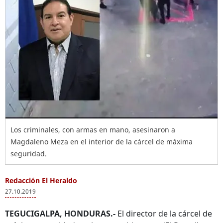
Los criminales, con armas en mano, asesinaron a
Magdaleno Meza en el interior de la cárcel de máxima
seguridad.
Redacción El Heraldo
27.10.2019
TEGUCIGALPA, HONDURAS.-
El director de la cárcel de