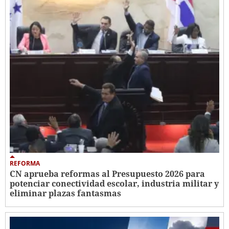
REFORMA
CN aprueba reformas al Presupuesto 2026 para
potenciar conectividad escolar, industria militar y
eliminar plazas fantasmas