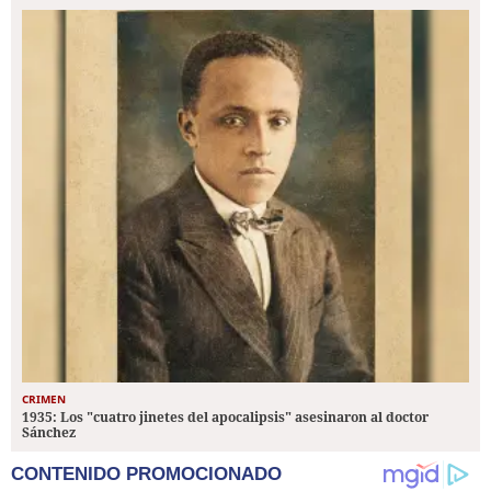
CRIMEN
1935: Los "cuatro jinetes del apocalipsis" asesinaron al doctor
Sánchez
CONTENIDO PROMOCIONADO