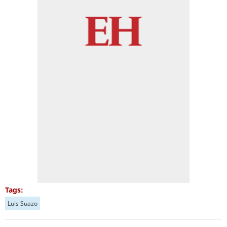
Tags:
Luis Suazo