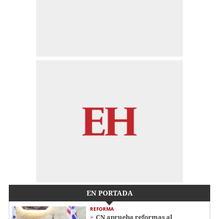
EN PORTADA
REFORMA
CN aprueba reformas al