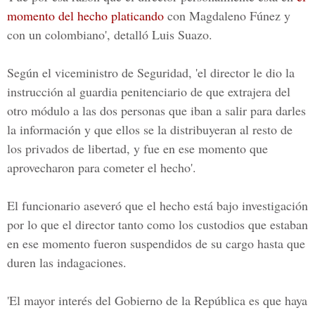
momento del hecho platicando
con Magdaleno Fúnez y
con un colombiano', detalló
Luis Suazo.
Según el viceministro de Seguridad, 'el director le dio la
instrucción al guardia penitenciario de que extrajera del
otro módulo a las dos personas que iban a salir para darles
la información y que ellos se la distribuyeran al resto de
los privados de libertad, y fue en ese momento que
aprovecharon para cometer el hecho'.
El funcionario aseveró que el hecho está bajo investigación
por lo que el director tanto como los custodios que estaban
en ese momento fueron suspendidos de su cargo hasta que
duren las indagaciones.
'El mayor interés del
Gobierno de la República
es que haya