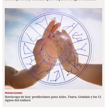
PREDICCIONES
Horóscopo de hoy: predicciones para Aries, Tauro, Géminis y los 12
signos del zodiaco