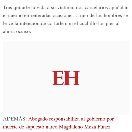
Tras quitarle la vida a su víctima, dos carcelarios apuñalan
el cuerpo en reiteradas ocasiones, a uno de los hombres se
le ve la intención de cortarle con el cuchillo los pies al
ahora occiso.
ADEMÁS:
Abogado responsabiliza al gobierno por
muerte de supuesto narco Magdaleno Meza Fúnez