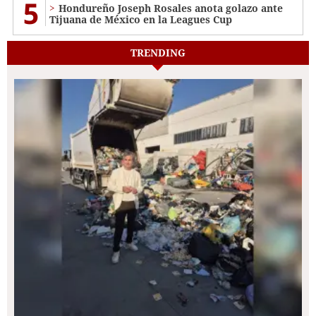
5
Hondureño Joseph Rosales anota golazo ante
Tijuana de México en la Leagues Cup
TRENDING