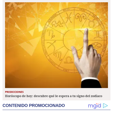
PREDICCIONES
Horóscopo de hoy: descubre qué le espera a tu signo del zodiaco
CONTENIDO PROMOCIONADO