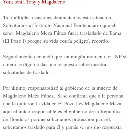
York tenía Tony y Magdaleno
'En múltiples ocasiones denunciamos esta situación.
Solicitamos al Instituto Nacional Penitenciario que el
señor
Magdaleno Meza Fúnez
fuera trasladado de Ilama
(El Pozo l) porque su vida corría peligro', recordó.
Seguidamente denunció que 'en ningún momento el INP si
quiera se dignó a dar una respuesta sobre nuestra
solicitudes de traslado'.
Por último, responsabilizó al gobierno de la muerte de
Magdaleno Meza Fúnez. 'Si se confirma que a la persona
que le quitaron la vida en El Pozo l es
Magdaleno Meza
,
aquí el único responsable es el gobierno de la República
de Honduras porque solicitamos protección para él,
solicitamos traslado para él y jamás se nos dio respuesta'.