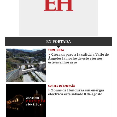
EN PORTADA
TOME NOTA
Cierran paso a la salida a Valle de
Ángeles la noche de este viernes:
este es el horario
CORTES DE ENERGÍA
Zonas de Honduras sin energía
eléctrica este sábado 8 de agosto