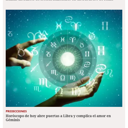
PREDICCIONES
Horóscopo de hoy abre puertas a Libra y complica el amor en
Géminis