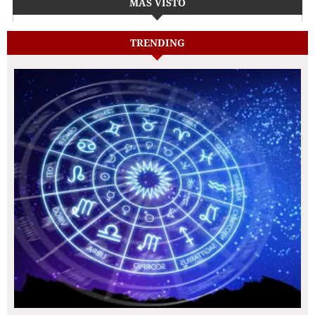
MÁS VISTO
TRENDING