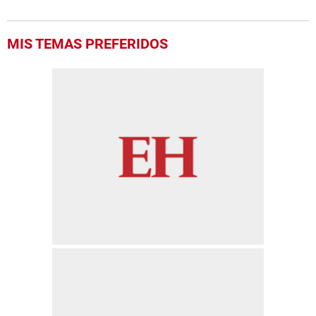
MIS TEMAS PREFERIDOS