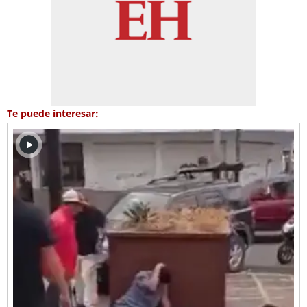
Te puede interesar: