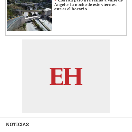
Ángeles la noche de este viernes:
este es el horario
NOTICIAS