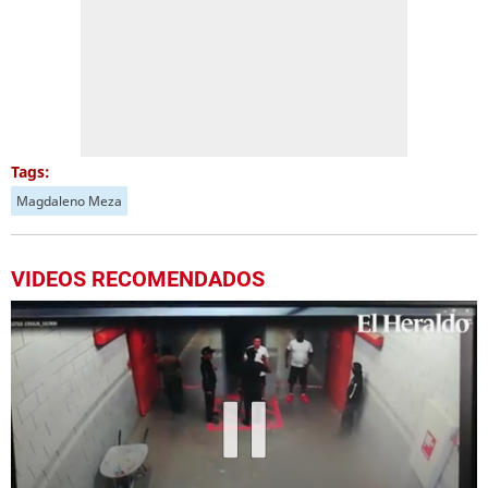
Tags:
Magdaleno Meza
VIDEOS RECOMENDADOS