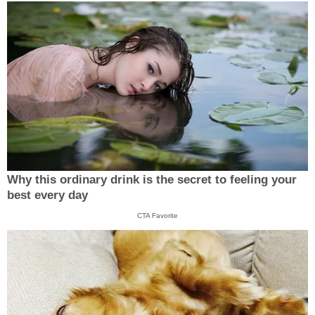
Why this ordinary drink is the secret to feeling your
best every day
CTA Favorite