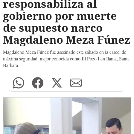
responsabiliza al
gobierno por muerte
de supuesto narco
Magdaleno Meza Fúnez
Magdaleno Meza Fúnez fue asesinado este sábado en la cárcel de
máxima seguridad, mejor conocida como El Pozo I en Ilama, Santa
Bárbara