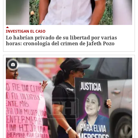
INVESTIGAN EL CASO
Lo habrían privado de su libertad por varias
horas: cronología del crimen de Jafeth Pozo