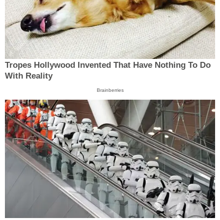
Tropes Hollywood Invented That Have Nothing To Do
With Reality
Brainberries