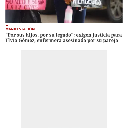
MANIFESTACIÓN
"Por sus hijos, por su legado": exigen justicia para
Elvia Gómez, enfermera asesinada por su pareja