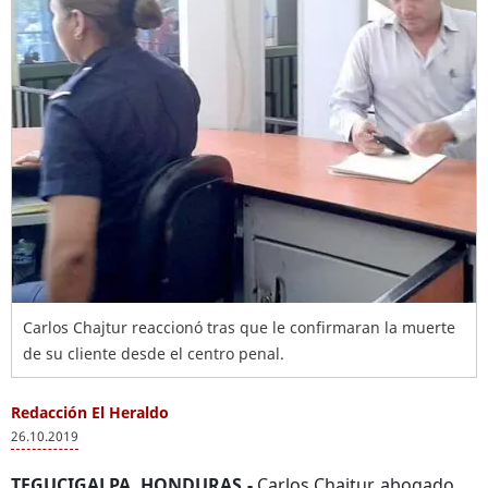
Carlos Chajtur reaccionó tras que le confirmaran la muerte
de su cliente desde el centro penal.
Redacción El Heraldo
26.10.2019
TEGUCIGALPA, HONDURAS.-
Carlos Chajtur, abogado