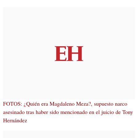
FOTOS: ¿Quién era Magdaleno Meza?, supuesto narco
asesinado tras haber sido mencionado en el juicio de Tony
Hernández