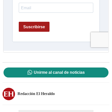
Unirme al canal de noticias
Redacción El Heraldo