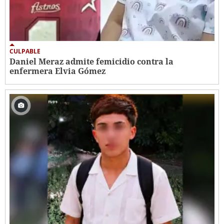
CULPABLE
Daniel Meraz admite femicidio contra la
enfermera Elvia Gómez