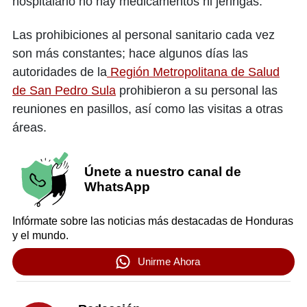
hospitalario no hay medicamentos ni jeringas.
Las prohibiciones al personal sanitario cada vez
son más constantes; hace algunos días las
autoridades de la
Región Metropolitana de Salud
de San Pedro Sula
prohibieron a su personal las
reuniones en pasillos, así como las visitas a otras
áreas.
Únete a nuestro canal de
WhatsApp
Infórmate sobre las noticias más destacadas de Honduras
y el mundo.
Unirme Ahora