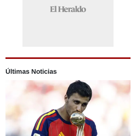
Últimas Noticias