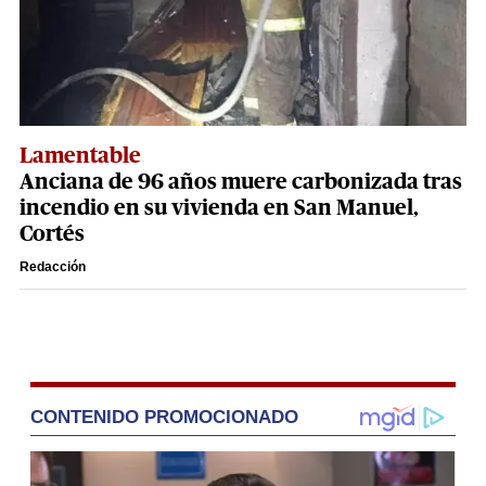
Lamentable
Anciana de 96 años muere carbonizada tras
incendio en su vivienda en San Manuel,
Cortés
Redacción
CONTENIDO PROMOCIONADO