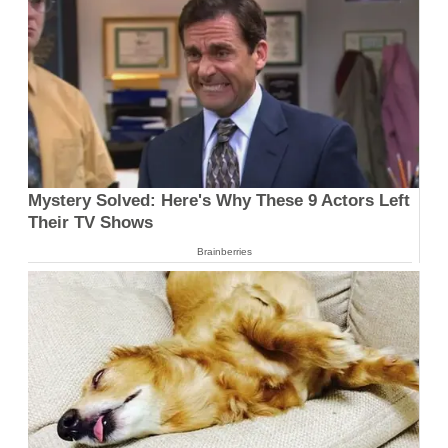
Mystery Solved: Here's Why These 9 Actors Left
Their TV Shows
Brainberries