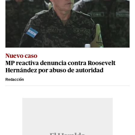
Nuevo caso
MP reactiva denuncia contra Roosevelt
Hernández por abuso de autoridad
Redacción