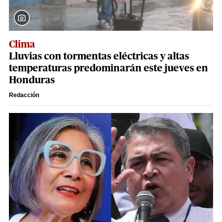
Clima
Lluvias con tormentas eléctricas y altas
temperaturas predominarán este jueves en
Honduras
Redacción