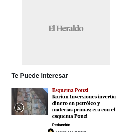
Te Puede interesar
Esquema Ponzi
Koriun Inversiones invertía
dinero en petróleo y
materias primas; era con el
esquema Ponzi
Redacción