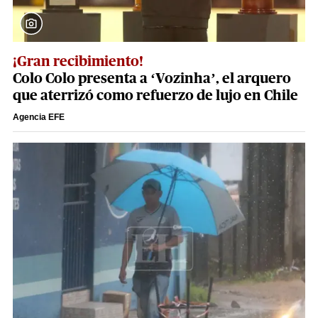
¡Gran recibimiento!
Colo Colo presenta a ‘Vozinha’, el arquero
que aterrizó como refuerzo de lujo en Chile
Agencia EFE