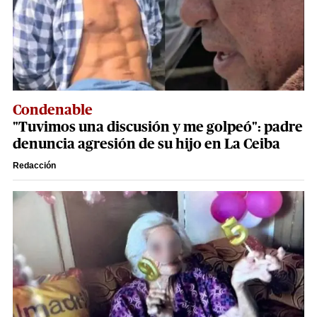
Condenable
"Tuvimos una discusión y me golpeó": padre
denuncia agresión de su hijo en La Ceiba
Redacción