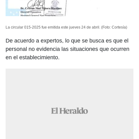
La circular 015-2025 fue emitida este jueves 24 de abril.
(Foto: Cortesía)
De acuerdo a expertos, lo que se busca es que el
personal no evidencia las situaciones que ocurren
en el establecimiento.