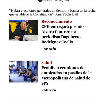
Acceso con registro
"Habrá elecciones generales en tiempo y forma en la fecha
que establece la Constitución": Ana Paola Hall
Reconocimiento
CPH entregará premio
Álvaro Contreras al
periodista Dagoberto
Rodríguez Coello
Redacción
Salud
Prohíben reuniones de
empleados en pasillos de la
Metropolitana de Salud de
SPS
Redacción