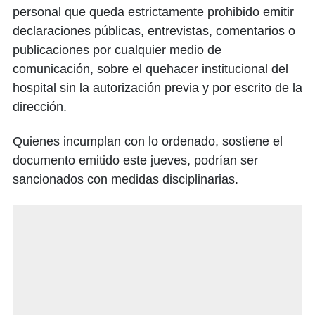
personal que queda estrictamente prohibido emitir
declaraciones públicas, entrevistas, comentarios o
publicaciones por cualquier medio de
comunicación, sobre el quehacer institucional del
hospital sin la autorización previa y por escrito de la
dirección.
Quienes incumplan con lo ordenado, sostiene el
documento emitido este jueves, podrían ser
sancionados con medidas disciplinarias.