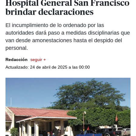
Hospital General San Francisco
brindar declaraciones
El incumplimiento de lo ordenado por las
autoridades dará paso a medidas disciplinarias que
van desde amonestaciones hasta el despido del
personal.
Redacción
seguir +
Actualizado: 24 de abril de 2025 a las 00:00