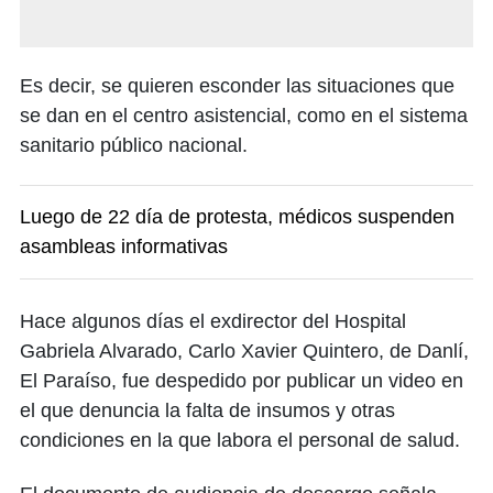
Es decir, se quieren esconder las situaciones que
se dan en el centro asistencial, como en el sistema
sanitario público nacional.
Luego de 22 día de protesta, médicos suspenden
asambleas informativas
Hace algunos días el exdirector del Hospital
Gabriela Alvarado, Carlo Xavier Quintero, de Danlí,
El Paraíso, fue despedido por publicar un video en
el que denuncia la falta de insumos y otras
condiciones en la que labora el personal de salud.