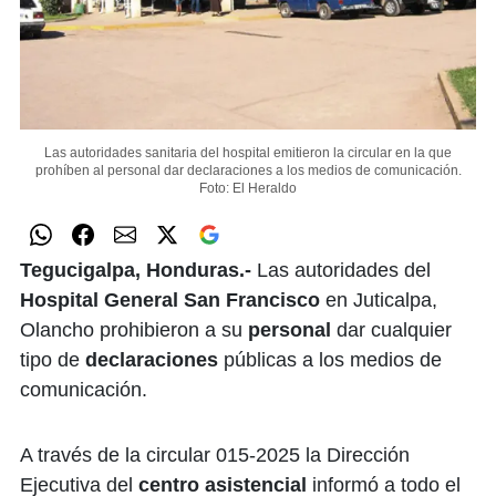
Las autoridades sanitaria del hospital emitieron la circular en la que
prohíben al personal dar declaraciones a los medios de comunicación.
Foto: El Heraldo
Tegucigalpa, Honduras.-
Las autoridades del
Hospital General San Francisco
en Juticalpa,
Olancho prohibieron a su
personal
dar cualquier
tipo de
declaraciones
públicas a los medios de
comunicación.
A través de la circular 015-2025 la Dirección
Ejecutiva del
centro asistencial
informó a todo el