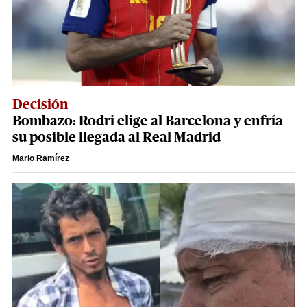
Decisión
Bombazo: Rodri elige al Barcelona y enfría
su posible llegada al Real Madrid
Mario Ramírez