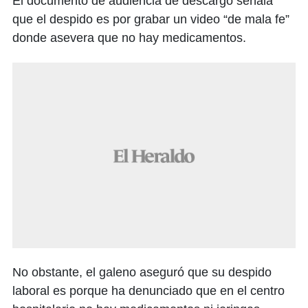
El documento de audiencia de descargo señala
que el despido es por grabar un video “de mala fe”
donde asevera que no hay medicamentos.
No obstante, el galeno aseguró que su despido
laboral es porque ha denunciado que en el centro