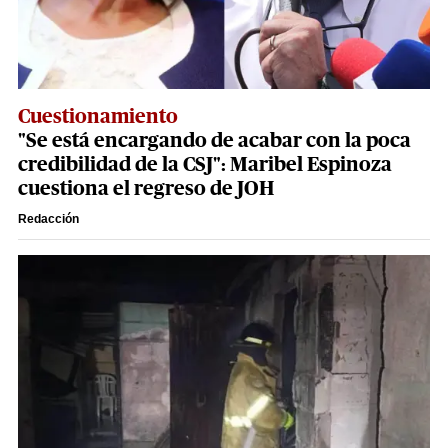
Cuestionamiento
"Se está encargando de acabar con la poca
credibilidad de la CSJ": Maribel Espinoza
cuestiona el regreso de JOH
Redacción