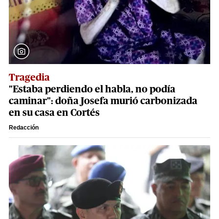
Tragedia
"Estaba perdiendo el habla, no podía
caminar": doña Josefa murió carbonizada
en su casa en Cortés
Redacción