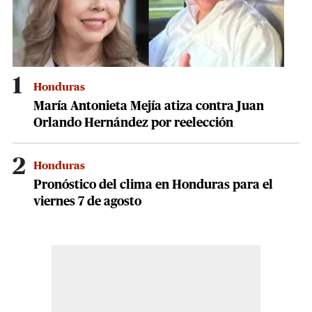
1
Honduras
María Antonieta Mejía atiza contra Juan
Orlando Hernández por reelección
2
Honduras
Pronóstico del clima en Honduras para el
viernes 7 de agosto