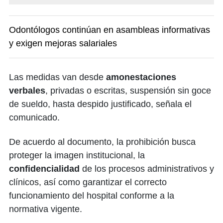
Odontólogos continúan en asambleas informativas
y exigen mejoras salariales
Las medidas van desde
amonestaciones
verbales
, privadas o escritas, suspensión sin goce
de sueldo, hasta despido justificado, señala el
comunicado.
De acuerdo al documento, la prohibición busca
proteger la imagen institucional, la
confidencialidad
de los procesos administrativos y
clínicos, así como garantizar el correcto
funcionamiento del hospital conforme a la
normativa vigente.