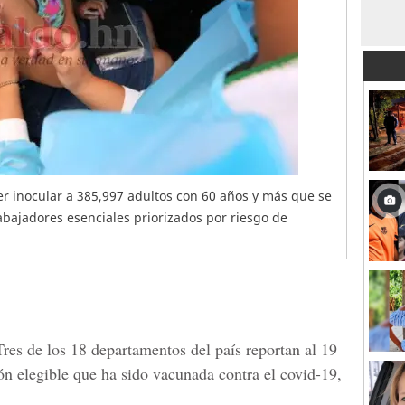
er inocular a 385,997 adultos con 60 años y más que se
bajadores esenciales priorizados por riesgo de
Tres de los 18 departamentos del país reportan al 19
ón elegible que ha sido
vacunada contra el covid-19
,