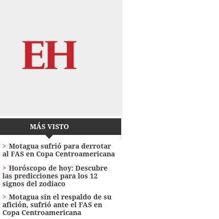
MÁS VISTO
Motagua sufrió para derrotar
al FAS en Copa Centroamericana
Horóscopo de hoy: Descubre
las predicciones para los 12
signos del zodiaco
Motagua sin el respaldo de su
afición, sufrió ante el FAS en
Copa Centroamericana