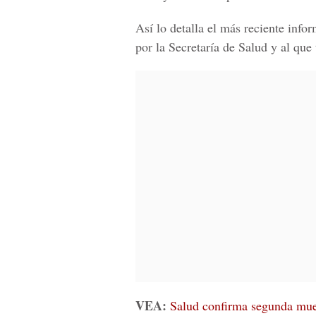
Así lo detalla el más reciente inf
por la Secretaría de Salud y al que
VEA:
Salud confirma segunda mue