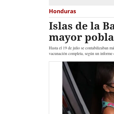
Honduras
Islas de la B
mayor pobla
Hasta el 19 de julio se contabilizaban m
vacunación completa, según un informe 