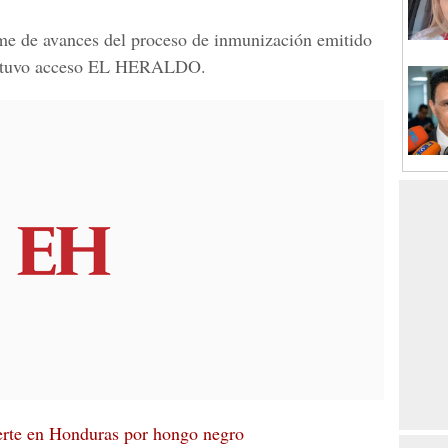
orme de avances del proceso de inmunización emitido
 tuvo acceso
EL HERALDO.
rte en Honduras por hongo negro