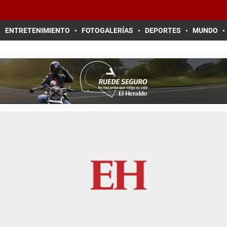
ENTRETENIMIENTO
FOTOGALERÍAS
DEPORTES
MUNDO