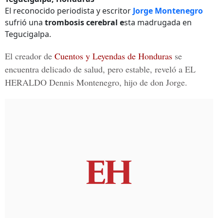
El reconocido periodista y escritor
Jorge Montenegro
sufrió una
trombosis cerebral e
sta madrugada en
Tegucigalpa.
El creador de
Cuentos y Leyendas de Honduras
se
encuentra delicado de salud, pero estable, reveló a
EL
HERALDO
Dennis Montenegr
o, hijo de don Jorge.