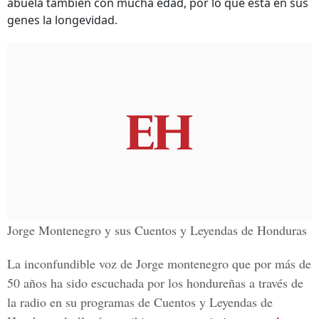
abuela también con mucha edad, por lo que está en sus
genes la longevidad.
Jorge Montenegro y sus Cuentos y Leyendas de Honduras
La inconfundible voz de
Jorge montenegro
que por más de
50 años ha sido escuchada por los hondureñas a través de
la radio en su programas de
Cuentos y Leyendas de