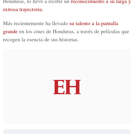
Honduras
, lo llevó a recibir un
reconocimiento a su larga y
exitosa trayectoria.
Más recientemente ha llevado
su talento a la pantalla
grande
en los cines de Honduras, a través de películas que
recogen la esencia de sus historias.