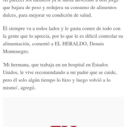
que bajara de peso y redujera su consumo de alimentos
dulces, para
mejorar su condición de salud.
Él siempre va a todos lados y le gusta comer de todo con
la gente que lo aprecia, por lo que le es díficil controlar su
alimentación, comentó a
EL HERALDO
, Dennis
Montenegro.
'Mi hermana, que trabaja en un hospital en Estados
Unidos, le vive recomendando a mi padre que se cuide,
pero él solo algún tiempo lo hizo y luego volvió a lo
mismo', agregó.