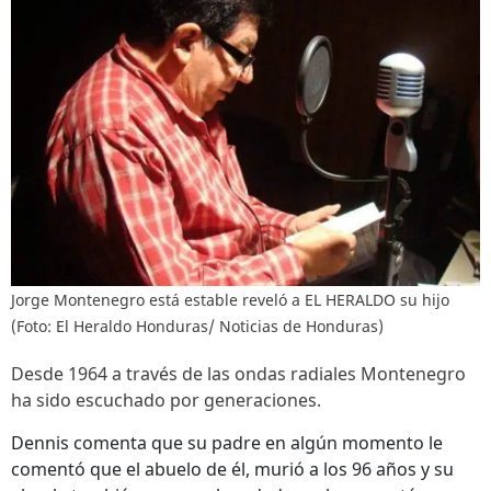
Jorge Montenegro está estable reveló a EL HERALDO su hijo
(Foto: El Heraldo Honduras/ Noticias de Honduras)
Desde 1964 a través de las ondas radiales Montenegro
ha sido escuchado por generaciones.
Dennis comenta que su padre en algún momento le
comentó que el abuelo de él, murió a los 96 años y su