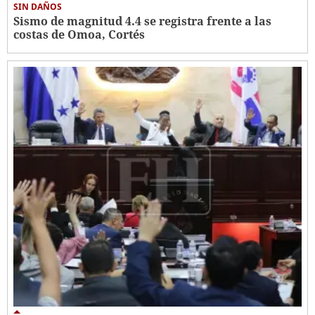
SIN DAÑOS
Sismo de magnitud 4.4 se registra frente a las
costas de Omoa, Cortés