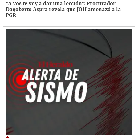
"A vos te voy a dar una lección": Procurador
Dagoberto Aspra revela que JOH amenazó a la
PGR