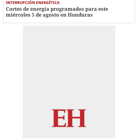
INTERRUPCIÓN ENERGÉTICA
Cortes de energía programados para este
miércoles 5 de agosto en Honduras