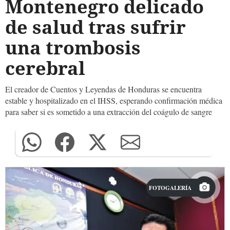
Montenegro delicado
de salud tras sufrir
una trombosis
cerebral
El creador de Cuentos y Leyendas de Honduras se encuentra
estable y hospitalizado en el IHSS, esperando confirmación médica
para saber si es sometido a una extracción del coágulo de sangre
FOTOGALERÍA