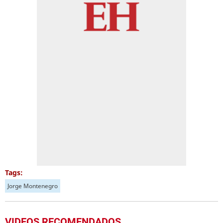
Tags:
Jorge Montenegro
VIDEOS RECOMENDADOS