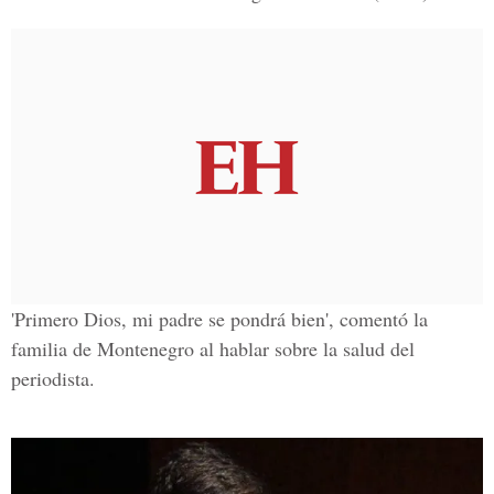
'Primero Dios, mi padre se pondrá bien', comentó la
familia de Montenegro al hablar sobre la salud del
periodista.