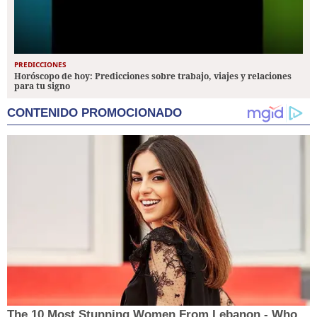
PREDICCIONES
Horóscopo de hoy: Predicciones sobre trabajo, viajes y relaciones
para tu signo
CONTENIDO PROMOCIONADO
The 10 Most Stunning Women From Lebanon - Who