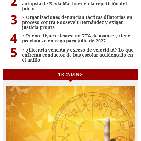
2
autopsia de Keyla Martínez en la repetición del
juicio
3
Organizaciones denuncian tácticas dilatorias en
proceso contra Roosevelt Hernández y exigen
justicia pronta
4
Puente Uyuca alcanza un 57% de avance y tiene
prevista su entrega para julio de 2027
5
¿Licencia vencida y exceso de velocidad? Lo que
enfrenta conductor de bus escolar accidentado en
el anillo
TRENDING