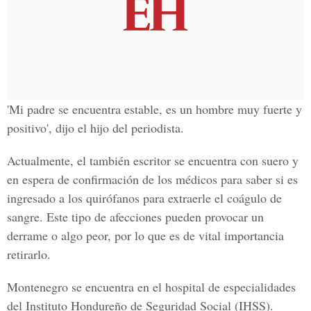
'Mi padre se encuentra estable,
es un hombre muy fuerte y
positivo
', dijo el hijo del periodista.
Actualmente, el también escritor se encuentra con suero y
en espera de confirmación de los médicos para saber si es
ingresado a los quirófanos para extraerle el coágulo de
sangre. Este tipo de afecciones pueden provocar un
derrame o algo peor, por lo que es de vital importancia
retirarlo.
Montenegro se encuentra en el hospital de especialidades
del
Instituto Hondureño de Seguridad Social
(IHSS).