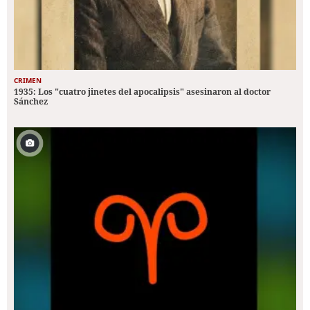
CRIMEN
1935: Los "cuatro jinetes del apocalipsis" asesinaron al doctor
Sánchez