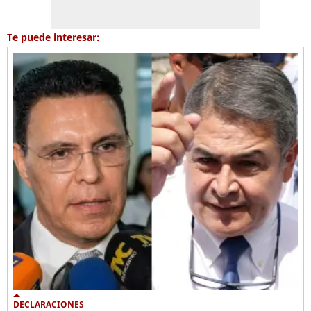
Te puede interesar:
DECLARACIONES