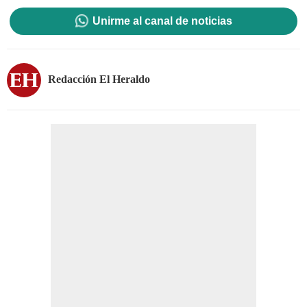
Unirme al canal de noticias
Redacción El Heraldo