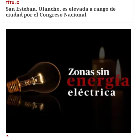
TÍTULO
San Esteban, Olancho, es elevada a rango de
ciudad por el Congreso Nacional