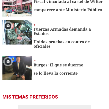
Fiscal vinculada al cartel de Wilter
comparece ante Ministerio Público
Fuerzas Armadas demanda a
Estados
Unidos pruebas en contra de
oficiales
Burgos: El que se duerme
se lo lleva la corriente
MIS TEMAS PREFERIDOS