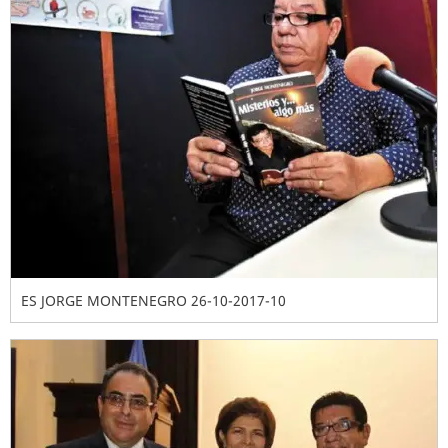
ES JORGE MONTENEGRO 26-10-2017-10