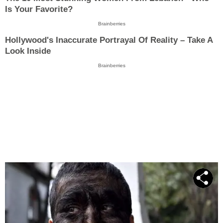
Is Your Favorite?
Brainberries
Hollywood's Inaccurate Portrayal Of Reality – Take A
Look Inside
Brainberries