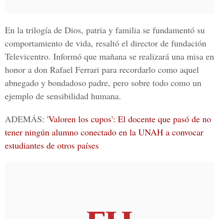
En la trilogía de Dios, patria y familia se fundamentó su
comportamiento de vida, resaltó el director de
fundación
Televicentro
. Informó que mañana se realizará una misa en
honor a don Rafael Ferrari para recordarlo como aquel
abnegado y bondadoso padre, pero sobre todo como un
ejemplo de sensibilidad humana.
ADEMÁS:
'Valoren los cupos': El docente que pasó de no
tener ningún alumno conectado en la UNAH a convocar
estudiantes de otros países