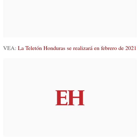
VEA:
La Teletón Honduras se realizará en febrero de 2021