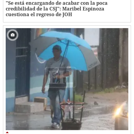
"Se está encargando de acabar con la poca
credibilidad de la CSJ": Maribel Espinoza
cuestiona el regreso de JOH