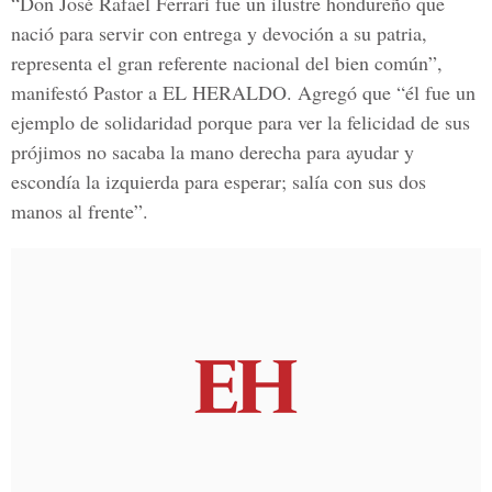
“Don José Rafael Ferrari fue un ilustre hondureño que
nació para servir con entrega y devoción a su patria,
representa el gran referente nacional del bien común”,
manifestó Pastor a EL HERALDO. Agregó que “él fue un
ejemplo de solidaridad porque para ver la felicidad de sus
prójimos no sacaba la mano derecha para ayudar y
escondía la izquierda para esperar; salía con sus dos
manos al frente”.