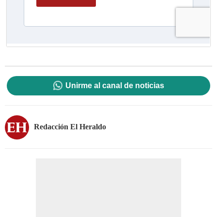
Unirme al canal de noticias
Redacción El Heraldo