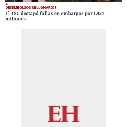
DESEMBOLSOS MILLONARIOS
El TSC destapó fallas en embargos por L921
millones