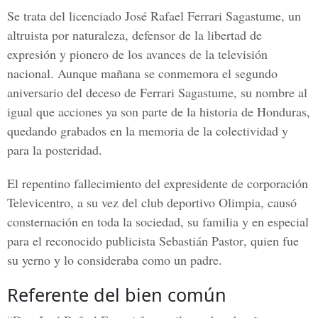
Se trata del licenciado
José Rafael Ferrari Sagastume
, un
altruista por naturaleza, defensor de la libertad de
expresión y pionero de los avances de la televisión
nacional. Aunque mañana se conmemora el segundo
aniversario del deceso de
Ferrari Sagastume
, su nombre al
igual que acciones ya son parte de la historia de Honduras,
quedando grabados en la memoria de la colectividad y
para la posteridad.
El repentino fallecimiento del expresidente de corporación
Televicentro, a su vez del club deportivo Olimpia, causó
consternación en toda la sociedad, su familia y en especial
para el reconocido publicista
Sebastián Pastor
, quien fue
su yerno y lo consideraba como un padre.
Referente del bien común