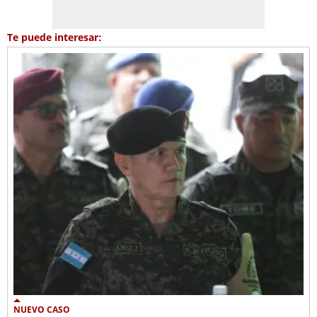
Te puede interesar:
NUEVO CASO