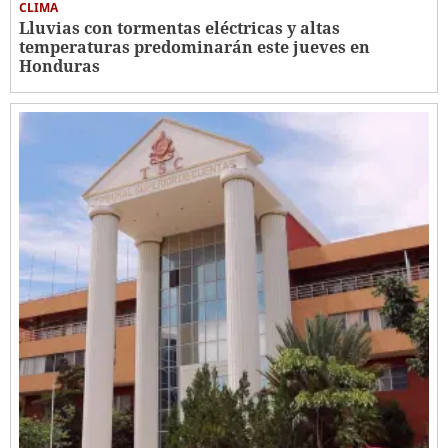
CLIMA
Lluvias con tormentas eléctricas y altas
temperaturas predominarán este jueves en
Honduras