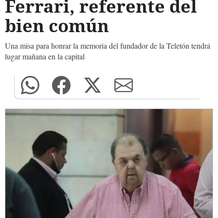
Ferrari, referente del
bien común
Una misa para honrar la memoria del fundador de la Teletón tendrá
lugar mañana en la capital