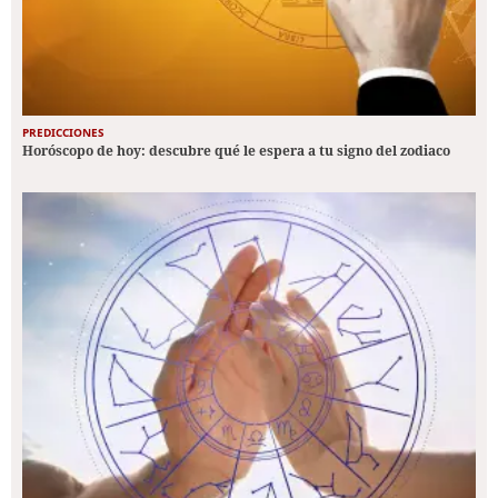
PREDICCIONES
Horóscopo de hoy: descubre qué le espera a tu signo del zodiaco