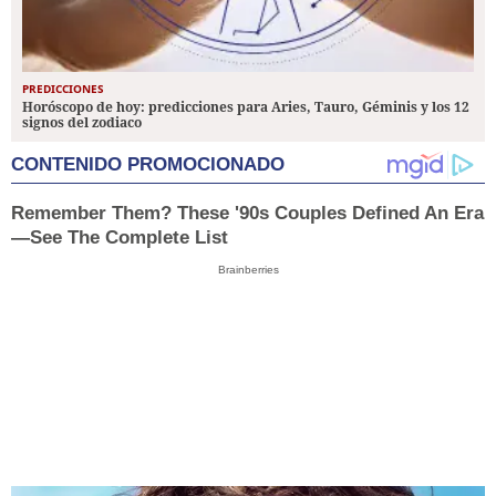
PREDICCIONES
Horóscopo de hoy: predicciones para Aries, Tauro, Géminis y los 12
signos del zodiaco
CONTENIDO PROMOCIONADO
Remember Them? These '90s Couples Defined An Era
—See The Complete List
Brainberries