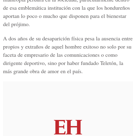
de esa emblemática institución con la que los hondureños
aportan lo poco o mucho que disponen para el bienestar
del prójimo.
A dos años de su desaparición física pesa la ausencia entre
propios y extraños de aquel hombre exitoso no solo por su
faceta de empresario de las comunicaciones o como
dirigente deportivo, sino por haber fundado Teletón, la
más grande obra de amor en el país.