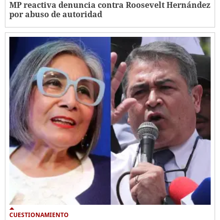
MP reactiva denuncia contra Roosevelt Hernández
por abuso de autoridad
CUESTIONAMIENTO