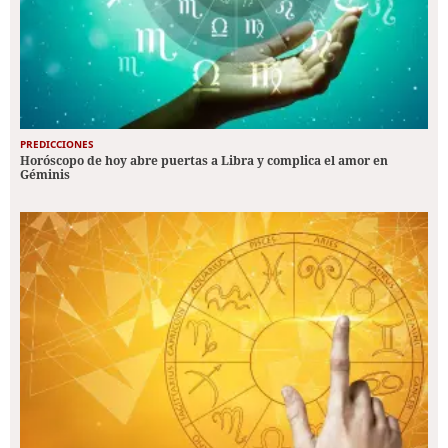
PREDICCIONES
Horóscopo de hoy abre puertas a Libra y complica el amor en
Géminis