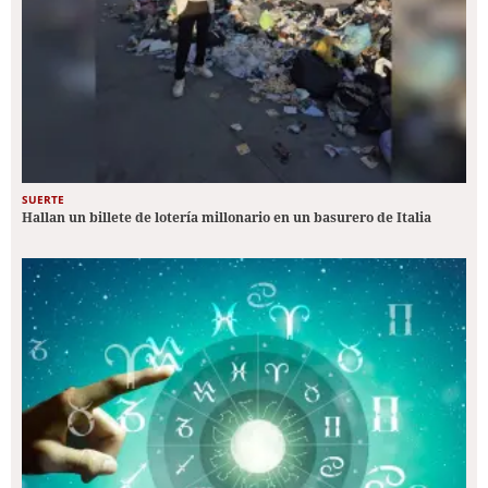
SUERTE
Hallan un billete de lotería millonario en un basurero de Italia