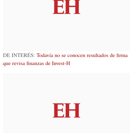
DE INTERÉS:
Todavía no se conocen resultados de firma
que revisa finanzas de Invest-H