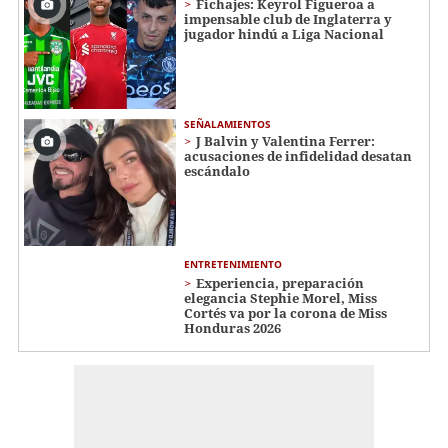
Fichajes: Keyrol Figueroa a
impensable club de Inglaterra y
jugador hindú a Liga Nacional
SEÑALAMIENTOS
J Balvin y Valentina Ferrer:
acusaciones de infidelidad desatan
escándalo
ENTRETENIMIENTO
Experiencia, preparación
elegancia Stephie Morel, Miss
Cortés va por la corona de Miss
Honduras 2026