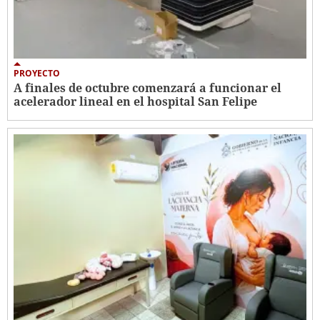
PROYECTO
A finales de octubre comenzará a funcionar el
acelerador lineal en el hospital San Felipe