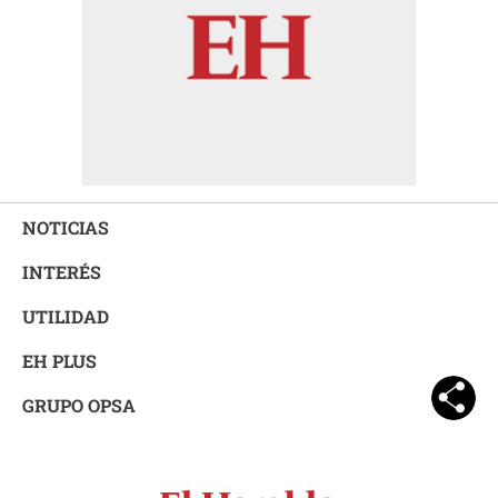
NOTICIAS
INTERÉS
UTILIDAD
EH PLUS
GRUPO OPSA