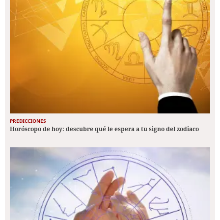
PREDICCIONES
Horóscopo de hoy: descubre qué le espera a tu signo del zodiaco