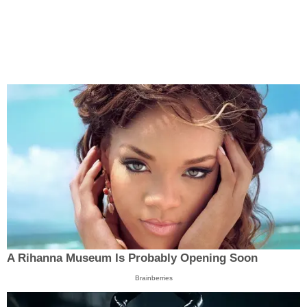
A Rihanna Museum Is Probably Opening Soon
Brainberries