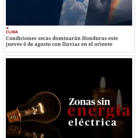
CLIMA
Condiciones secas dominarán Honduras este
jueves 6 de agosto con lluvias en el oriente