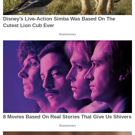
Disney’s Live-Action Simba Was Based On The
Cutest Lion Cub Ever
Brainberries
8 Movies Based On Real Stories That Give Us Shivers
Brainberries