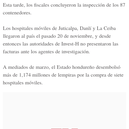
Esta tarde, los fiscales concluyeron la inspección de los 87
contenedores.
Los
hospitales móviles de Juticalpa, Danlí y La Ceiba
llegaron al país el pasado 20 de noviembre, y desde
entonces las autoridades de Invest-H no presentaron las
facturas ante los agentes de investigación.
A mediados de marzo, el Estado hondureño desembolsó
más de 1,174 millones de lempiras por la compra de siete
hospitales móviles.