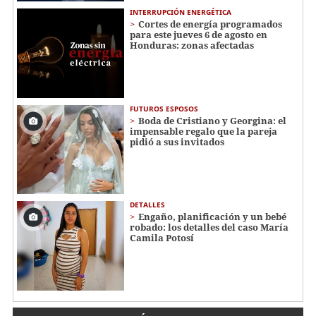
INTERRUPCIÓN ENERGÉTICA
Cortes de energía programados
para este jueves 6 de agosto en
Honduras: zonas afectadas
FUTUROS ESPOSOS
Boda de Cristiano y Georgina: el
impensable regalo que la pareja
pidió a sus invitados
DETALLES
Engaño, planificación y un bebé
robado: los detalles del caso María
Camila Potosí