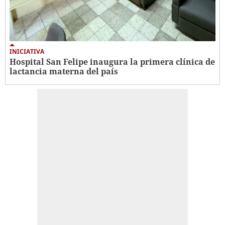
INICIATIVA
Hospital San Felipe inaugura la primera clínica de
lactancia materna del país