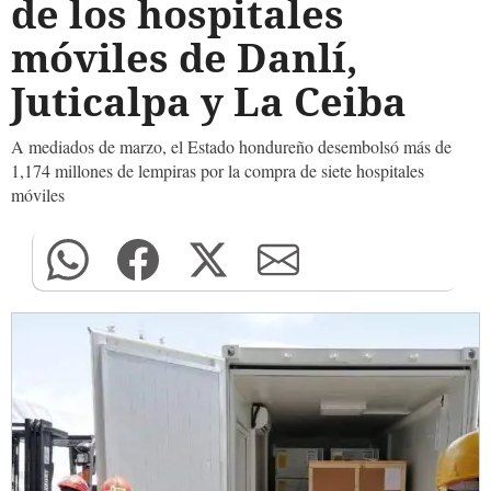
de los hospitales
móviles de Danlí,
Juticalpa y La Ceiba
A mediados de marzo, el Estado hondureño desembolsó más de
1,174 millones de lempiras por la compra de siete hospitales
móviles