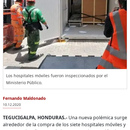
Los hospitales móviles fueron inspeccionados por el
Ministerio Público.
Fernando Maldonado
10.12.2020
TEGUCIGALPA, HONDURAS.-
Una nueva polémica surge
alrededor de la compra de los siete hospitales móviles y