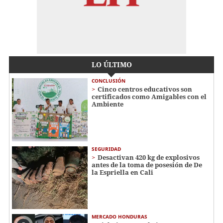
LO ÚLTIMO
CONCLUSIÓN
Cinco centros educativos son
certificados como Amigables con el
Ambiente
SEGURIDAD
Desactivan 420 kg de explosivos
antes de la toma de posesión de De
la Espriella en Cali
MERCADO HONDURAS