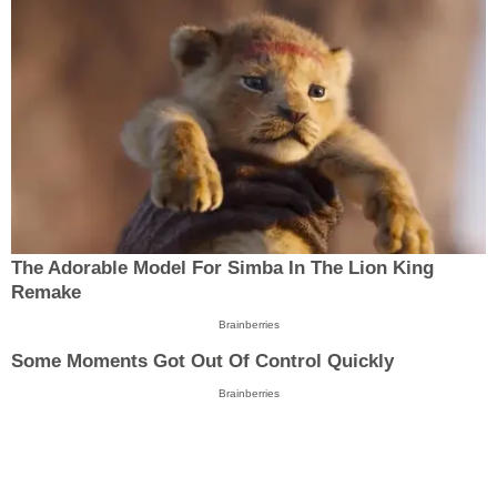
The Adorable Model For Simba In The Lion King
Remake
Brainberries
Some Moments Got Out Of Control Quickly
Brainberries