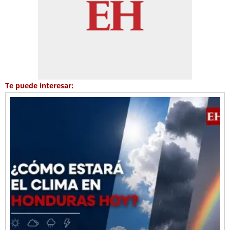
Te puede interesar: