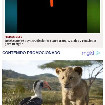
PREDICCIONES
Horóscopo de hoy: Predicciones sobre trabajo, viajes y relaciones
para tu signo
CONTENIDO PROMOCIONADO