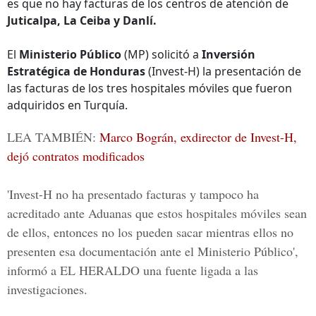
es que no hay facturas de los centros de atención de
Juticalpa, La Ceiba y Danlí.
El
Ministerio Público
(MP) solicitó a
Inversión
Estratégica de Honduras
(Invest-H) la presentación de
las facturas de los tres hospitales móviles que fueron
adquiridos en Turquía.
LEA TAMBIÉN:
Marco Bográn, exdirector de Invest-H,
dejó contratos modificados
'Invest-H no ha presentado facturas y tampoco ha
acreditado ante Aduanas que estos hospitales móviles sean
de ellos, entonces no los pueden sacar mientras ellos no
presenten esa documentación ante el Ministerio Público',
informó a
EL HERALDO
una fuente ligada a las
investigaciones.