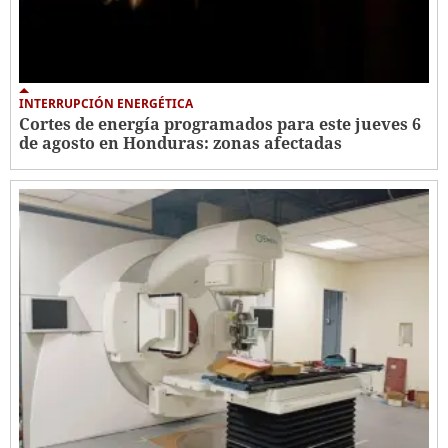
INTERRUPCIÓN ENERGÉTICA
Cortes de energía programados para este jueves 6
de agosto en Honduras: zonas afectadas