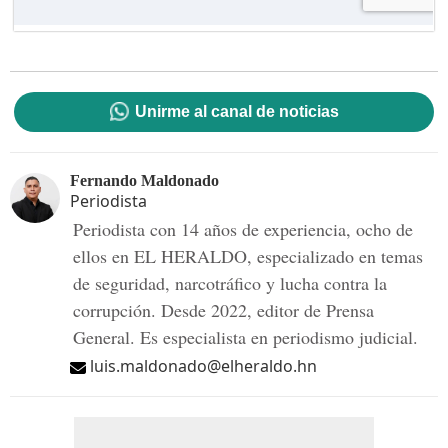
Unirme al canal de noticias
Fernando Maldonado
Periodista
Periodista con 14 años de experiencia, ocho de
ellos en EL HERALDO, especializado en temas
de seguridad, narcotráfico y lucha contra la
corrupción. Desde 2022, editor de Prensa
General. Es especialista en periodismo judicial.
luis.maldonado@elheraldo.hn