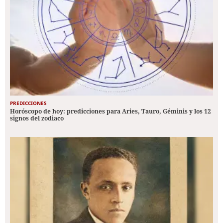
PREDICCIONES
Horóscopo de hoy: predicciones para Aries, Tauro, Géminis y los 12
signos del zodiaco