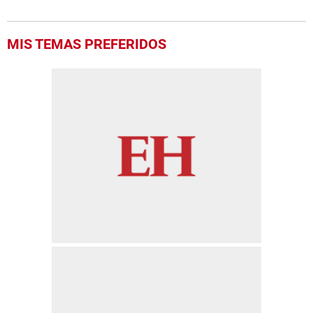
MIS TEMAS PREFERIDOS