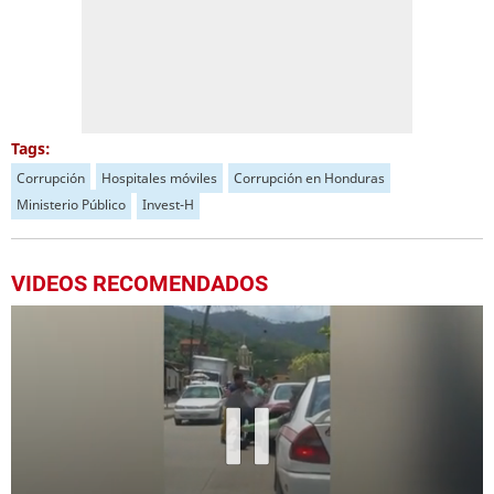
Tags:
Corrupción
Hospitales móviles
Corrupción en Honduras
Ministerio Público
Invest-H
VIDEOS RECOMENDADOS