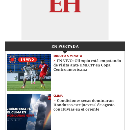
EN PORTADA
MINUTO A MINUTO
EN VIVO: Olimpia está empatando
de visita ante UMECIT en Copa
Centroamericana
CLIMA
Condiciones secas dominarán
Honduras este jueves 6 de agosto
con lluvias en el oriente