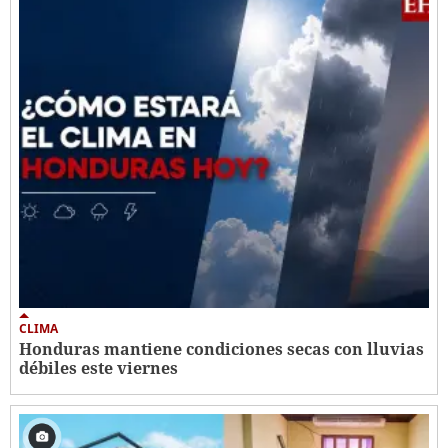
CLIMA
Honduras mantiene condiciones secas con lluvias
débiles este viernes