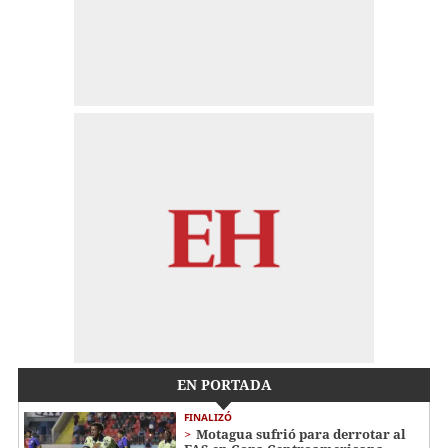
EN PORTADA
FINALIZÓ
Motagua sufrió para derrotar al