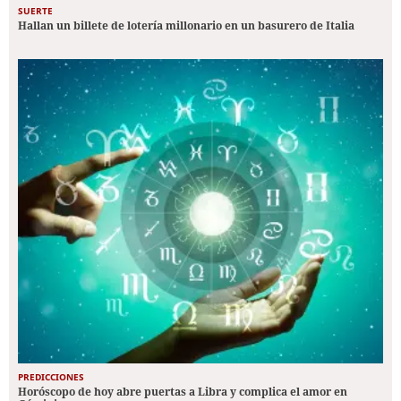
SUERTE
Hallan un billete de lotería millonario en un basurero de Italia
PREDICCIONES
Horóscopo de hoy abre puertas a Libra y complica el amor en