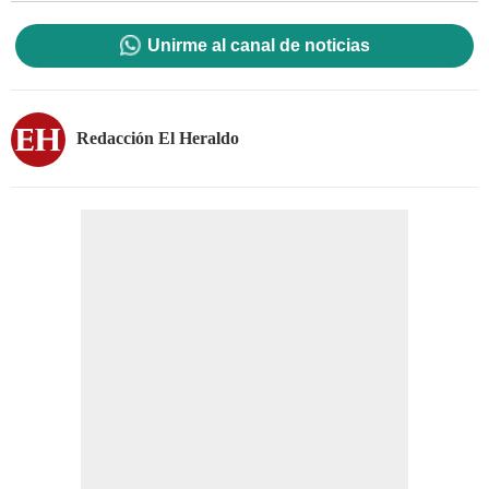
Unirme al canal de noticias
Redacción El Heraldo