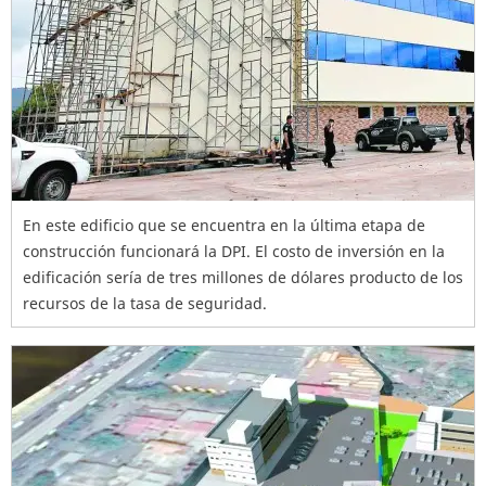
En este edificio que se encuentra en la última etapa de
construcción funcionará la DPI. El costo de inversión en la
edificación sería de tres millones de dólares producto de los
recursos de la tasa de seguridad.