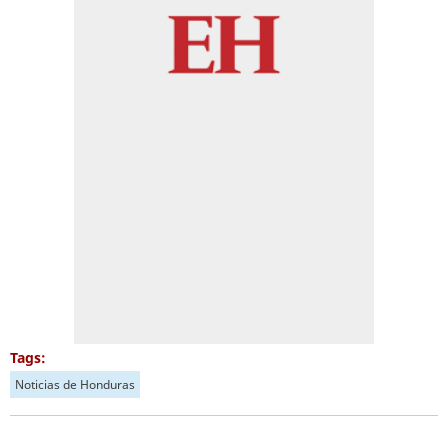
Tags:
Noticias de Honduras