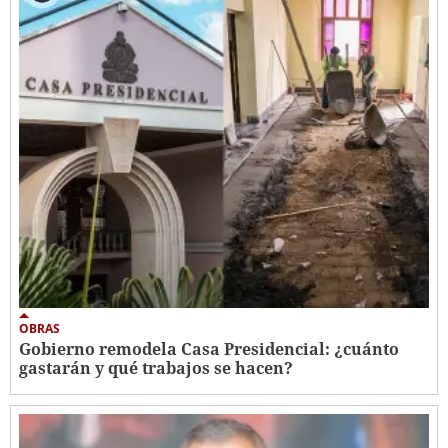
OBRAS
Gobierno remodela Casa Presidencial: ¿cuánto
gastarán y qué trabajos se hacen?