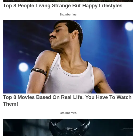
Top 8 People Living Strange But Happy Lifestyles
Brainberries
Top 8 Movies Based On Real Life. You Have To Watch
Them!
Brainberries