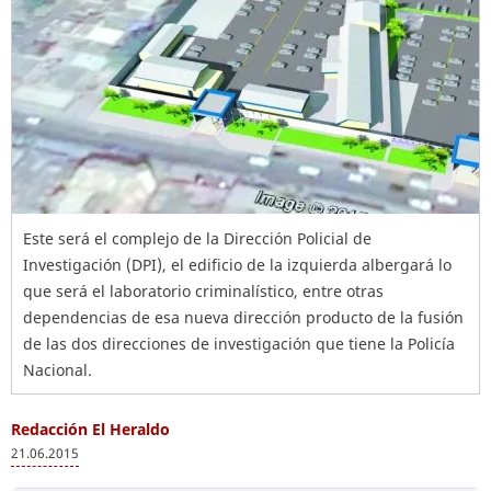
Este será el complejo de la Dirección Policial de
Investigación (DPI), el edificio de la izquierda albergará lo
que será el laboratorio criminalístico, entre otras
dependencias de esa nueva dirección producto de la fusión
de las dos direcciones de investigación que tiene la Policía
Nacional.
Redacción El Heraldo
21.06.2015