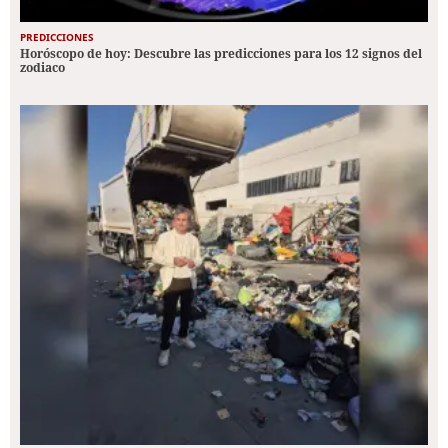
PREDICCIONES
Horóscopo de hoy: Descubre las predicciones para los 12 signos del
zodiaco