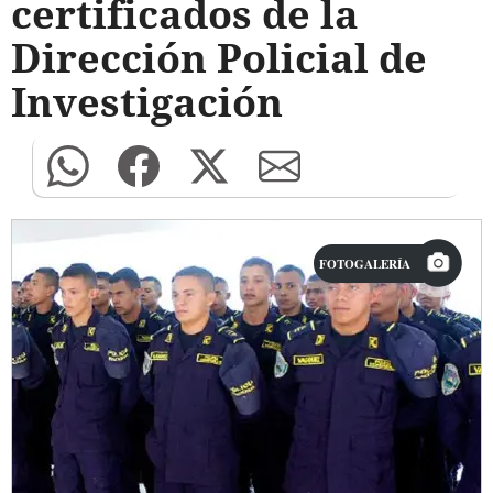
certificados de la
Dirección Policial de
Investigación
FOTOGALERÍA