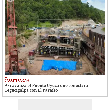
CARRETERA CA-6
Así avanza el Puente Uyuca que conectará
Tegucigalpa con El Paraíso