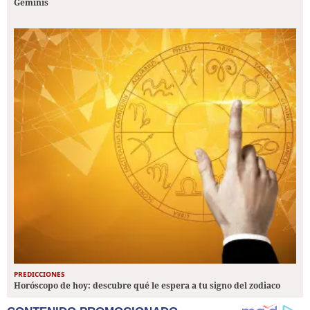
Géminis
PREDICCIONES
Horóscopo de hoy: descubre qué le espera a tu signo del zodiaco