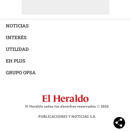
NOTICIAS
INTERÉS
UTILIDAD
EH PLUS
GRUPO OPSA
El Heraldo todos los derechos reservados ©
2026
PUBLICACIONES Y NOTICIAS S.A.