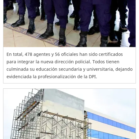
En total, 478 agentes y 56 oficiales han sido certificados
para integrar la nueva dirección policial. Todos tienen
culminada su educación secundaria y universitaria, dejando
evidenciada la profesionalización de la DPI.