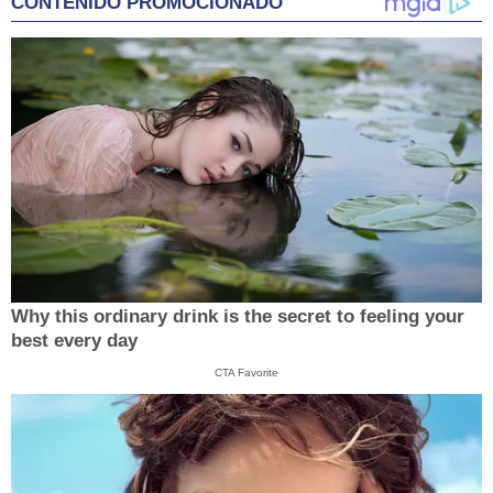
CONTENIDO PROMOCIONADO
Why this ordinary drink is the secret to feeling your
best every day
CTA Favorite