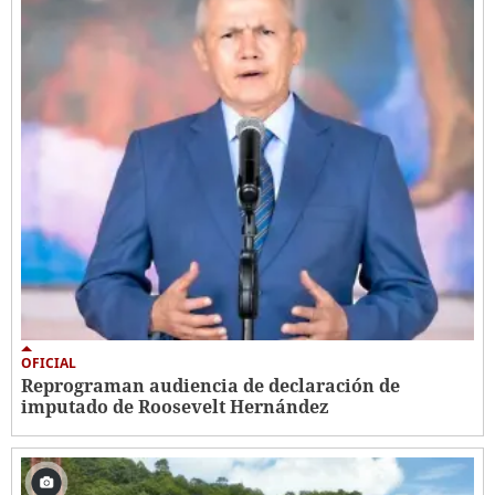
OFICIAL
Reprograman audiencia de declaración de
imputado de Roosevelt Hernández