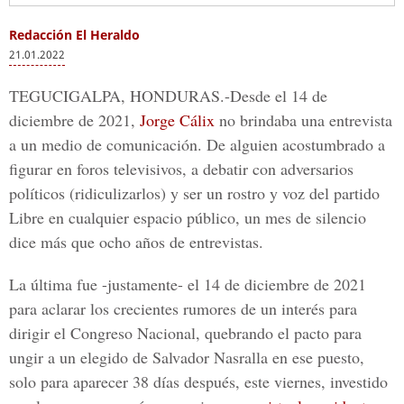
Redacción El Heraldo
21.01.2022
TEGUCIGALPA, HONDURAS.-
Desde el 14 de
diciembre de 2021,
Jorge Cálix
no brindaba una entrevista
a un medio de comunicación. De alguien acostumbrado a
figurar en foros televisivos, a debatir con adversarios
políticos (ridiculizarlos) y ser un rostro y voz del partido
Libre en cualquier espacio público, un mes de silencio
dice más que ocho años de entrevistas.
La última fue -justamente- el 14 de diciembre de 2021
para aclarar los crecientes rumores de un interés para
dirigir el Congreso Nacional, quebrando el pacto para
ungir a un elegido de Salvador Nasralla en ese puesto,
solo para aparecer 38 días después, este viernes, investido