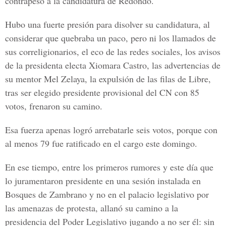
contrapeso a la candidatura de Redondo.
Hubo una fuerte presión para disolver su candidatura, al
considerar que quebraba un paco, pero ni los llamados de
sus correligionarios, el eco de las redes sociales, los avisos
de la presidenta electa Xiomara Castro, las advertencias de
su mentor Mel Zelaya, la expulsión de las filas de Libre,
tras ser elegido presidente provisional del CN con 85
votos, frenaron su camino.
Esa fuerza apenas logró arrebatarle seis votos, porque con
al menos 79 fue ratificado en el cargo este domingo.
En ese tiempo, entre los primeros rumores y este día que
lo juramentaron presidente en una sesión instalada en
Bosques de Zambrano y no en el palacio legislativo por
las amenazas de protesta, allanó su camino a la
presidencia del Poder Legislativo jugando a no ser él: sin