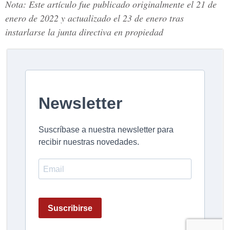
Nota: Este artículo fue publicado originalmente el 21 de
enero de 2022 y actualizado el 23 de enero tras
instarlarse la junta directiva en propiedad