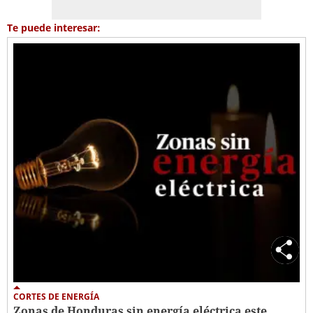
Te puede interesar:
CORTES DE ENERGÍA
Zonas de Honduras sin energía eléctrica este