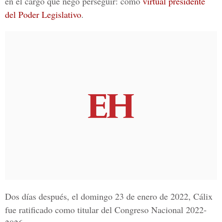
en el cargo que negó perseguir: como
virtual presidente
del Poder Legislativo
.
Dos días después, el domingo 23 de enero de 2022, Cálix
fue ratificado como titular del Congreso Nacional 2022-