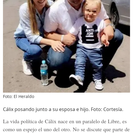
Foto: El Heraldo
Cálix posando junto a su esposa e hijo. Foto: Cortesía.
La vida política de Cálix nace en un paralelo de Libre, es
como un espejo el uno del otro. No se discute que parte de