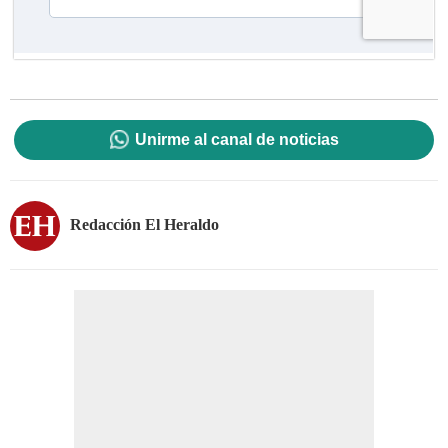
Unirme al canal de noticias
Redacción El Heraldo