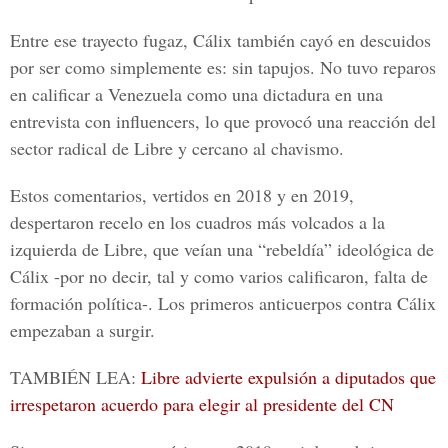
Entre ese trayecto fugaz, Cálix también cayó en descuidos
por ser como simplemente es: sin tapujos. No tuvo reparos
en calificar a Venezuela como una dictadura en una
entrevista con influencers, lo que provocó una reacción del
sector radical de Libre y cercano al chavismo.
Estos comentarios, vertidos en 2018 y en 2019,
despertaron recelo en los cuadros más volcados a la
izquierda de Libre, que veían una “rebeldía” ideológica de
Cálix -por no decir, tal y como varios calificaron, falta de
formación política-. Los primeros anticuerpos contra Cálix
empezaban a surgir.
TAMBIÉN LEA:
Libre advierte expulsión a diputados que
irrespetaron acuerdo para elegir al presidente del CN