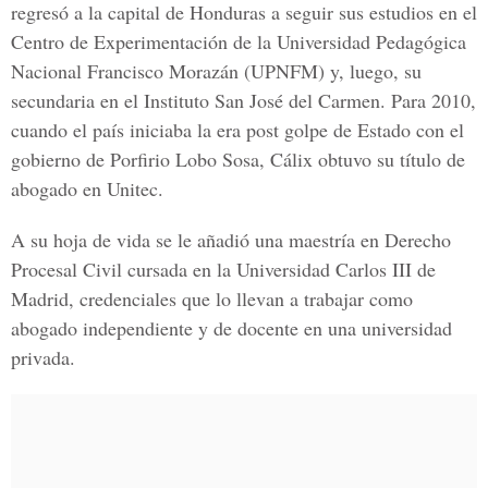
regresó a la capital de Honduras a seguir sus estudios en el
Centro de Experimentación de la Universidad Pedagógica
Nacional Francisco Morazán (UPNFM) y, luego, su
secundaria en el Instituto San José del Carmen. Para 2010,
cuando el país iniciaba la era post golpe de Estado con el
gobierno de
Porfirio Lobo Sosa
, Cálix obtuvo su título de
abogado en Unitec.
A su hoja de vida se le añadió una maestría en Derecho
Procesal Civil cursada en la Universidad Carlos III de
Madrid, credenciales que lo llevan a trabajar como
abogado independiente y de docente en una universidad
privada.