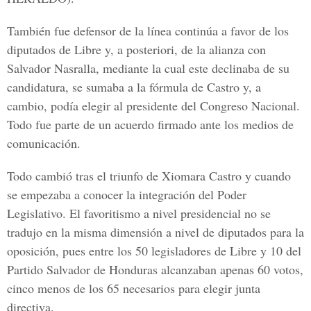
También fue defensor de la línea continúa a favor de los
diputados de Libre y, a posteriori, de la alianza con
Salvador Nasralla, mediante la cual este declinaba de su
candidatura, se sumaba a la fórmula de Castro y, a
cambio, podía elegir al presidente del Congreso Nacional.
Todo fue parte de un acuerdo firmado ante los medios de
comunicación.
Todo cambió tras el triunfo de Xiomara Castro y cuando
se empezaba a conocer la integración del Poder
Legislativo. El favoritismo a nivel presidencial no se
tradujo en la misma dimensión a nivel de diputados para la
oposición, pues entre los 50 legisladores de Libre y 10 del
Partido Salvador de Honduras alcanzaban apenas 60 votos,
cinco menos de los 65 necesarios para elegir junta
directiva.