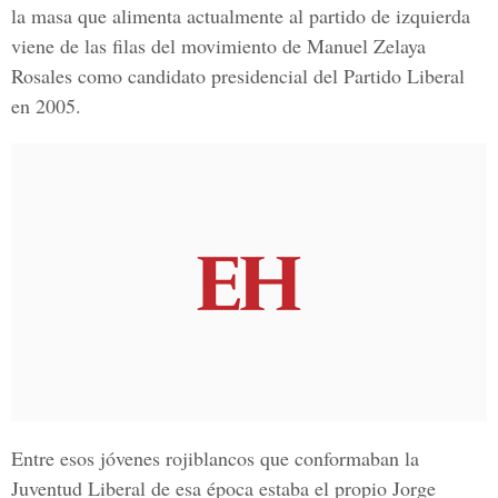
la masa que alimenta actualmente al partido de izquierda
viene de las filas del movimiento de Manuel Zelaya
Rosales como candidato presidencial del Partido Liberal
en 2005.
Entre esos jóvenes rojiblancos que conformaban la
Juventud Liberal de esa época estaba el propio
Jorge