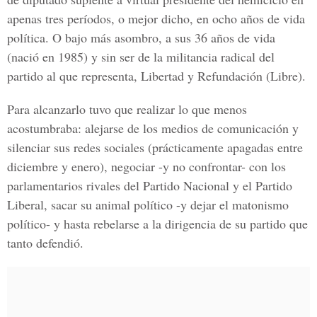
apenas tres períodos, o mejor dicho, en ocho años de vida
política. O bajo más asombro, a sus 36 años de vida
(nació en 1985) y sin ser de la militancia radical del
partido al que representa, Libertad y Refundación (Libre).
Para alcanzarlo tuvo que realizar lo que menos
acostumbraba: alejarse de los medios de comunicación y
silenciar sus redes sociales (prácticamente apagadas entre
diciembre y enero), negociar -y no confrontar- con los
parlamentarios rivales del Partido Nacional y el Partido
Liberal, sacar su animal político -y dejar el matonismo
político- y hasta rebelarse a la dirigencia de su partido que
tanto defendió.