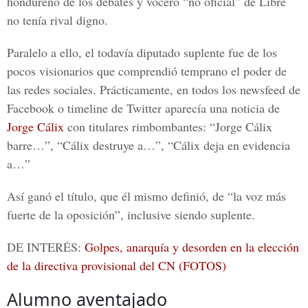
hondureño de los debates y vocero “no oficial” de Libre
no tenía rival digno.
Paralelo a ello, el todavía diputado suplente fue de los
pocos visionarios que comprendió temprano el poder de
las redes sociales. Prácticamente, en todos los newsfeed de
Facebook o timeline de Twitter aparecía una noticia de
Jorge Cálix
con titulares rimbombantes: “Jorge Cálix
barre…”, “Cálix destruye a…”, “Cálix deja en evidencia
a…”
Así ganó el título, que él mismo definió, de “la voz más
fuerte de la oposición”, inclusive siendo suplente.
DE INTERÉS:
Golpes, anarquía y desorden en la elección
de la directiva provisional del CN (FOTOS)
Alumno aventajado