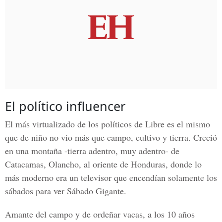
El político influencer
El más virtualizado de los políticos de Libre es el mismo
que de niño no vio más que campo, cultivo y tierra. Creció
en una montaña -tierra adentro, muy adentro- de
Catacamas, Olancho,
al oriente de Honduras, donde lo
más moderno era un televisor que encendían solamente los
sábados para ver Sábado Gigante.
Amante del campo y de ordeñar vacas, a los 10 años