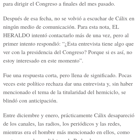
para dirigir el Congreso a finales del mes pasado.
Después de esa fecha, no se volvió a escuchar de Cálix en
ningún medio de comunicación. Para esta nota,
EL
HERALDO
intentó contactarlo más de una vez, pero al
primer intento respondió: “¿Esta entrevista tiene algo que
ver con la presidencia del Congreso? Porque si es así, no
estoy interesado en este momento”.
Fue una respuesta corta, pero llena de significado. Pocas
veces este político rechaza dar una entrevista y, sin haber
mencionado el tema de la titularidad del hemiciclo, se
blindó con anticipación.
Entre diciembre y enero, prácticamente Cálix desapareció
de los canales, las radios, los periódicos y las redes,
mientras era el hombre más mencionado en ellos, como