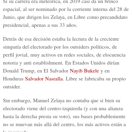
Si su carrera era meteórica, en 2019 casi da un brinco
espacial, al ser nominado por la corriente interna del 28 de
Junio, que dirigen los Zelaya, en Libre como precandidato
presidencial, apenas a sus 33 años.
Detrás de esa decisión estaba la lectura de la creciente
simpatía del electorado por los outsiders políticos, de
perfil jovial, muy activos en redes sociales, de elocuencia
notoria y anti establishment. En Estados Unidos dirían
Donald Trump, en El Salvador
Nayib Bukele
y en
Honduras
Salvador Nasralla
. Libre se fabricaba su propio
outsider.
Sin embargo, Manuel Zelaya no contaba que si bien su
electorado viene del centro-izquierda (y con una alianza
hasta la derecha presta su voto), sus bases probablemente
no se muevan más allá del centro, los más activos están a