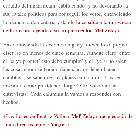
el ruido del mainstream, cabildeando -y no devorando- a
sus rivales políticos para conseguir los votos, entendiendo
la técnica parlamentaria y dando
la espalda a la dirigencia
de Libre, incluyendo a su propio mentor, Mel Zelaya.
Hasta moviendo la sesión de lugar y torciendo su propio
discurso en menos de cinco semanas. Aunque claro, entre
el “si yo prometí esto debo cumplir” y el “ya si no salen
las cosas como se tenían planeadas, se deben hacer
cambios”, se sabe que sus planes cambiaron. Tras ser
investido como presidente, Jorge Cálix volvió a dar
entrevistas: 'Cada calumnia la vamos a responder con
hechos'.
+
Las frases de Beatriz Valle a 'Mel' Zelaya tras elección de
junta directiva en el Congreso