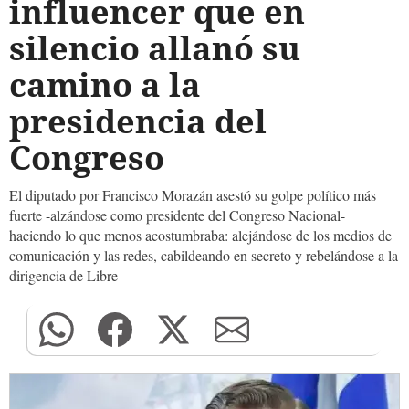
influencer que en
silencio allanó su
camino a la
presidencia del
Congreso
El diputado por Francisco Morazán asestó su golpe político más
fuerte -alzándose como presidente del Congreso Nacional-
haciendo lo que menos acostumbraba: alejándose de los medios de
comunicación y las redes, cabildeando en secreto y rebelándose a la
dirigencia de Libre