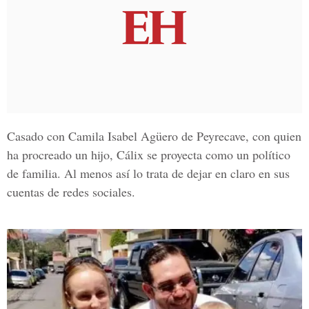
Casado con
Camila Isabel Agüero de Peyrecave
, con quien
ha procreado un hijo, Cálix se proyecta como un político
de familia. Al menos así lo trata de dejar en claro en sus
cuentas de redes sociales.