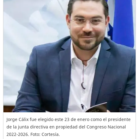
Jorge Cálix fue elegido este 23 de enero como el presidente
de la junta directiva en propiedad del Congreso Nacional
2022-2026. Foto: Cortesía.