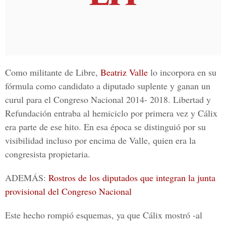
Como militante de Libre,
Beatriz Valle
lo incorpora en su
fórmula como candidato a diputado suplente y ganan un
curul para el Congreso Nacional 2014- 2018. Libertad y
Refundación entraba al hemiciclo por primera vez y Cálix
era parte de ese hito. En esa época se distinguió por su
visibilidad incluso por encima de Valle, quien era la
congresista propietaria.
ADEMÁS:
Rostros de los diputados que integran la junta
provisional del Congreso Nacional
Este hecho rompió esquemas, ya que Cálix mostró -al