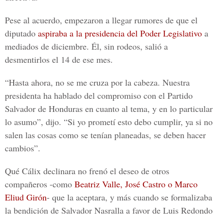
Pese al acuerdo, empezaron a llegar rumores de que el
diputado
aspiraba a la presidencia del Poder Legislativo
a
mediados de diciembre. Él, sin rodeos, salió a
desmentirlos el 14 de ese mes.
“Hasta ahora, no se me cruza por la cabeza. Nuestra
presidenta ha hablado del compromiso con el Partido
Salvador de Honduras en cuanto al tema, y en lo particular
lo asumo”, dijo. “Si yo prometí esto debo cumplir, ya si no
salen las cosas como se tenían planeadas, se deben hacer
cambios”.
Qué Cálix declinara no frenó el deseo de otros
compañeros -como
Beatriz Valle, José Castro o Marco
Eliud Girón
- que la aceptara, y más cuando se formalizaba
la bendición de Salvador Nasralla a favor de Luis Redondo