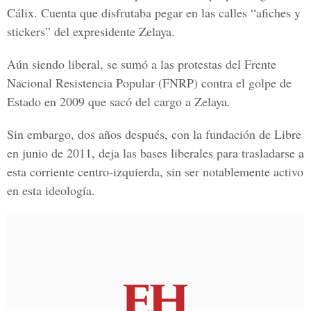
Cálix.
Cuenta que disfrutaba pegar en las calles “afiches y
stickers” del expresidente Zelaya.
Aún siendo liberal, se sumó a las protestas del Frente
Nacional Resistencia Popular (FNRP) contra el golpe de
Estado en 2009 que sacó del cargo a Zelaya.
Sin embargo, dos años después, con la fundación de Libre
en junio de 2011, deja las bases liberales para trasladarse a
esta corriente centro-izquierda, sin ser notablemente activo
en esta ideología.