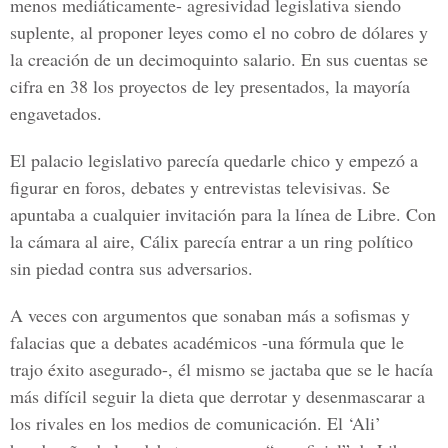
menos mediáticamente- agresividad legislativa siendo
suplente, al proponer leyes como el no cobro de dólares y
la creación de un decimoquinto salario. En sus cuentas se
cifra en 38 los proyectos de ley presentados, la mayoría
engavetados.
El palacio legislativo parecía quedarle chico y empezó a
figurar en foros, debates y entrevistas televisivas. Se
apuntaba a cualquier invitación para la línea de Libre. Con
la cámara al aire, Cálix parecía entrar a un ring político
sin piedad contra sus adversarios.
A veces con argumentos que sonaban más a sofismas y
falacias que a debates académicos -una fórmula que le
trajo éxito asegurado-, él mismo se jactaba que se le hacía
más difícil seguir la dieta que derrotar y desenmascarar a
los rivales en los medios de comunicación. El ‘Ali’