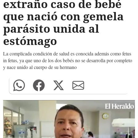
extraño caso de bebé
que nació con gemela
parásito unida al
estómago
La complicada condición de salud es conocida además como fetus
in fetus, ya que uno de los dos bebés no se desarrolla por completo
y nace unido al cuerpo de su hermano