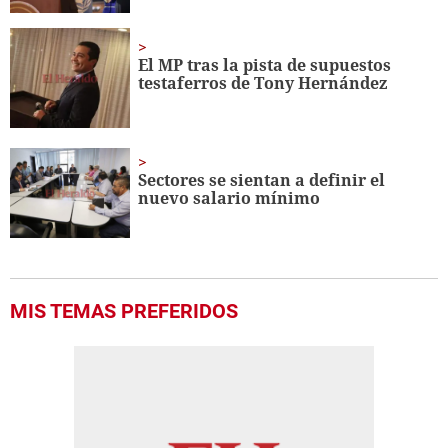
El MP tras la pista de supuestos
testaferros de Tony Hernández
Sectores se sientan a definir el
nuevo salario mínimo
MIS TEMAS PREFERIDOS