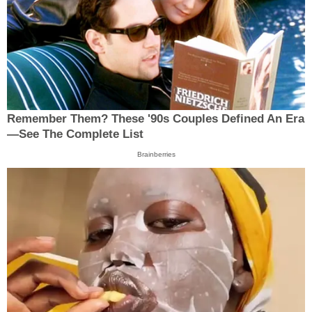
Remember Them? These '90s Couples Defined An Era
—See The Complete List
Brainberries