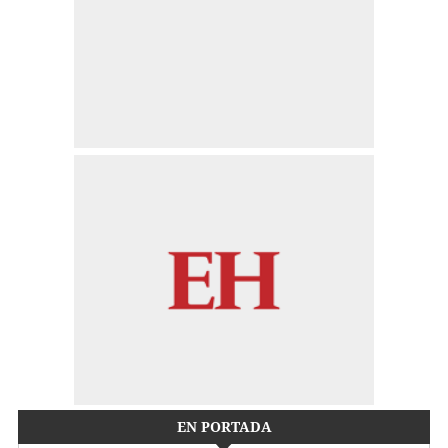
EN PORTADA