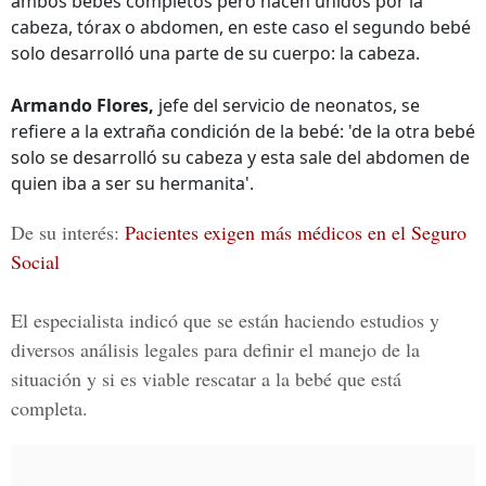
ambos bebés completos pero nacen unidos por la
cabeza, tórax o abdomen, en este caso el segundo bebé
solo desarrolló una parte de su cuerpo: la cabeza.
Armando Flores,
jefe del servicio de neonatos, se
refiere a la extraña condición de la bebé: 'de la otra bebé
solo se desarrolló su cabeza y esta sale del abdomen de
quien iba a ser su hermanita'.
De su interés:
Pacientes exigen más médicos en el Seguro
Social
El especialista indicó que se están haciendo estudios y
diversos análisis legales para definir el manejo de la
situación y si es viable rescatar a la bebé que está
completa.