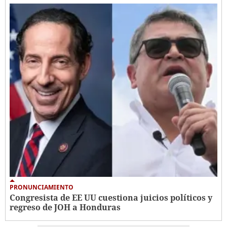
PRONUNCIAMIENTO
Congresista de EE UU cuestiona juicios políticos y
regreso de JOH a Honduras