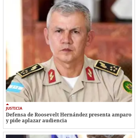
JUSTICIA
Defensa de Roosevelt Hernández presenta amparo
y pide aplazar audiencia