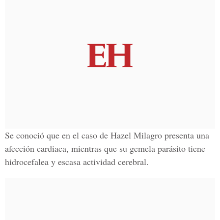
Se conoció que en el caso de
Hazel Milagro
presenta una
afección cardiaca, mientras que su gemela parásito tiene
hidrocefalea y escasa actividad cerebral.