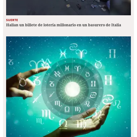
SUERTE
Hallan un billete de lotería millonario en un basurero de Italia