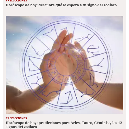
PREDICCIONES
Horóscopo de hoy: descubre qué le espera a tu signo del zodiaco
PREDICCIONES
Horóscopo de hoy: predicciones para Aries, Tauro, Géminis y los 12
signos del zodiaco