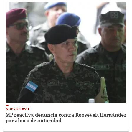
NUEVO CASO
MP reactiva denuncia contra Roosevelt Hernández
por abuso de autoridad