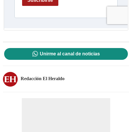
Unirme al canal de noticias
Redacción El Heraldo