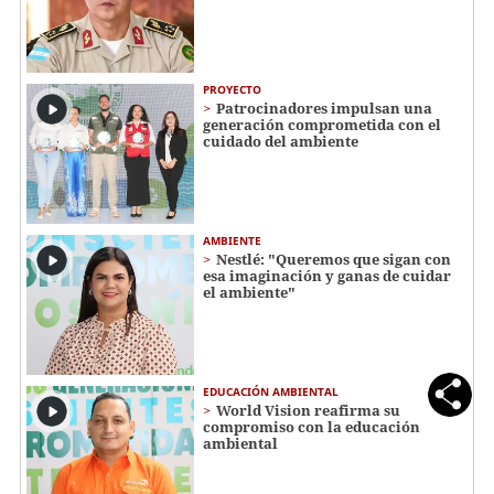
PROYECTO
Patrocinadores impulsan una
generación comprometida con el
cuidado del ambiente
AMBIENTE
Nestlé: "Queremos que sigan con
esa imaginación y ganas de cuidar
el ambiente"
EDUCACIÓN AMBIENTAL
World Vision reafirma su
compromiso con la educación
ambiental