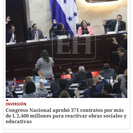
INVERSIÓN
Congreso Nacional aprobó 371 contratos por más
de L 2,400 millones para reactivar obras sociales y
educativas