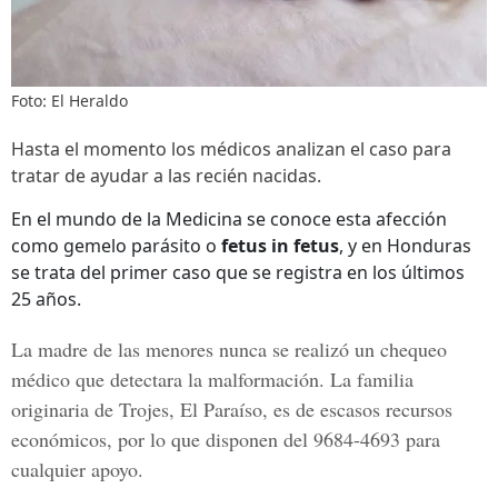
Foto: El Heraldo
Hasta el momento los médicos analizan el caso para
tratar de ayudar a las recién nacidas.
En el mundo de la Medicina se conoce esta afección
como gemelo parásito o
fetus in fetus
, y en Honduras
se trata del primer caso que se registra en los últimos
25 años.
La madre de las menores nunca se realizó un chequeo
médico que detectara la malformación. La familia
originaria de Trojes, El Paraíso, es de escasos recursos
económicos, por lo que disponen del 9684-4693 para
cualquier apoyo.