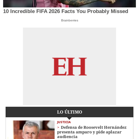
10 Incredible FIFA 2026 Facts You Probably Missed
Brainberries
LO ÚLTIMO
JUSTICIA
Defensa de Roosevelt Hernández
presenta amparo y pide aplazar
audiencia