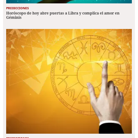
PREDICCIONES
Horóscopo de hoy abre puertas a Libra y complica el amor en
Géminis