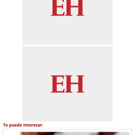
Te puede interesar: