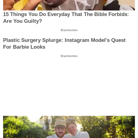
15 Things You Do Everyday That The Bible Forbids:
Are You Guilty?
Brainberries
Plastic Surgery Splurge: Instagram Model's Quest
For Barbie Looks
Brainberries