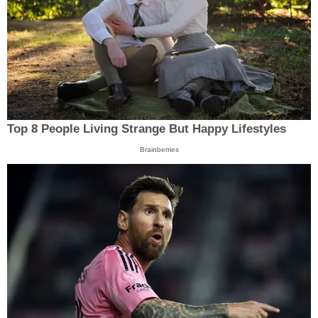
Top 8 People Living Strange But Happy Lifestyles
Brainberries