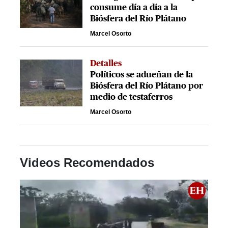
consume día a día a la
Biósfera del Río Plátano
Marcel Osorto
Detalles
Políticos se adueñan de la
Biósfera del Río Plátano por
medio de testaferros
Marcel Osorto
Videos Recomendados