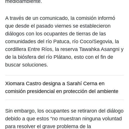
medioambiente.
A través de un comunicado, la comisión informó
que desde el pasado viernes se establecieron
diálogos con los ocupantes de tierras de las
comunidades del río Patuca, río Coco/Segovia, la
cordillera Entre Ríos, la reserva Tawahka Asangni y
de la biósfera del río Plátano, esto con el fin de
buscar soluciones.
Xiomara Castro designa a Sarahí Cerna en
comisión presidencial en protección del ambiente
Sin embargo, los ocupantes se retiraron del diálogo
debido a que estos “no muestran ninguna voluntad
para resolver el grave problema de la