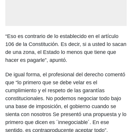
“Eso es contrario de lo establecido en el artículo
106 de la Constitución. Es decir, si a usted lo sacan
de una zona, el Estado lo menos que tiene que
hacer es pagarle”, apuntó.
De igual forma, el profesional del derecho comentó
que “lo primero que se debe velar es el
cumplimiento y el respeto de las garantías
constitucionales. No podemos negociar todo bajo
una base de imposición, el gobierno cuando se
sienta con nosotros Se presentó una propuesta y lo
primero que dicen es ´innegociable´. En ese
sentido, es contraproducente aceptar todo”.