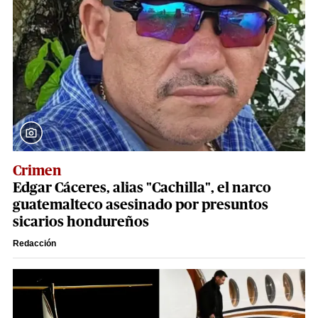
Crimen
Edgar Cáceres, alias "Cachilla", el narco
guatemalteco asesinado por presuntos
sicarios hondureños
Redacción