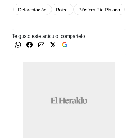
Deforestación
Boicot
Biósfera Río Plátano
Te gustó este artículo, compártelo