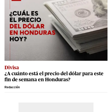
Divisa
¿A cuánto está el precio del dólar para este
fin de semana en Honduras?
Redacción