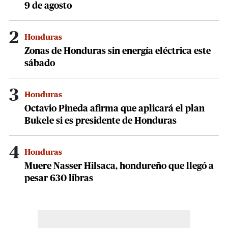
9 de agosto
2
Honduras
Zonas de Honduras sin energía eléctrica este
sábado
3
Honduras
Octavio Pineda afirma que aplicará el plan
Bukele si es presidente de Honduras
4
Honduras
Muere Nasser Hilsaca, hondureño que llegó a
pesar 630 libras