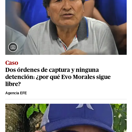
Caso
Dos órdenes de captura y ninguna
detención: ¿por qué Evo Morales sigue
libre?
Agencia EFE