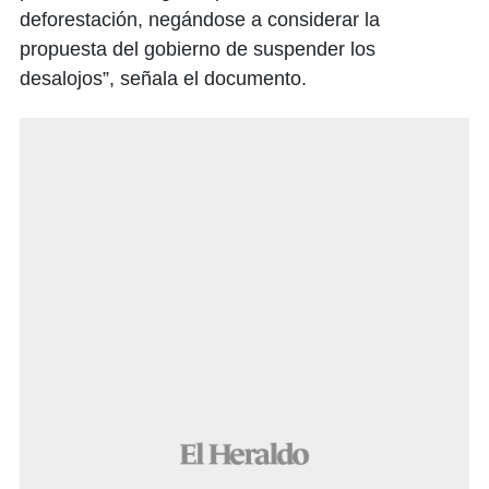
deforestación, negándose a considerar la
propuesta del gobierno de suspender los
desalojos”, señala el documento.