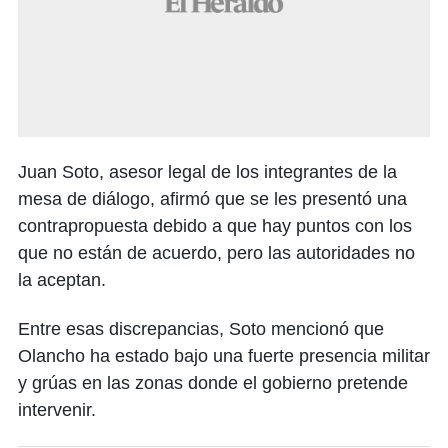
Juan Soto, asesor legal de los integrantes de la
mesa de diálogo, afirmó que se les presentó una
contrapropuesta debido a que hay puntos con los
que no están de acuerdo, pero las autoridades no
la aceptan.
Entre esas discrepancias, Soto mencionó que
Olancho ha estado bajo una fuerte presencia militar
y grúas en las zonas donde el gobierno pretende
intervenir.