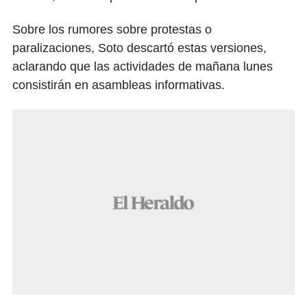
Sobre los rumores sobre protestas o
paralizaciones, Soto descartó estas versiones,
aclarando que las actividades de mañana lunes
consistirán en asambleas informativas.