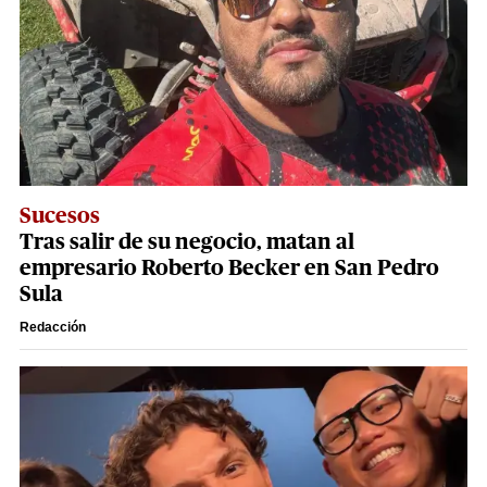
Sucesos
Tras salir de su negocio, matan al
empresario Roberto Becker en San Pedro
Sula
Redacción