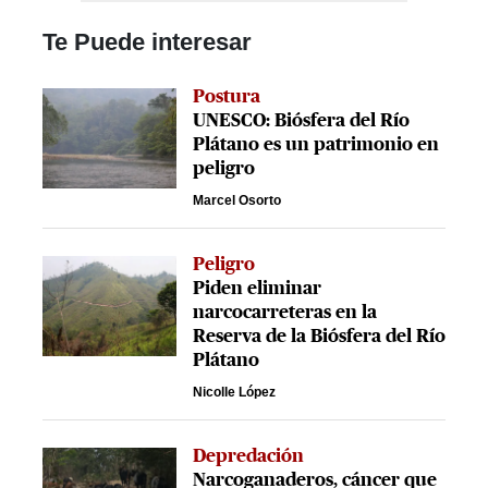
Te Puede interesar
Postura
UNESCO: Biósfera del Río
Plátano es un patrimonio en
peligro
Marcel Osorto
Peligro
Piden eliminar
narcocarreteras en la
Reserva de la Biósfera del Río
Plátano
Nicolle López
Depredación
Narcoganaderos, cáncer que