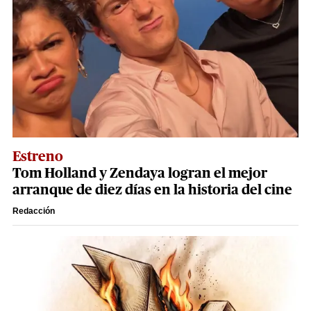
Estreno
Tom Holland y Zendaya logran el mejor
arranque de diez días en la historia del cine
Redacción