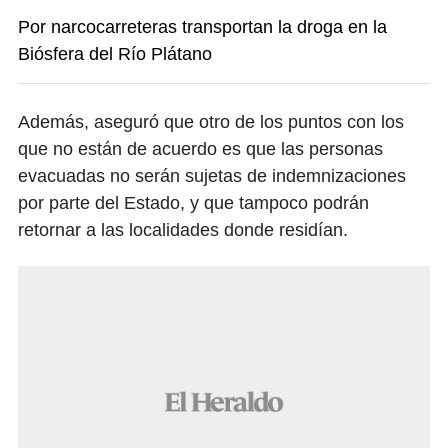
Por narcocarreteras transportan la droga en la
Biósfera del Río Plátano
Además, aseguró que otro de los puntos con los
que no están de acuerdo es que las personas
evacuadas no serán sujetas de indemnizaciones
por parte del Estado, y que tampoco podrán
retornar a las localidades donde residían.