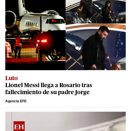
Luto
Lionel Messi llega a Rosario tras
fallecimiento de su padre Jorge
Agencia EFE