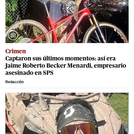
Crimen
Captaron sus últimos momentos: así era
Jaime Roberto Becker Menardi​​​, empresario
asesinado en SPS
Redacción