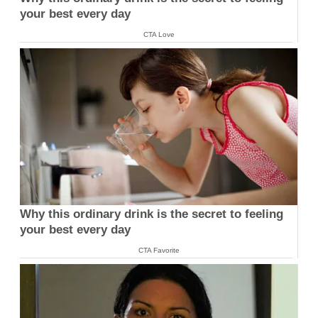
your best every day
CTA Love
Why this ordinary drink is the secret to feeling
your best every day
CTA Favorite