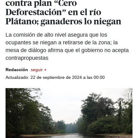
contra plan “Cero
Deforestación” en el río
Plátano; ganaderos lo niegan
La comisión de alto nivel asegura que los
ocupantes se niegan a retirarse de la zona; la
mesa de diálogo afirma que el gobierno no acepta
contrapropuestas
Redacción
seguir +
Actualizado: 22 de septiembre de 2024 a las 00:00