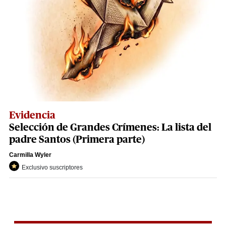
Evidencia
Selección de Grandes Crímenes: La lista del
padre Santos (Primera parte)
Carmilla Wyler
Exclusivo suscriptores