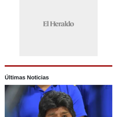
Últimas Noticias