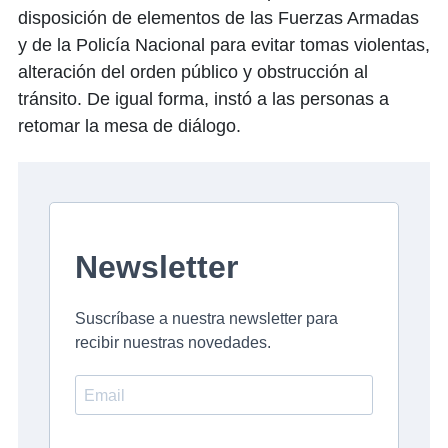
disposición de elementos de las Fuerzas Armadas
y de la Policía Nacional para evitar tomas violentas,
alteración del orden público y obstrucción al
tránsito. De igual forma, instó a las personas a
retomar la mesa de diálogo.