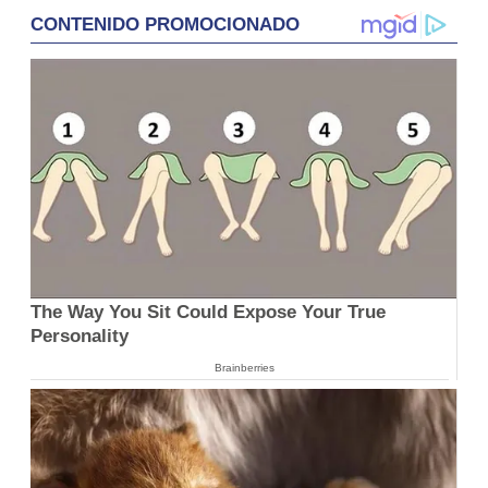
CONTENIDO PROMOCIONADO
The Way You Sit Could Expose Your True
Personality
Brainberries