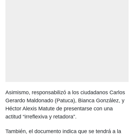
Asimismo, responsabilizó a los ciudadanos Carlos
Gerardo Maldonado (Patuca), Bianca González, y
Héctor Alexis Matute de presentarse con una
actitud “irreflexiva y retadora”.
También, el documento indica que se tendrá a la