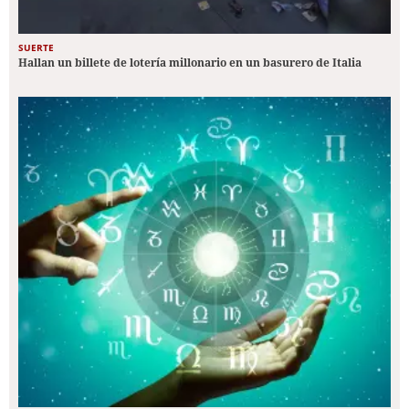
SUERTE
Hallan un billete de lotería millonario en un basurero de Italia