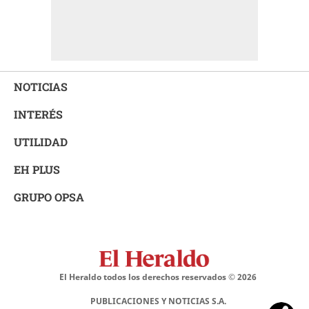
NOTICIAS
INTERÉS
UTILIDAD
EH PLUS
GRUPO OPSA
El Heraldo todos los derechos reservados ©
2026
PUBLICACIONES Y NOTICIAS S.A.