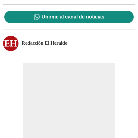
Unirme al canal de noticias
Redacción El Heraldo