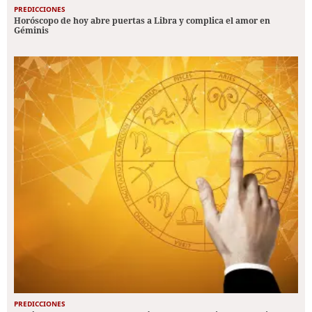
PREDICCIONES
Horóscopo de hoy abre puertas a Libra y complica el amor en
Géminis
PREDICCIONES