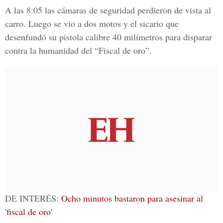
A las 8:05 las cámaras de seguridad perdieron de vista al
carro. Luego se vio a dos motos y el sicario que
desenfundó su pistola calibre 40 milímetros para disparar
contra la humanidad del
“Fiscal de oro”.
DE INTERÉS:
Ocho minutos bastaron para asesinar al
'fiscal de oro'