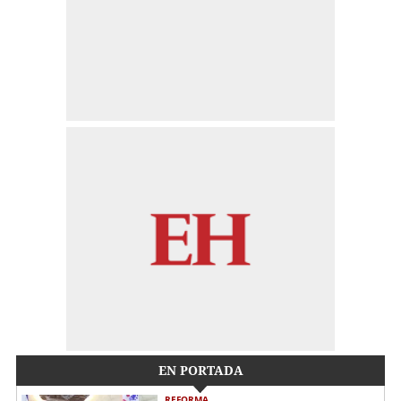
EN PORTADA
REFORMA