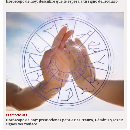
Horóscopo de hoy: descubre qué le espera a tu signo del zodiaco
PREDICCIONES
Horóscopo de hoy: predicciones para Aries, Tauro, Géminis y los 12
signos del zodiaco