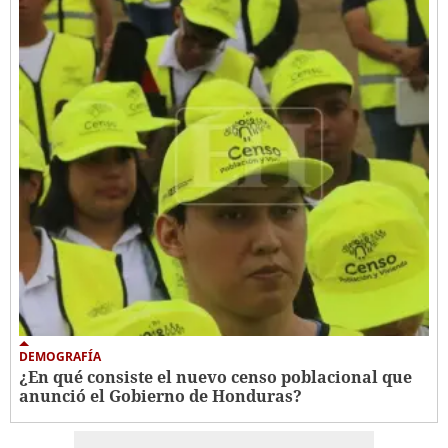
DEMOGRAFÍA
¿En qué consiste el nuevo censo poblacional que
anunció el Gobierno de Honduras?