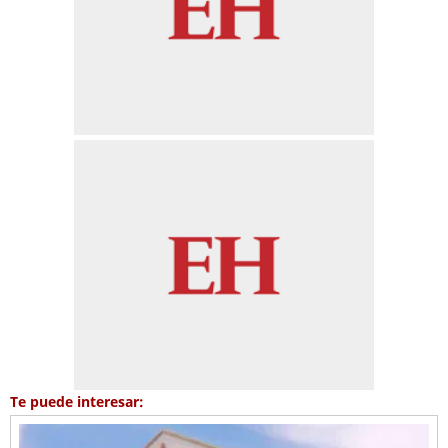
Te puede interesar: