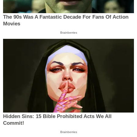
The 90s Was A Fantastic Decade For Fans Of Action
Movies
Brainberries
Hidden Sins: 15 Bible Prohibited Acts We All
Commit!
Brainberries