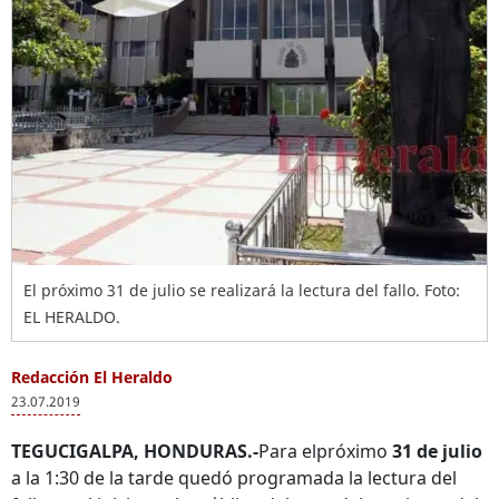
El próximo 31 de julio se realizará la lectura del fallo. Foto:
EL HERALDO.
Redacción El Heraldo
23.07.2019
TEGUCIGALPA, HONDURAS.-
Para elpróximo
31 de julio
a la 1:30 de la tarde quedó programada la lectura del