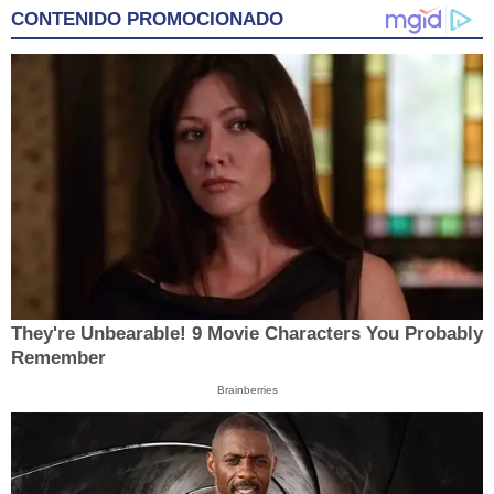
CONTENIDO PROMOCIONADO
They're Unbearable! 9 Movie Characters You Probably
Remember
Brainberries