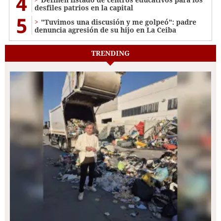
4
desfiles patrios en la capital
5
"Tuvimos una discusión y me golpeó": padre
denuncia agresión de su hijo en La Ceiba
TRENDING