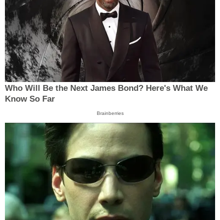
Who Will Be the Next James Bond? Here's What We
Know So Far
Brainberries