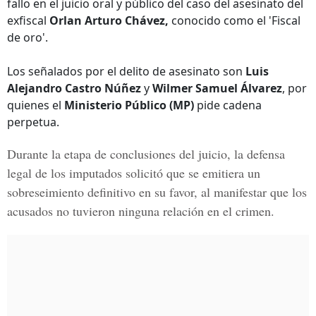
fallo en el juicio oral y público del caso del asesinato del
exfiscal
Orlan Arturo Chávez,
conocido como el 'Fiscal
de oro'.
Los señalados por el delito de asesinato son
Luis
Alejandro Castro Núñez
y
Wilmer Samuel Álvarez
, por
quienes el
Ministerio Público (MP)
pide cadena
perpetua.
Durante la etapa de conclusiones del juicio, la defensa
legal de los imputados solicitó que se emitiera un
sobreseimiento definitivo en su favor, al manifestar que los
acusados no tuvieron ninguna relación en el crimen.