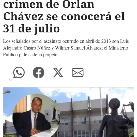
crimen de Orlan
Chávez se conocerá el
31 de julio
Los señalados por el asesinato ocurrido en abril de 2013 son Luis
Alejandro Castro Núñez y Wilmer Samuel Álvarez; el Ministerio
Público pide cadena perpetua