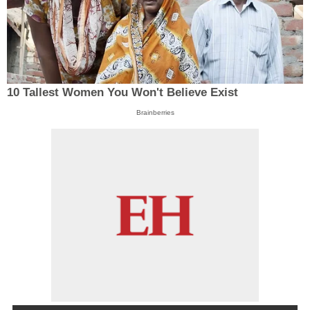
10 Tallest Women You Won't Believe Exist
Brainberries