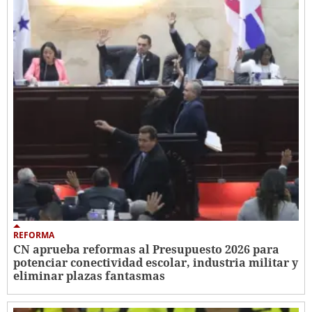
REFORMA
CN aprueba reformas al Presupuesto 2026 para
potenciar conectividad escolar, industria militar y
eliminar plazas fantasmas