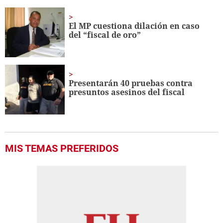
El MP cuestiona dilación en caso
del “fiscal de oro”
Presentarán 40 pruebas contra
presuntos asesinos del fiscal
MIS TEMAS PREFERIDOS