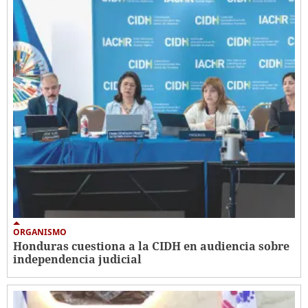
ORGANISMO
Honduras cuestiona a la CIDH en audiencia sobre
independencia judicial