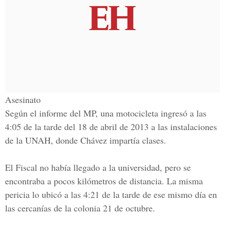
Asesinato
Según el informe del MP, una motocicleta ingresó a las
4:05 de la tarde del 18 de abril de 2013 a las instalaciones
de la
UNAH,
donde Chávez impartía clases.
El Fiscal no había llegado a la universidad, pero se
encontraba a pocos kilómetros de distancia. La misma
pericia lo ubicó a las 4:21 de la tarde de ese mismo día en
las cercanías de la colonia 21 de octubre.