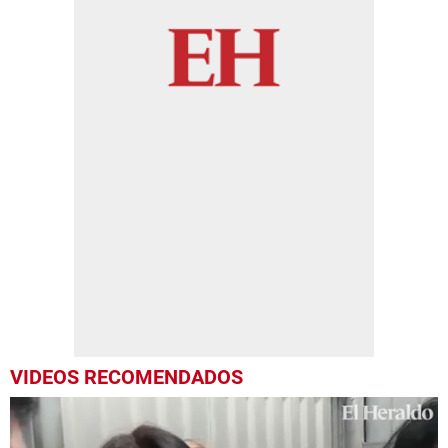
VIDEOS RECOMENDADOS