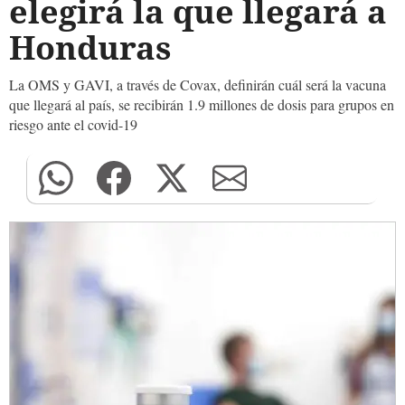
elegirá la que llegará a
Honduras
La OMS y GAVI, a través de Covax, definirán cuál será la vacuna
que llegará al país, se recibirán 1.9 millones de dosis para grupos en
riesgo ante el covid-19