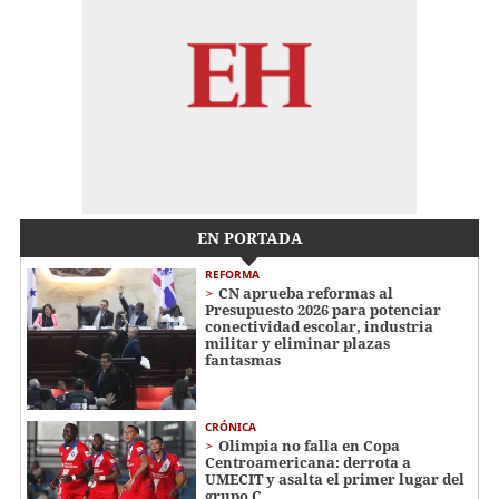
EN PORTADA
REFORMA
CN aprueba reformas al
Presupuesto 2026 para potenciar
conectividad escolar, industria
militar y eliminar plazas
fantasmas
CRÓNICA
Olimpia no falla en Copa
Centroamericana: derrota a
UMECIT y asalta el primer lugar del
grupo C