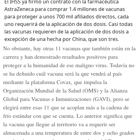
El IHSS ya firmó un contrato con la farmacéutica
AstraZeneca para comprar 1.4 millones de vacunas
para proteger a unos 700 mil afiliados directos, cada
uno requerirá de la aplicación de dos dosis. Casi todas
las vacunas requieren de la aplicación de dos dosis a
excepción de una hecha por China, que son tres.
No obstante, hay otras 11 vacunas que también están en la
carrera y han demostrado resultados positivos para
proteger a la humanidad de ese maligno virus. Todavía no
se ha definido cuál vacuna será la que vendrá al país
mediante la plataforma Covax, que impulsa la
Organización Mundial de la Salud
(OMS) y la Alianza
Global para Vacunas e Inmunizaciones (GAVI), pero se
elegirá entre esas 11 que se acoplan más a la cadena de
frío estándar con que se cuenta. Lo anterior significa que
la vacuna que llegue al territorio va a requerir ser
almacenada a una temperatura de entre dos y ocho grados