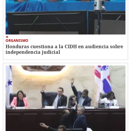
ORGANISMO
Honduras cuestiona a la CIDH en audiencia sobre
independencia judicial