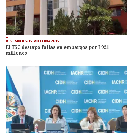
DESEMBOLSOS MILLONARIOS
El TSC destapó fallas en embargos por L921
millones