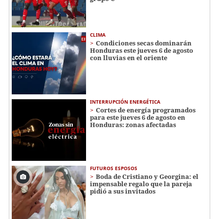
CLIMA
Condiciones secas dominarán
Honduras este jueves 6 de agosto
con lluvias en el oriente
INTERRUPCIÓN ENERGÉTICA
Cortes de energía programados
para este jueves 6 de agosto en
Honduras: zonas afectadas
FUTUROS ESPOSOS
Boda de Cristiano y Georgina: el
impensable regalo que la pareja
pidió a sus invitados