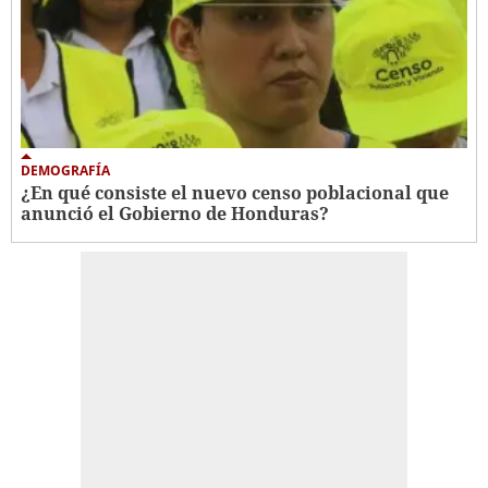
DEMOGRAFÍA
¿En qué consiste el nuevo censo poblacional que
anunció el Gobierno de Honduras?