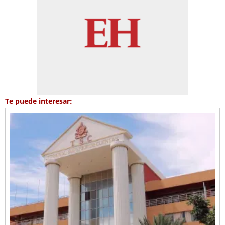
Te puede interesar: