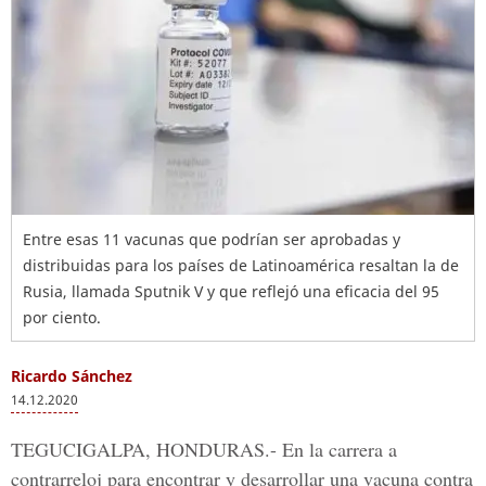
Entre esas 11 vacunas que podrían ser aprobadas y
distribuidas para los países de Latinoamérica resaltan la de
Rusia, llamada Sputnik V y que reflejó una eficacia del 95
por ciento.
Ricardo Sánchez
14.12.2020
TEGUCIGALPA, HONDURAS.-
En la carrera a
contrarreloj para encontrar y desarrollar una vacuna contra