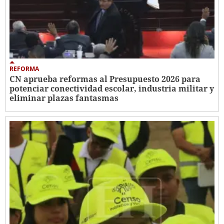
REFORMA
CN aprueba reformas al Presupuesto 2026 para
potenciar conectividad escolar, industria militar y
eliminar plazas fantasmas