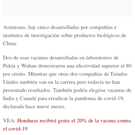
Asimismo, hay cinco desarrolladas por compañías e
institutos de investigación sobre productos biológicos de
China.
Dos de esas vacunas desarrolladas en
laboratorios de
Pekín y Wuhan
demostraron una efectividad superior al 80
por ciento. Mientras que otras dos compañías de Estados
Unidos también van en la carrera pero todavía no han
presentado resultados. También podría elegirse vacunas de
India y Canadá para erradicar la pandemia de covid-19,
declarada hace nueve meses.
VEA:
Honduras recibirá gratis el 20% de la vacuna contra
el covid-19