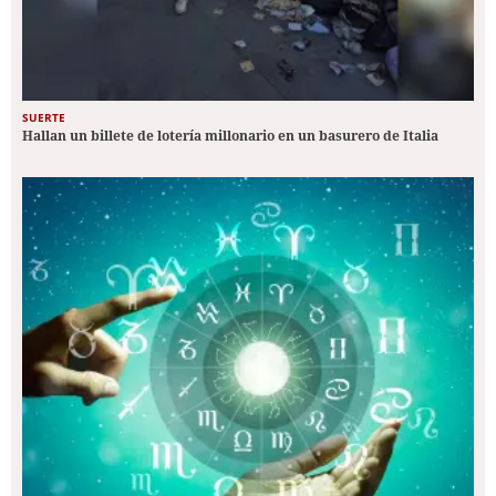
SUERTE
Hallan un billete de lotería millonario en un basurero de Italia