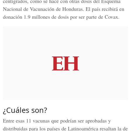
centígrados, como se hace con otras dosis del
Esquema
Nacional de Vacunación de Honduras
. El país recibirá en
donación 1.9 millones de dosis por ser parte de Covax.
¿Cuáles son?
Entre esas 11 vacunas que podrían ser aprobadas y
distribuidas para los países de Latinoamérica resaltan la de