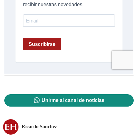
Unirme al canal de noticias
Ricardo Sánchez