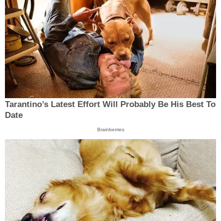
Tarantino’s Latest Effort Will Probably Be His Best To
Date
Brainberries