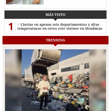
MÁS VISTO
1
Lluvias en apenas seis departamentos y altas
temperaturas en otros este viernes en Honduras
TRENDING