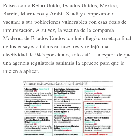
Países como
Reino Unido, Estados Unidos, México,
Baréin, Marruecos y Arabia Saudí
ya empezaron a
vacunar a sus poblaciones vulnerables con esas dosis de
inmunización. A su vez, la vacuna de la compañía
Moderna de Estados Unidos también llegó a su etapa final
de los ensayos clínicos en fase tres y reflejó una
efectividad de 94.5 por ciento, solo está a la espera de que
una agencia regulatoria sanitaria la apruebe para que la
inicien a aplicar.