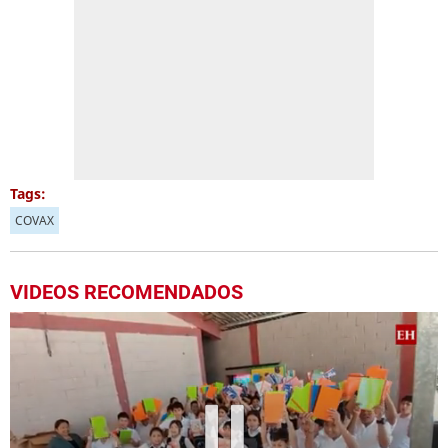
Tags:
COVAX
VIDEOS RECOMENDADOS