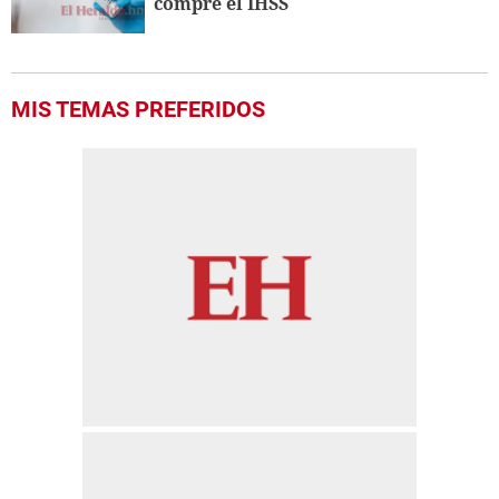
compre el IHSS
MIS TEMAS PREFERIDOS