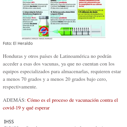
Foto: El Heraldo
Honduras y otros países de Latinoamérica no podrán
acceder a esas dos vacunas, ya que no cuentan con los
equipos especializados para almacenarlas, requieren estar
a menos 70 grados y a menos 20 grados bajo cero,
respectivamente.
ADEMÁS:
Cómo es el proceso de vacunación contra el
covid-19 y qué esperar
IHSS