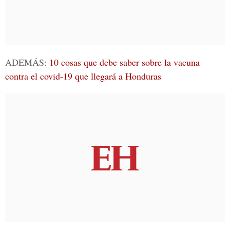
ADEMÁS:
10 cosas que debe saber sobre la vacuna
contra el covid-19 que llegará a Honduras