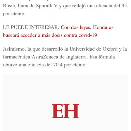
Rusia, llamada
Sputnik V
y que reflejó una eficacia del 95
por ciento.
LE PUEDE INTERESAR:
Con dos leyes, Honduras
buscará acceder a más dosis contra covid-19
Asimismo, la que desarrolló la Universidad de Oxford y la
farmacéutica AstraZeneca de Inglaterra. Esa fórmula
obtuvo una eficacia del 70.4 por ciento.