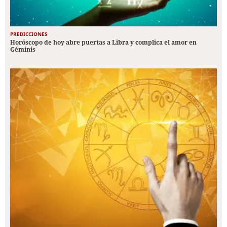
PREDICCIONES
Horóscopo de hoy abre puertas a Libra y complica el amor en
Géminis