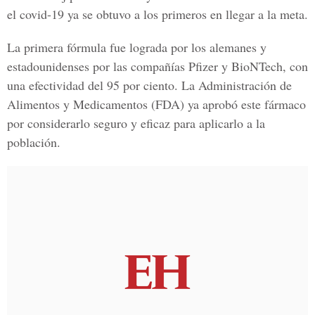
el covid-19 ya se obtuvo a los primeros en llegar a la meta.
La primera fórmula fue lograda por los alemanes y
estadounidenses por las compañías Pfizer y BioNTech, con
una efectividad del 95 por ciento. La
Administración de
Alimentos y Medicamentos (FDA)
ya aprobó este fármaco
por considerarlo seguro y eficaz para aplicarlo a la
población.