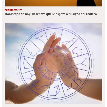
PREDICCIONES
Horóscopo de hoy: descubre qué le espera a tu signo del zodiaco