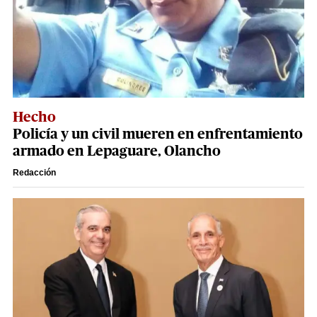
Hecho
Policía y un civil mueren en enfrentamiento
armado en Lepaguare, Olancho
Redacción