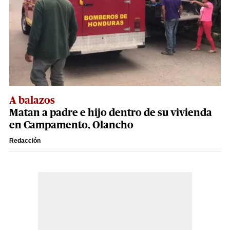
A balazos
Matan a padre e hijo dentro de su vivienda
en Campamento, Olancho
Redacción