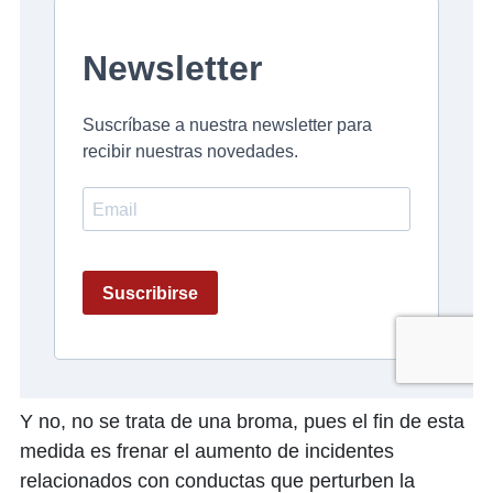
Y no, no se trata de una broma, pues el fin de esta
medida es frenar el aumento de incidentes
relacionados con conductas que perturben la