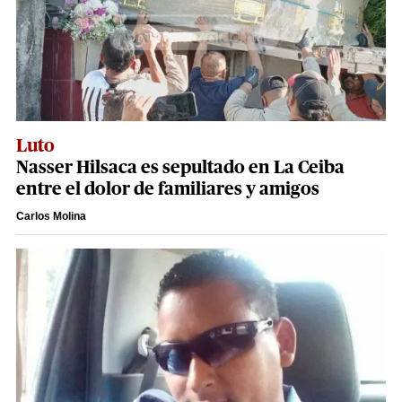
Luto
Nasser Hilsaca es sepultado en La Ceiba
entre el dolor de familiares y amigos
Carlos Molina