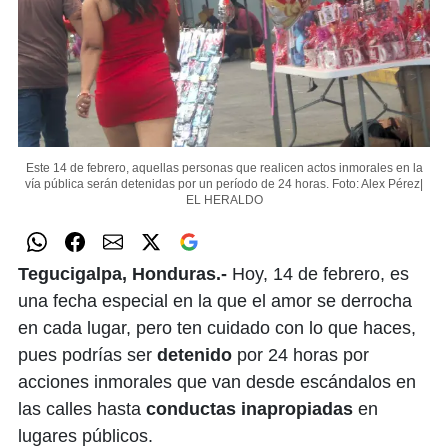
Este 14 de febrero, aquellas personas que realicen actos inmorales en la
vía pública serán detenidas por un período de 24 horas.
Foto: Alex Pérez|
EL HERALDO
Tegucigalpa, Honduras.-
Hoy, 14 de febrero, es
una fecha especial en la que el amor se derrocha
en cada lugar, pero ten cuidado con lo que haces,
pues podrías ser
detenido
por 24 horas por
acciones inmorales que van desde escándalos en
las calles hasta
conductas inapropiadas
en
lugares públicos.