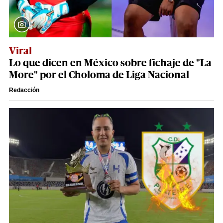
Viral
Lo que dicen en México sobre fichaje de "La
More" por el Choloma de Liga Nacional
Redacción