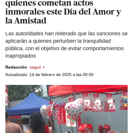
quienes cometan actos
inmorales este Día del Amor y
la Amistad
Las autoridades han reiterado que las sanciones se
aplicarán a quienes perturben la tranquilidad
pública, con el objetivo de evitar comportamientos
inapropiados
Redacción
seguir +
Actualizado: 14 de febrero de 2025 a las 00:00