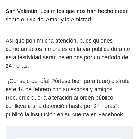
San Valentín: Los mitos que nos han hecho creer
sobre el Día del Amor y la Amistad
Así que pon mucha atención, pues quienes
cometan actos inmorales en la vía pública durante
esta festividad serán detenidos por un período de
24 horas.
“¡Consejo del día! Pórtese bien para (que) disfrute
este 14 de febrero con su esposa y amigos.
Recuerde que la alteración al orden público
conlleva a una detención hasta por 24 horas”,
publicó la institución en su cuenta en Facebook.