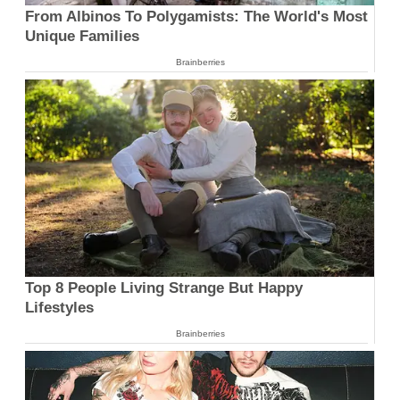
From Albinos To Polygamists: The World's Most
Unique Families
Brainberries
Top 8 People Living Strange But Happy
Lifestyles
Brainberries