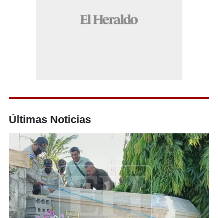
Últimas Noticias