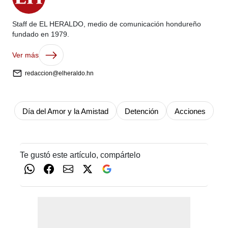
Staff de EL HERALDO, medio de comunicación hondureño
fundado en 1979.
Ver más
redaccion@elheraldo.hn
Día del Amor y la Amistad
Detención
Acciones
Te gustó este artículo, compártelo