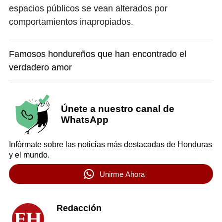
espacios públicos se vean alterados por
comportamientos inapropiados.
Famosos hondureños que han encontrado el
verdadero amor
Únete a nuestro canal de
WhatsApp
Infórmate sobre las noticias más destacadas de Honduras
y el mundo.
Unirme Ahora
Redacción