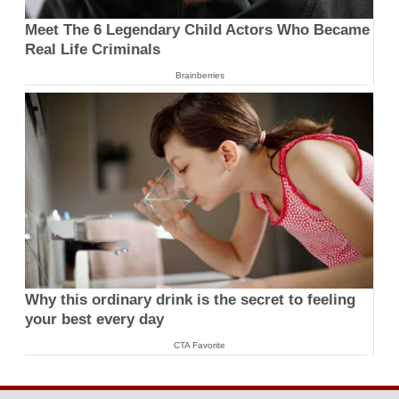
Meet The 6 Legendary Child Actors Who Became
Real Life Criminals
Brainberries
Why this ordinary drink is the secret to feeling
your best every day
CTA Favorite