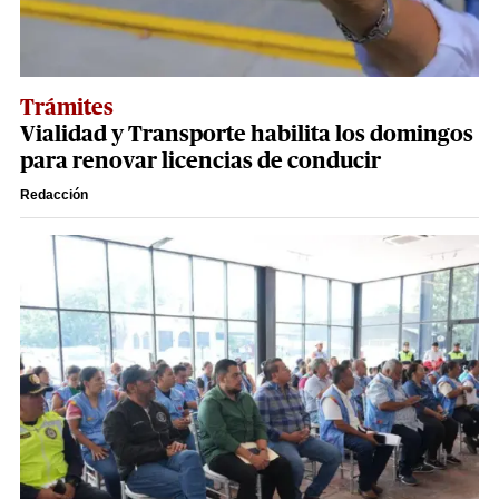
Trámites
Vialidad y Transporte habilita los domingos
para renovar licencias de conducir
Redacción