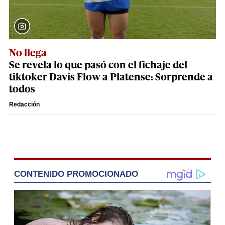
No llega
Se revela lo que pasó con el fichaje del
tiktoker Davis Flow a Platense: Sorprende a
todos
Redacción
CONTENIDO PROMOCIONADO