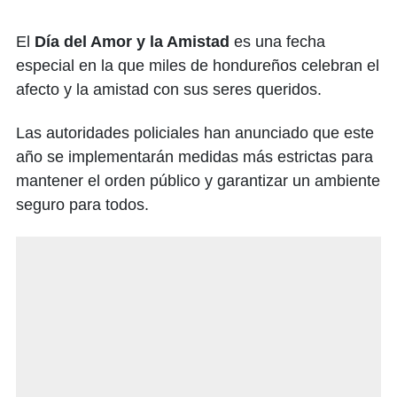
El
Día del Amor y la Amistad
es una fecha
especial en la que miles de hondureños celebran el
afecto y la amistad con sus seres queridos.
Las autoridades policiales han anunciado que este
año se implementarán medidas más estrictas para
mantener el orden público y garantizar un ambiente
seguro para todos.