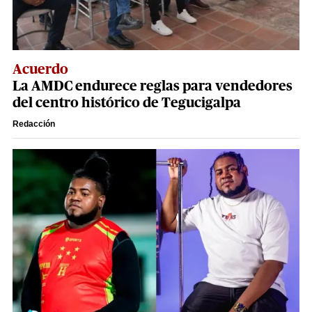
Acuerdo
La AMDC endurece reglas para vendedores
del centro histórico de Tegucigalpa
Redacción