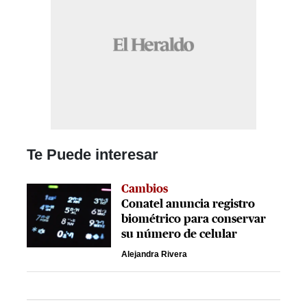
Te Puede interesar
Cambios
Conatel anuncia registro
biométrico para conservar
su número de celular
Alejandra Rivera