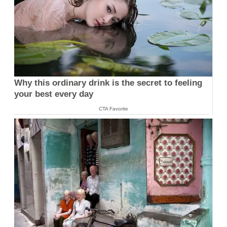
Why this ordinary drink is the secret to feeling
your best every day
CTA Favorite