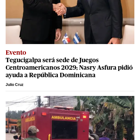
Evento
Tegucigalpa será sede de Juegos
Centroamericanos 2029; Nasry Asfura pidió
ayuda a República Dominicana
Julio Cruz