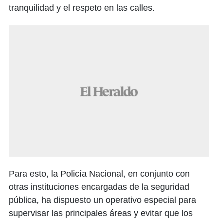
tranquilidad y el respeto en las calles.
Para esto, la Policía Nacional, en conjunto con
otras instituciones encargadas de la seguridad
pública, ha dispuesto un operativo especial para
supervisar las principales áreas y evitar que los