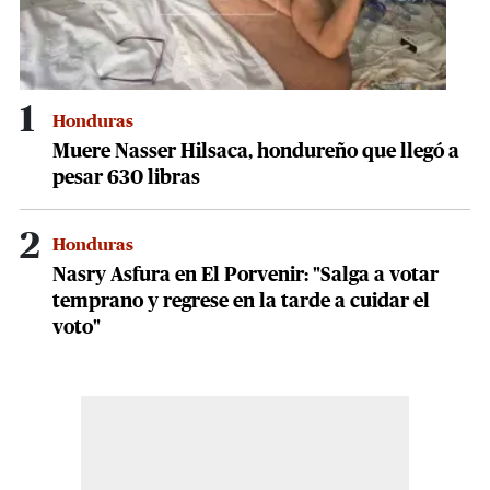
1
Honduras
Muere Nasser Hilsaca, hondureño que llegó a
pesar 630 libras
2
Honduras
Nasry Asfura en El Porvenir: "Salga a votar
temprano y regrese en la tarde a cuidar el
voto"