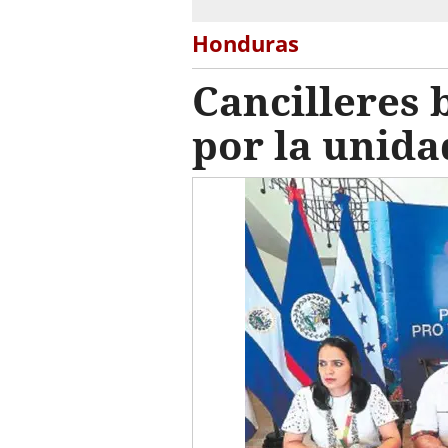
Honduras
Cancilleres 
por la unida