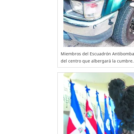
Miembros del Escuadrón Antibombas 
del centro que albergará la cumbre.