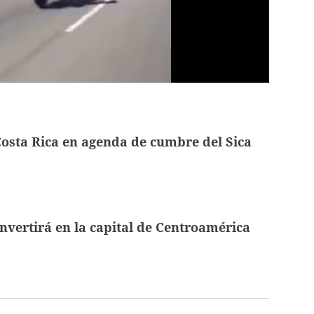
osta Rica en agenda de cumbre del Sica
nvertirá en la capital de Centroamérica