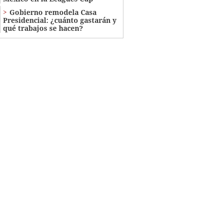
Gobierno remodela Casa
Presidencial: ¿cuánto gastarán y
qué trabajos se hacen?