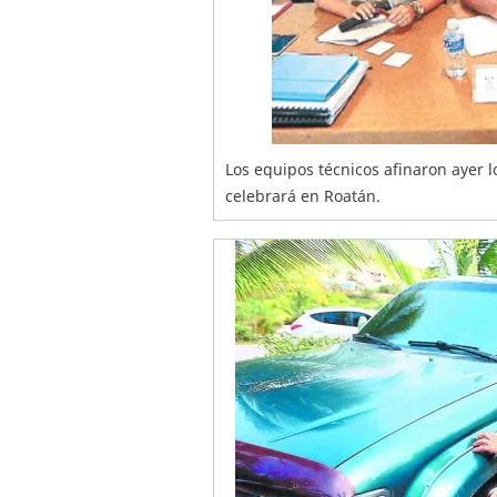
Los equipos técnicos afinaron ayer l
celebrará en Roatán.