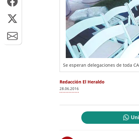
Se esperan delegaciones de toda CA
Redacción El Heraldo
28.06.2016
Uni