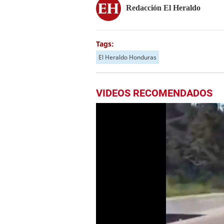
Redacción El Heraldo
Tags:
El Heraldo Honduras
VIDEOS RECOMENDADOS