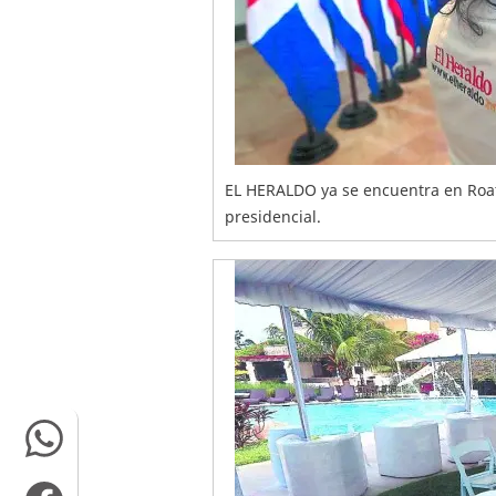
EL HERALDO ya se encuentra en Roat
presidencial.