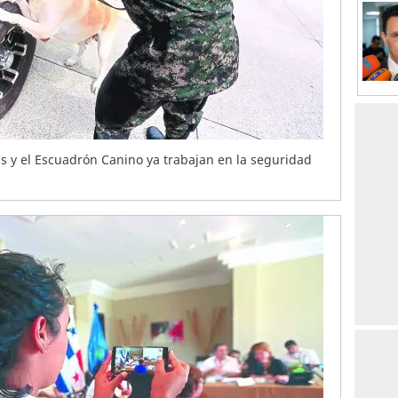
y el Escuadrón Canino ya trabajan en la seguridad