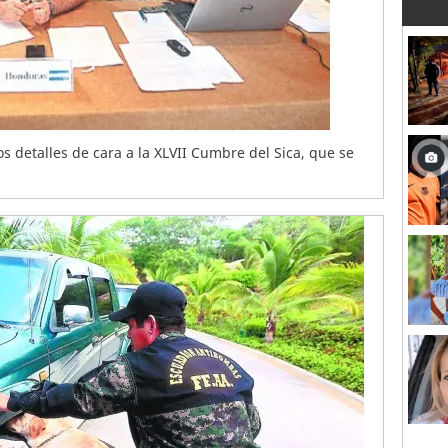
os detalles de cara a la XLVII Cumbre del Sica, que se