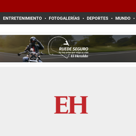
ENTRETENIMIENTO
FOTOGALERÍAS
DEPORTES
MUNDO