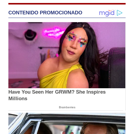
CONTENIDO PROMOCIONADO
Have You Seen Her GRWM? She Inspires
Millions
Brainberries