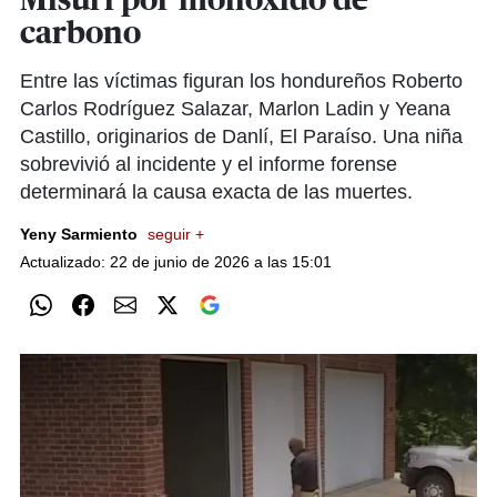
Misuri por monóxido de
carbono
Entre las víctimas figuran los hondureños Roberto
Carlos Rodríguez Salazar, Marlon Ladin y Yeana
Castillo, originarios de Danlí, El Paraíso. Una niña
sobrevivió al incidente y el informe forense
determinará la causa exacta de las muertes.
Yeny Sarmiento
seguir +
Actualizado: 22 de junio de 2026 a las 15:01