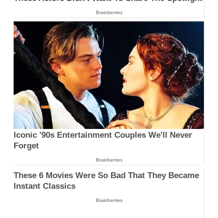
Brainberries
Iconic '90s Entertainment Couples We'll Never
Forget
Brainberries
These 6 Movies Were So Bad That They Became
Instant Classics
Brainberries