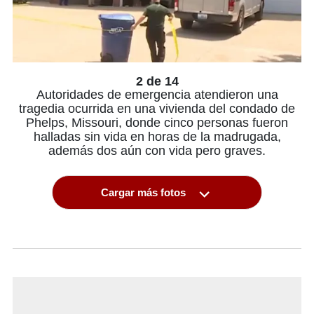
2 de 14
Autoridades de emergencia atendieron una
tragedia ocurrida en una vivienda del condado de
Phelps, Missouri, donde cinco personas fueron
halladas sin vida en horas de la madrugada,
además dos aún con vida pero graves.
Cargar más fotos