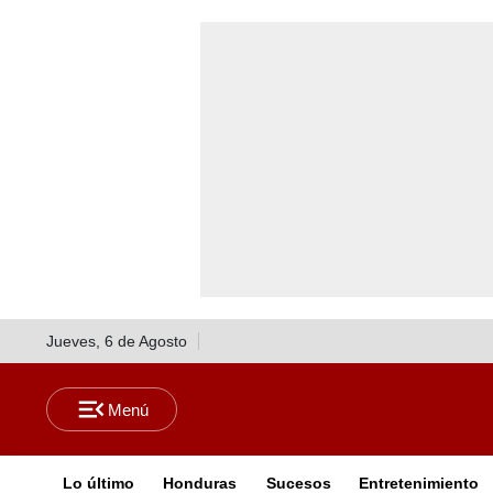
Jueves, 6 de Agosto
Lo último
Honduras
Sucesos
Entretenimiento