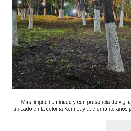
Más limpio, iluminado y con presencia de vigila
ubicado en la colonia Kennedy que durante años 