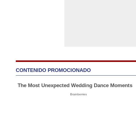
CONTENIDO PROMOCIONADO
The Most Unexpected Wedding Dance Moments
Brainberries