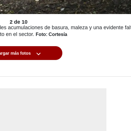
2 de 10
bles acumulaciones de basura, maleza y una evidente fal
o en el sector.
Foto: Cortesía
rgar más fotos