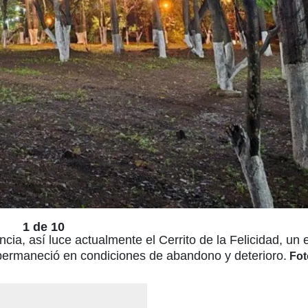
1 de 10
ncia, así luce actualmente el Cerrito de la Felicidad, un
permaneció en condiciones de abandono y deterioro.
Fot