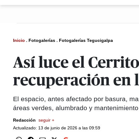
Inicio
.
Fotogalerías
.
Fotogalerías Tegucigalpa
Así luce el Cerrit
recuperación en 
El espacio, antes afectado por basura, ma
áreas verdes, alumbrado y mantenimiento
Redacción
seguir +
Actualizado: 13 de junio de 2026 a las 09:59