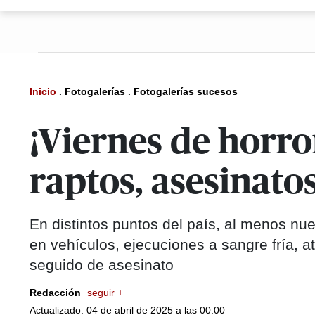
Inicio
.
Fotogalerías
.
Fotogalerías sucesos
¡Viernes de horr
raptos, asesinat
En distintos puntos del país, al menos n
en vehículos, ejecuciones a sangre fría, 
seguido de asesinato
Redacción
seguir +
Actualizado: 04 de abril de 2025 a las 00:00