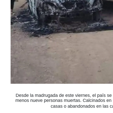
Desde la madrugada de este viernes, el país se
menos nueve personas muertas. Calcinados en su
casas o abandonados en las cal