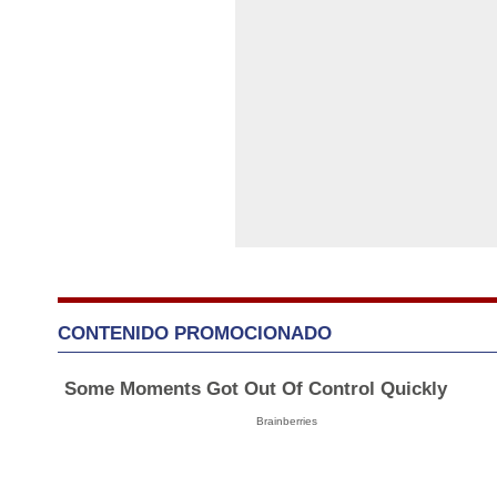
CONTENIDO PROMOCIONADO
Some Moments Got Out Of Control Quickly
Brainberries