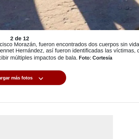
2 de 12
rancisco Morazán, fueron encontrados dos cuerpos sin vid
ennet Hernández, así fueron identificadas las víctimas,
ibir múltiples impactos de bala.
Foto: Cortesía
rgar más fotos