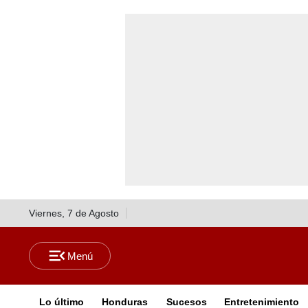
Viernes, 7 de Agosto
Lo último
Honduras
Sucesos
Entretenimiento