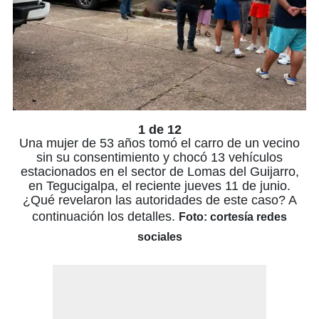
1 de 12
Una mujer de 53 años tomó el carro de un vecino
sin su consentimiento y chocó 13 vehículos
estacionados en el sector de Lomas del Guijarro,
en Tegucigalpa, el reciente jueves 11 de junio.
¿Qué revelaron las autoridades de este caso? A
continuación los detalles.
Foto: cortesía redes
sociales