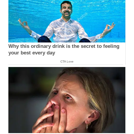
Why this ordinary drink is the secret to feeling
your best every day
CTA Love