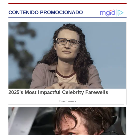
CONTENIDO PROMOCIONADO
2025’s Most Impactful Celebrity Farewells
Brainberries