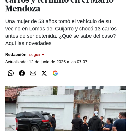
carros y terminó en el Mario
Mendoza
Una mujer de 53 años tomó el vehículo de su
vecino en Lomas del Guijarro y chocó 13 carros
antes de ser detenida. ¿Qué se sabe del caso?
Aquí las novedades
Redacción
seguir +
Actualizado: 12 de junio de 2026 a las 07:07