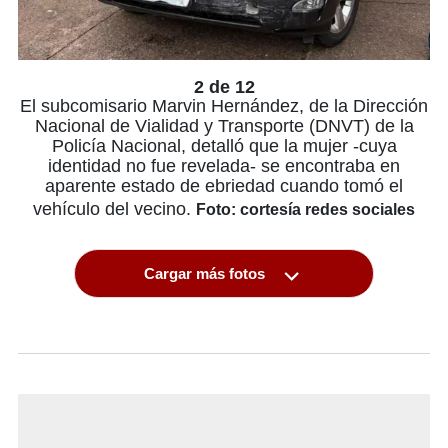
2 de 12
El subcomisario Marvin Hernández, de la Dirección
Nacional de Vialidad y Transporte (DNVT) de la
Policía Nacional, detalló que la mujer -cuya
identidad no fue revelada- se encontraba en
aparente estado de ebriedad cuando tomó el
vehículo del vecino.
Foto: cortesía redes sociales
Cargar más fotos