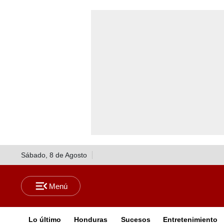
Sábado, 8 de Agosto
Lo último
Honduras
Sucesos
Entretenimiento