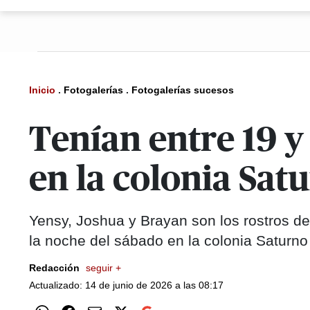
Inicio
.
Fotogalerías
.
Fotogalerías sucesos
Tenían entre 19 y
en la colonia Sat
Yensy, Joshua y Brayan son los rostros d
la noche del sábado en la colonia Saturn
Redacción
seguir +
Actualizado: 14 de junio de 2026 a las 08:17