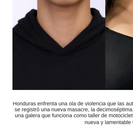
Honduras enfrenta una ola de violencia que las au
se registró una nueva masacre, la decimoséptima,
una galera que funciona como taller de motociclet
nueva y lamentable 