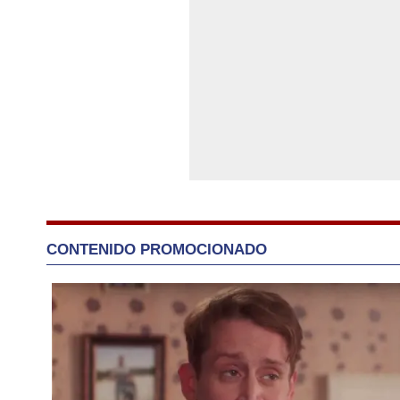
CONTENIDO PROMOCIONADO