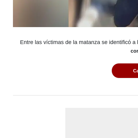
Entre las víctimas de la matanza se identificó
cor
Ca