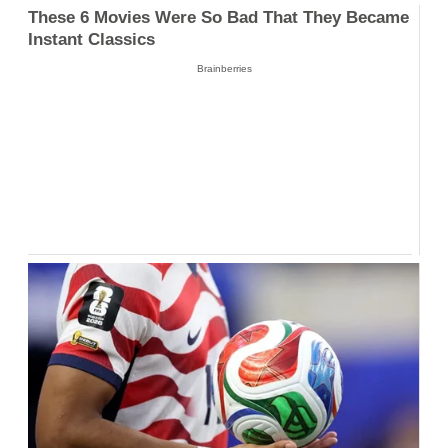
These 6 Movies Were So Bad That They Became
Instant Classics
Brainberries