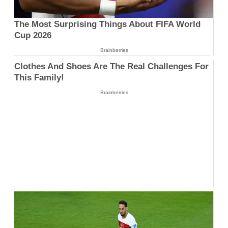
The Most Surprising Things About FIFA World
Cup 2026
Brainberries
Clothes And Shoes Are The Real Challenges For
This Family!
Brainberries