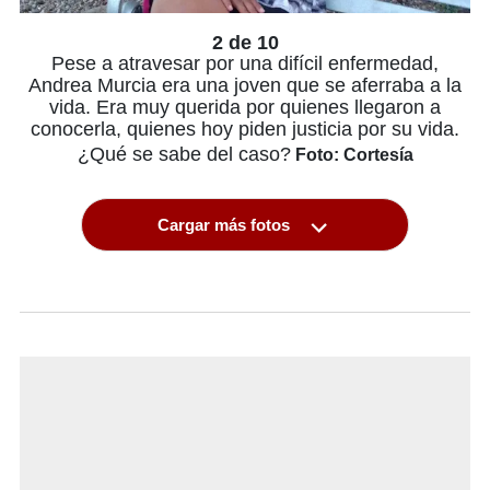
2 de 10
Pese a atravesar por una difícil enfermedad,
Andrea Murcia era una joven que se aferraba a la
vida. Era muy querida por quienes llegaron a
conocerla, quienes hoy piden justicia por su vida.
¿Qué se sabe del caso?
Foto: Cortesía
Cargar más fotos