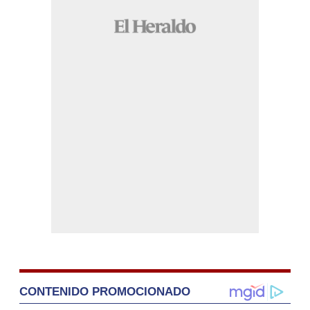
CONTENIDO PROMOCIONADO