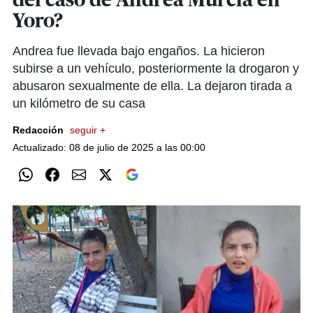
del caso de Andrea Murcia en
Yoro?
Andrea fue llevada bajo engaños. La hicieron
subirse a un vehículo, posteriormente la drogaron y
abusaron sexualmente de ella. La dejaron tirada a
un kilómetro de su casa
Redacción
seguir +
Actualizado: 08 de julio de 2025 a las 00:00