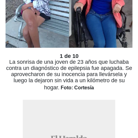
1 de 10
La sonrisa de una joven de 23 años que luchaba
contra un diagnóstico de epilepsia fue apagada. Se
aprovecharon de su inocencia para llevársela y
luego la dejaron sin vida a un kilómetro de su
hogar.
Foto: Cortesía