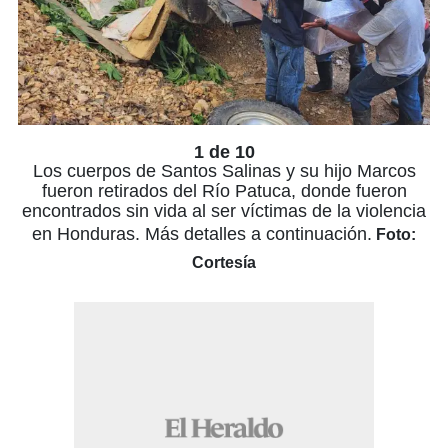
1 de 10
Los cuerpos de Santos Salinas y su hijo Marcos
fueron retirados del Río Patuca, donde fueron
encontrados sin vida al ser víctimas de la violencia
en Honduras. Más detalles a continuación.
Foto:
Cortesía