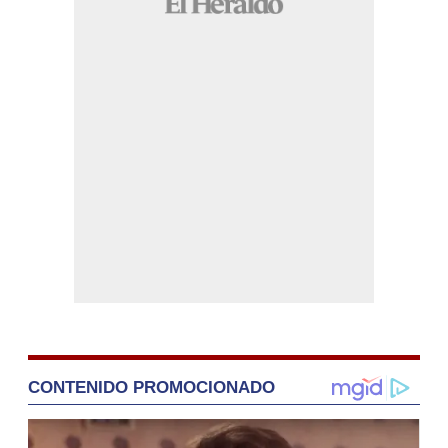
CONTENIDO PROMOCIONADO