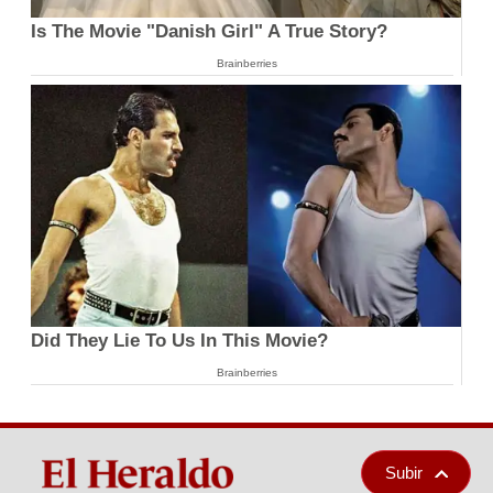
Is The Movie "Danish Girl" A True Story?
Brainberries
Did They Lie To Us In This Movie?
Brainberries
Subir