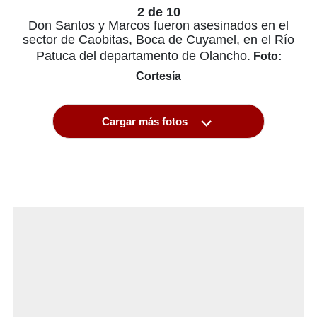
2 de 10
Don Santos y Marcos fueron asesinados en el
sector de Caobitas, Boca de Cuyamel, en el Río
Patuca del departamento de Olancho.
Foto:
Cortesía
Cargar más fotos