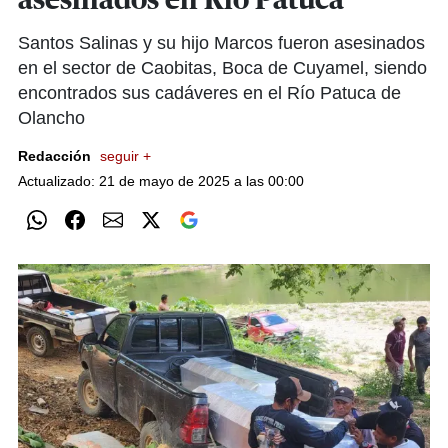
asesinados en Río Patuca
Santos Salinas y su hijo Marcos fueron asesinados
en el sector de Caobitas, Boca de Cuyamel, siendo
encontrados sus cadáveres en el Río Patuca de
Olancho
Redacción
seguir +
Actualizado: 21 de mayo de 2025 a las 00:00