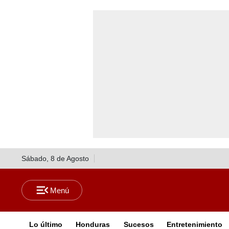
Sábado, 8 de Agosto
Lo último
Honduras
Sucesos
Entretenimiento