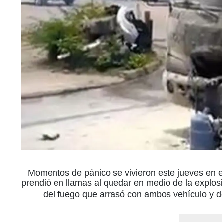
Momentos de pánico se vivieron este jueves en e
prendió en llamas al quedar en medio de la explosi
del fuego que arrasó con ambos vehículo y de