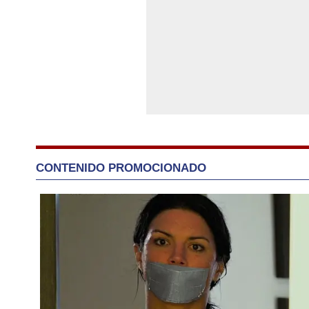
CONTENIDO PROMOCIONADO