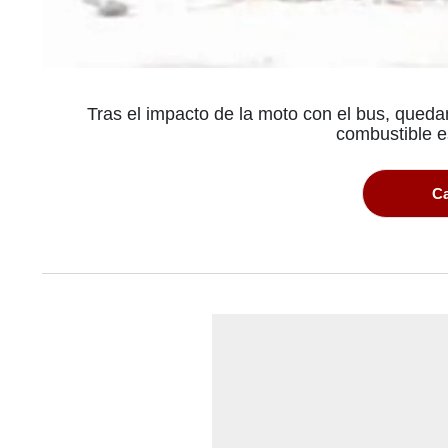
Tras el impacto de la moto con el bus, queda
combustible es
Ca