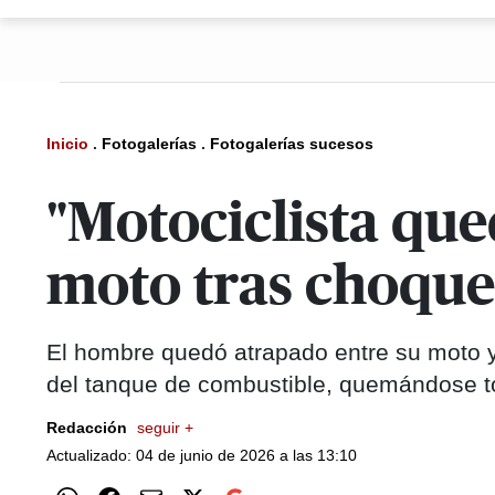
Inicio
.
Fotogalerías
.
Fotogalerías sucesos
"Motociclista que
moto tras choque
El hombre quedó atrapado entre su moto y 
del tanque de combustible, quemándose t
Redacción
seguir +
Actualizado: 04 de junio de 2026 a las 13:10