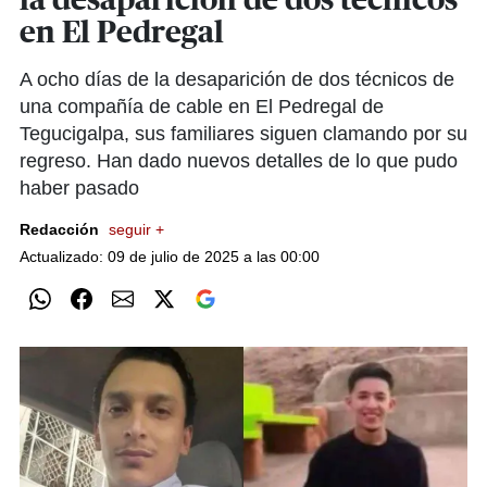
la desaparición de dos técnicos
en El Pedregal
A ocho días de la desaparición de dos técnicos de
una compañía de cable en El Pedregal de
Tegucigalpa, sus familiares siguen clamando por su
regreso. Han dado nuevos detalles de lo que pudo
haber pasado
Redacción
seguir +
Actualizado: 09 de julio de 2025 a las 00:00