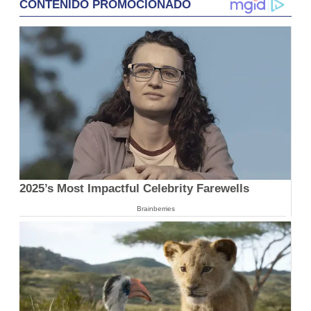
CONTENIDO PROMOCIONADO
2025’s Most Impactful Celebrity Farewells
Brainberries