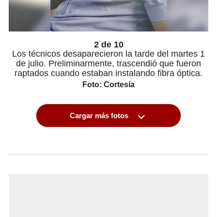
2 de 10
Los técnicos desaparecieron la tarde del martes 1
de julio. Preliminarmente, trascendió que fueron
raptados cuando estaban instalando fibra óptica.
Foto: Cortesía
Cargar más fotos