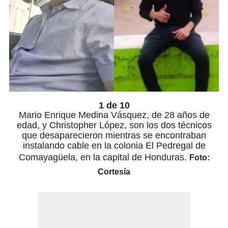
1 de 10
Mario Enrique Medina Vásquez, de 28 años de
edad, y Christopher López, son los dos técnicos
que desaparecieron mientras se encontraban
instalando cable en la colonia El Pedregal de
Comayagüela, en la capital de Honduras.
Foto:
Cortesía