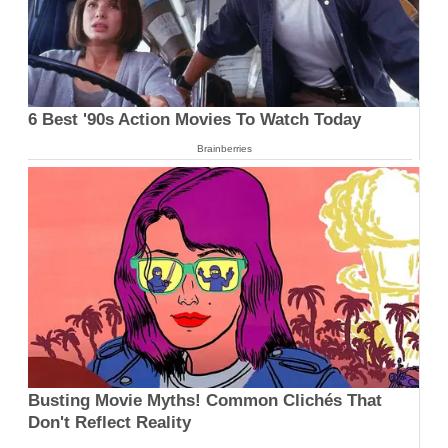
6 Best '90s Action Movies To Watch Today
Brainberries
Busting Movie Myths! Common Clichés That
Don't Reflect Reality