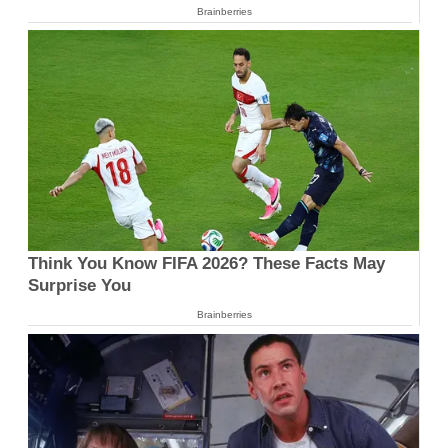
Brainberries
Think You Know FIFA 2026? These Facts May
Surprise You
Brainberries