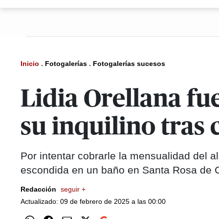
Inicio
.
Fotogalerías
.
Fotogalerías sucesos
Lidia Orellana fu
su inquilino tras 
Por intentar cobrarle la mensualidad del a
escondida en un baño en Santa Rosa de 
Redacción
seguir +
Actualizado: 09 de febrero de 2025 a las 00:00