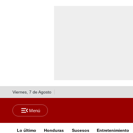
Viernes, 7 de Agosto
Lo último
Honduras
Sucesos
Entretenimiento