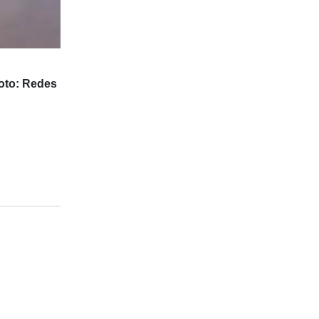
oto: Redes