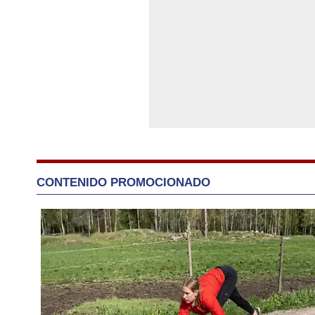
CONTENIDO PROMOCIONADO