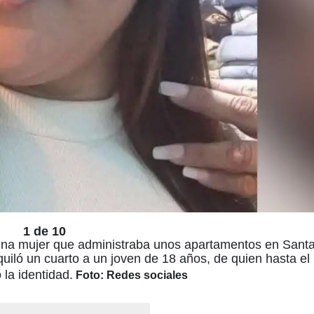
1 de 10
a una mujer que administraba unos apartamentos en Sant
quiló un cuarto a un joven de 18 años, de quien hasta e
 la identidad.
Foto: Redes sociales