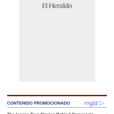
CONTENIDO PROMOCIONADO