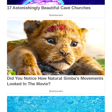
17 Astonishingly Beautiful Cave Churches
Brainberries
Did You Notice How Natural Simba’s Movements
Looked In The Movie?
Brainberries