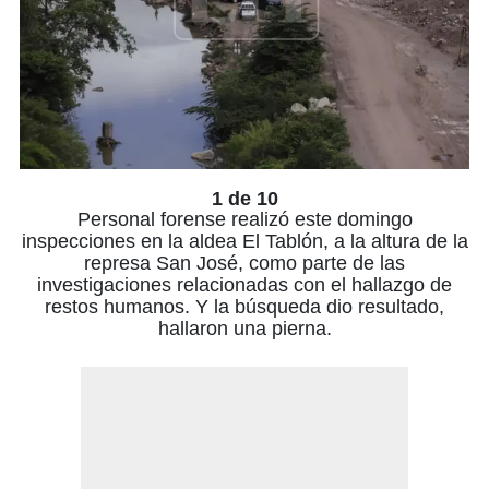
1 de 10
Personal forense realizó este domingo
inspecciones en la aldea El Tablón, a la altura de la
represa San José, como parte de las
investigaciones relacionadas con el hallazgo de
restos humanos. Y la búsqueda dio resultado,
hallaron una pierna.