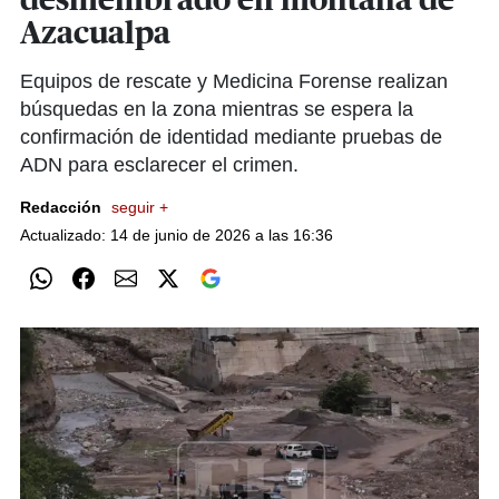
desmembrado en montaña de
Azacualpa
Equipos de rescate y Medicina Forense realizan
búsquedas en la zona mientras se espera la
confirmación de identidad mediante pruebas de
ADN para esclarecer el crimen.
Redacción
seguir +
Actualizado: 14 de junio de 2026 a las 16:36