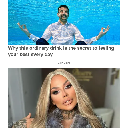
Why this ordinary drink is the secret to feeling
your best every day
CTA Love