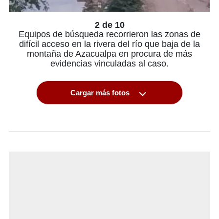
2 de 10
Equipos de búsqueda recorrieron las zonas de
difícil acceso en la rivera del río que baja de la
montaña de Azacualpa en procura de más
evidencias vinculadas al caso.
Cargar más fotos