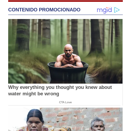
CONTENIDO PROMOCIONADO
Why everything you thought you knew about
water might be wrong
CTA Love