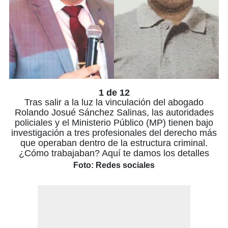
1 de 12
Tras salir a la luz la vinculación del abogado
Rolando Josué Sánchez Salinas, las autoridades
policiales y el Ministerio Público (MP) tienen bajo
investigación a tres profesionales del derecho más
que operaban dentro de la estructura criminal.
¿Cómo trabajaban? Aquí te damos los detalles
Foto: Redes sociales