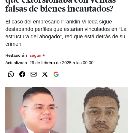
que extorsionaba con ventas
falsas de bienes incautados?
El caso del empresario Franklin Villeda sigue
destapando perfiles que estarían vinculados en “La
estructura del abogado”, red que está detrás de su
crimen
Redacción
seguir +
Actualizado: 26 de febrero de 2025 a las 00:00