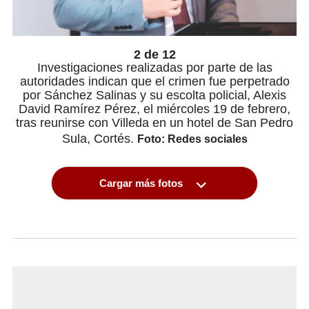
2 de 12
Investigaciones realizadas por parte de las
autoridades indican que el crimen fue perpetrado
por Sánchez Salinas y su escolta policial, Alexis
David Ramírez Pérez, el miércoles 19 de febrero,
tras reunirse con Villeda en un hotel de San Pedro
Sula, Cortés.
Foto: Redes sociales
Cargar más fotos