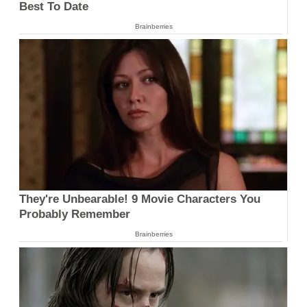
Best To Date
Brainberries
They're Unbearable! 9 Movie Characters You
Probably Remember
Brainberries