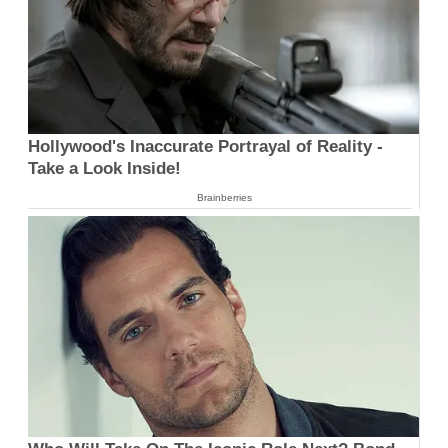
Hollywood's Inaccurate Portrayal of Reality -
Take a Look Inside!
Brainberries