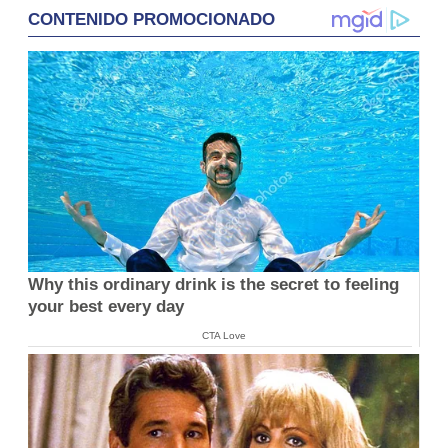
CONTENIDO PROMOCIONADO
Why this ordinary drink is the secret to feeling
your best every day
CTA Love