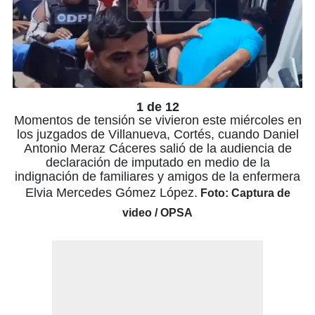
1 de 12
Momentos de tensión se vivieron este miércoles en
los juzgados de Villanueva, Cortés, cuando Daniel
Antonio Meraz Cáceres salió de la audiencia de
declaración de imputado en medio de la
indignación de familiares y amigos de la enfermera
Elvia Mercedes Gómez López.
Foto: Captura de
video / OPSA