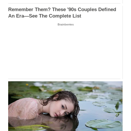
Remember Them? These '90s Couples Defined
An Era—See The Complete List
Brainberries