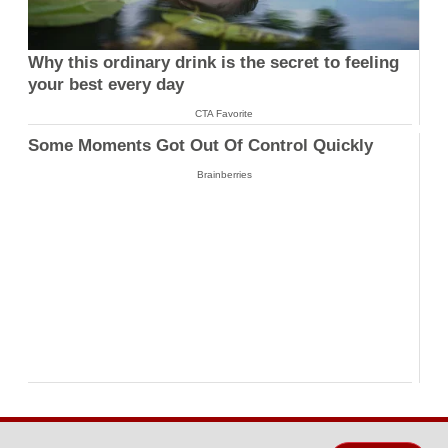
Why this ordinary drink is the secret to feeling
your best every day
CTA Favorite
Some Moments Got Out Of Control Quickly
Brainberries