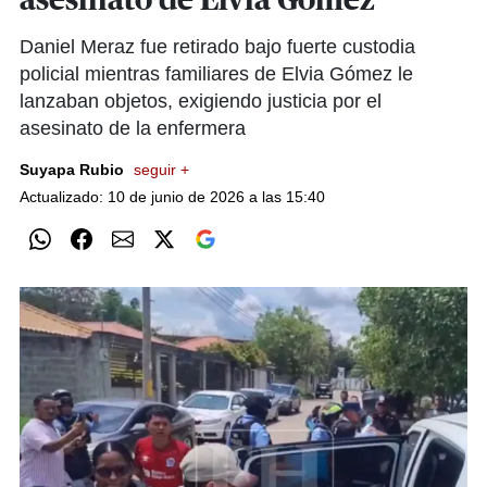
asesinato de Elvia Gómez
Daniel Meraz fue retirado bajo fuerte custodia
policial mientras familiares de Elvia Gómez le
lanzaban objetos, exigiendo justicia por el
asesinato de la enfermera
Suyapa Rubio
seguir +
Actualizado: 10 de junio de 2026 a las 15:40