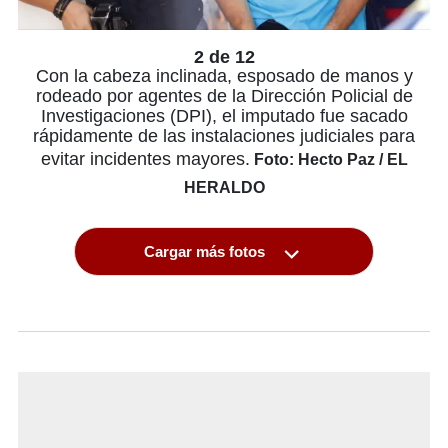
2 de 12
Con la cabeza inclinada, esposado de manos y
rodeado por agentes de la Dirección Policial de
Investigaciones (DPI), el imputado fue sacado
rápidamente de las instalaciones judiciales para
evitar incidentes mayores.
Foto: Hecto Paz / EL
HERALDO
Cargar más fotos