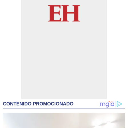
CONTENIDO PROMOCIONADO