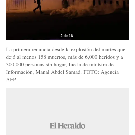
2 de 16
La primera renuncia desde la explosión del martes que
dejó al menos 158 muertos, más de 6,000 heridos y a
300,000 personas sin hogar, fue la de ministra de
Información, Manal Abdel Samad. FOTO: Agencia
AFP.