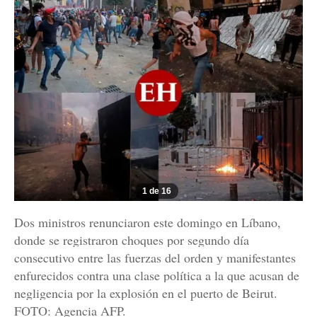
1 de 16
Dos ministros renunciaron este domingo en Líbano,
donde se registraron choques por segundo día
consecutivo entre las fuerzas del orden y manifestantes
enfurecidos contra una clase política a la que acusan de
negligencia por la explosión en el puerto de Beirut.
FOTO: Agencia AFP.