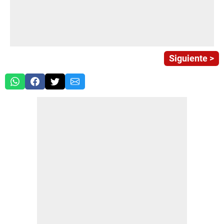
Siguiente >