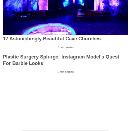
17 Astonishingly Beautiful Cave Churches
Brainberries
Plastic Surgery Splurge: Instagram Model's Quest
For Barbie Looks
Brainberries