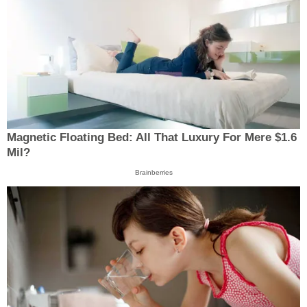
Magnetic Floating Bed: All That Luxury For Mere $1.6
Mil?
Brainberries