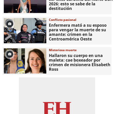
2026: esto se sabe de la
destitución
Conflicto pasional
Enfermera mató a su esposo
para vengar la muerte de su
amante: crimen en la
Centroamérica Oeste
Misteriosa muerte
Hallaron su cuerpo en una
maleta: cae boxeador por
crimen de misionera Elisabeth
Ross