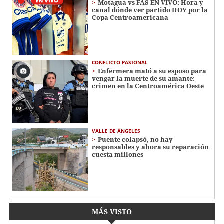
Motagua vs FAS EN VIVO: Hora y
canal dónde ver partido HOY por la
Copa Centroamericana
CONFLICTO PASIONAL
Enfermera mató a su esposo para
vengar la muerte de su amante:
crimen en la Centroamérica Oeste
VALLE DE ÁNGELES
Puente colapsó, no hay
responsables y ahora su reparación
cuesta millones
MÁS VISTO