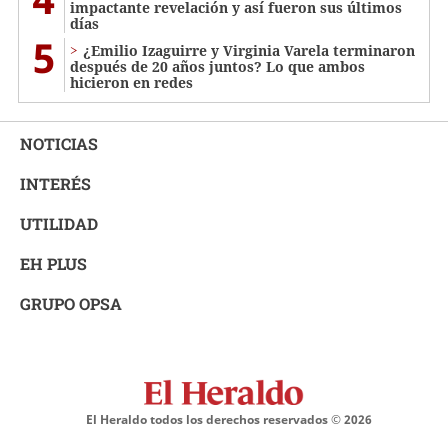
impactante revelación y así fueron sus últimos
días
5
¿Emilio Izaguirre y Virginia Varela terminaron
después de 20 años juntos? Lo que ambos
hicieron en redes
NOTICIAS
INTERÉS
UTILIDAD
EH PLUS
GRUPO OPSA
El Heraldo todos los derechos reservados ©
2026