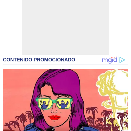
CONTENIDO PROMOCIONADO