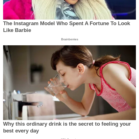
The Instagram Model Who Spent A Fortune To Look
Like Barbie
Brainberries
Why this ordinary drink is the secret to feeling your
best every day