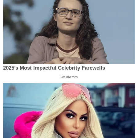
2025’s Most Impactful Celebrity Farewells
Brainberries