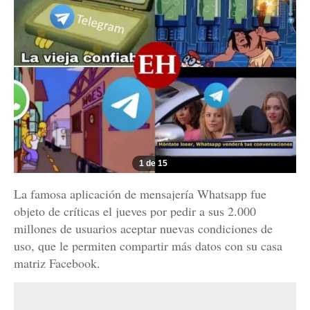
1 de 15
La famosa aplicación de mensajería Whatsapp fue
objeto de críticas el jueves por pedir a sus 2.000
millones de usuarios aceptar nuevas condiciones de
uso, que le permiten compartir más datos con su casa
matriz Facebook.