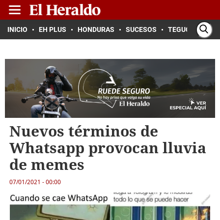
INICIO
EH PLUS
HONDURAS
SUCESOS
TEGUCIGALPA
Nuevos términos de
Whatsapp provocan lluvia
de memes
07/01/2021 - 00:00