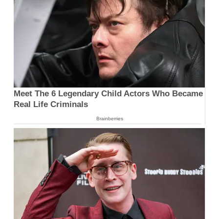
Meet The 6 Legendary Child Actors Who Became
Real Life Criminals
Brainberries