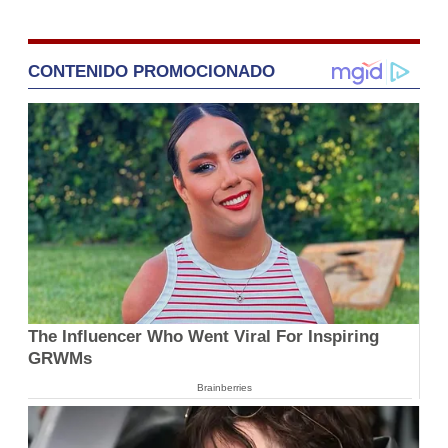
CONTENIDO PROMOCIONADO
The Influencer Who Went Viral For Inspiring
GRWMs
Brainberries