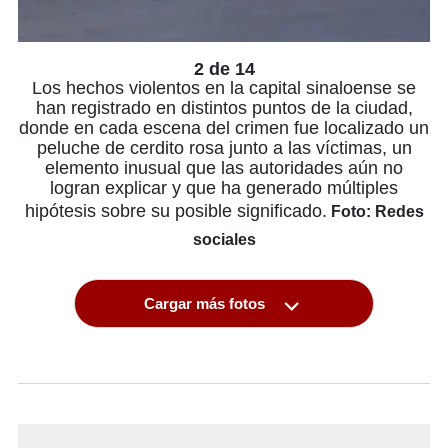
2 de 14
Los hechos violentos en la capital sinaloense se
han registrado en distintos puntos de la ciudad,
donde en cada escena del crimen fue localizado un
peluche de cerdito rosa junto a las víctimas, un
elemento inusual que las autoridades aún no
logran explicar y que ha generado múltiples
hipótesis sobre su posible significado.
Foto: Redes
sociales
Cargar más fotos