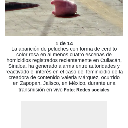
1 de 14
La aparición de peluches con forma de cerdito
color rosa en al menos cuatro escenas de
homicidios registrados recientemente en Culiacán,
Sinaloa, ha generado alarma entre autoridades y
reactivado el interés en el caso del feminicidio de la
creadora de contenido Valeria Márquez, ocurrido
en Zapopan, Jalisco, en México, durante una
transmisión en vivo
Foto: Redes sociales