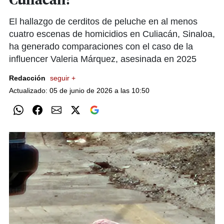
Culiacán?
El hallazgo de cerditos de peluche en al menos
cuatro escenas de homicidios en Culiacán, Sinaloa,
ha generado comparaciones con el caso de la
influencer Valeria Márquez, asesinada en 2025
Redacción
seguir +
Actualizado: 05 de junio de 2026 a las 10:50