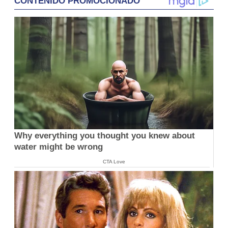
CONTENIDO PROMOCIONADO
Why everything you thought you knew about
water might be wrong
CTA Love