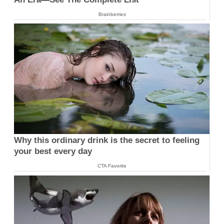
Brainberries
Why this ordinary drink is the secret to feeling
your best every day
CTA Favorite