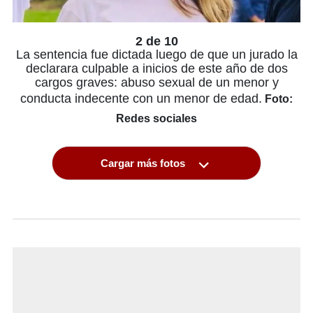
2 de 10
La sentencia fue dictada luego de que un jurado la
declarara culpable a inicios de este año de dos
cargos graves: abuso sexual de un menor y
conducta indecente con un menor de edad.
Foto:
Redes sociales
Cargar más fotos