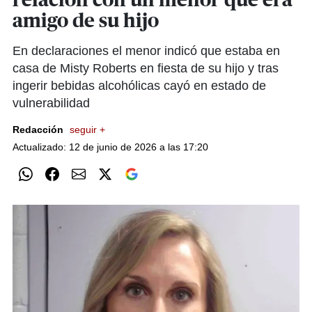
relación con un menor que era
amigo de su hijo
En declaraciones el menor indicó que estaba en
casa de Misty Roberts en fiesta de su hijo y tras
ingerir bebidas alcohólicas cayó en estado de
vulnerabilidad
Redacción
seguir +
Actualizado: 12 de junio de 2026 a las 17:20