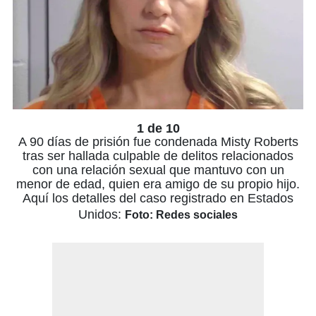
1 de 10
A 90 días de prisión fue condenada Misty Roberts
tras ser hallada culpable de delitos relacionados
con una relación sexual que mantuvo con un
menor de edad, quien era amigo de su propio hijo.
Aquí los detalles del caso registrado en Estados
Unidos:
Foto: Redes sociales