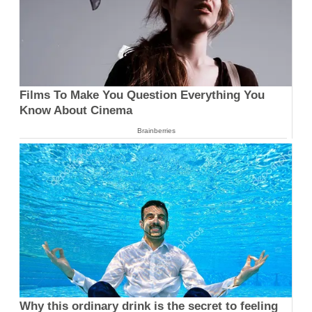
Films To Make You Question Everything You
Know About Cinema
Brainberries
Why this ordinary drink is the secret to feeling