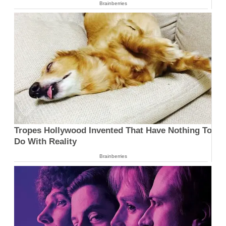
Brainberries
Tropes Hollywood Invented That Have Nothing To
Do With Reality
Brainberries