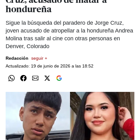
Cruz, acusado de matar a
hondureña
Sigue la búsqueda del paradero de Jorge Cruz,
joven acusado de atropellar a la hondureña Andrea
Molina tras salir al cine con otras personas en
Denver, Colorado
Redacción
seguir +
Actualizado: 19 de junio de 2026 a las 18:52