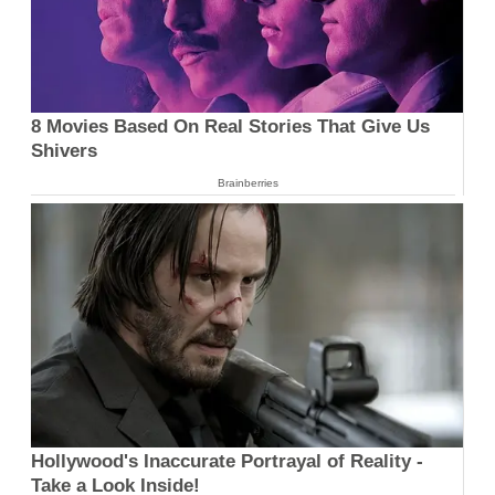
8 Movies Based On Real Stories That Give Us
Shivers
Brainberries
Hollywood's Inaccurate Portrayal of Reality -
Take a Look Inside!