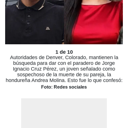
1 de 10
Autoridades de Denver, Colorado, mantienen la
búsqueda para dar con el paradero de Jorge
Ignacio Cruz Pérez, un joven señalado como
sospechoso de la muerte de su pareja, la
hondureña Andrea Molina. Esto fue lo que confesó:
Foto: Redes sociales