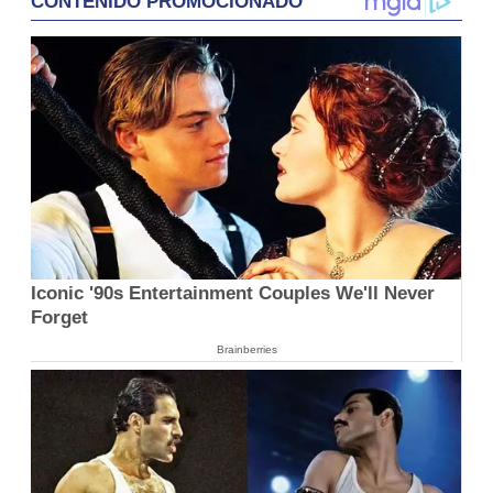
CONTENIDO PROMOCIONADO
Iconic '90s Entertainment Couples We'll Never
Forget
Brainberries