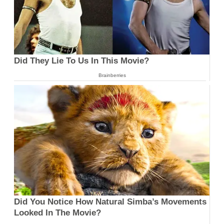
Did They Lie To Us In This Movie?
Brainberries
Did You Notice How Natural Simba’s Movements
Looked In The Movie?