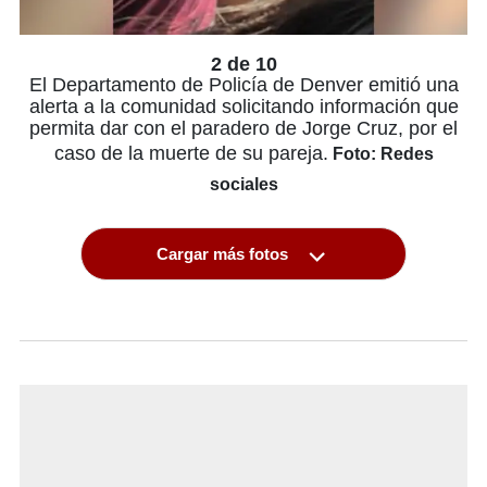
2 de 10
El Departamento de Policía de Denver emitió una
alerta a la comunidad solicitando información que
permita dar con el paradero de Jorge Cruz, por el
caso de la muerte de su pareja.
Foto: Redes
sociales
Cargar más fotos