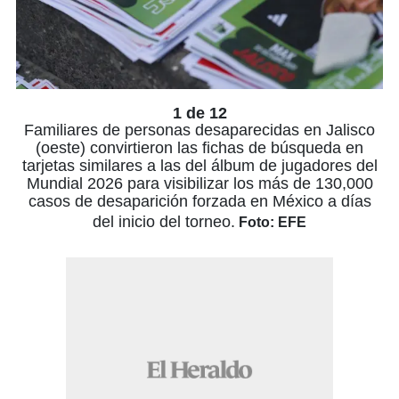
1 de 12
Familiares de personas desaparecidas en Jalisco
(oeste) convirtieron las fichas de búsqueda en
tarjetas similares a las del álbum de jugadores del
Mundial 2026 para visibilizar los más de 130,000
casos de desaparición forzada en México a días
del inicio del torneo.
Foto: EFE