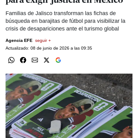
para exigir justicia en México
Familias de Jalisco transforman las fichas de
búsqueda en barajitas de fútbol para visibilizar la
crisis de desapariciones ante el turismo global
Agencia EFE
seguir +
Actualizado: 08 de junio de 2026 a las 09:35