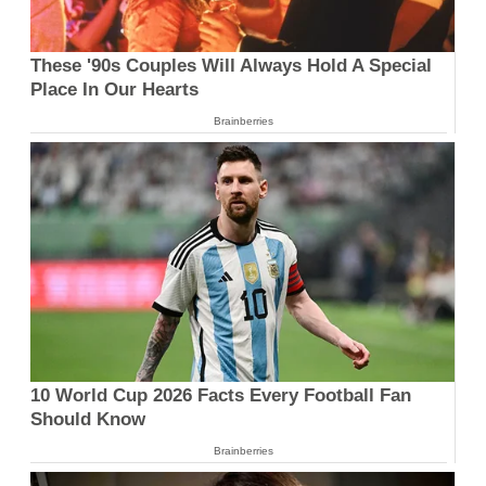
These '90s Couples Will Always Hold A Special
Place In Our Hearts
Brainberries
10 World Cup 2026 Facts Every Football Fan
Should Know
Brainberries