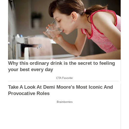
Why this ordinary drink is the secret to feeling
your best every day
CTA Favorite
Take A Look At Demi Moore's Most Iconic And
Provocative Roles
Brainberries