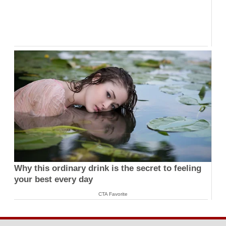
Why this ordinary drink is the secret to feeling
your best every day
CTA Favorite