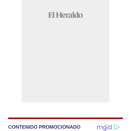
CONTENIDO PROMOCIONADO