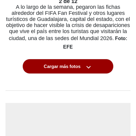
2 de 12
A lo largo de la semana, pegaron las fichas
alrededor del FIFA Fan Festival y otros lugares
turísticos de Guadalajara, capital del estado, con el
objetivo de hacer visible la crisis de desapariciones
que vive el país entre los turistas que visitarán la
ciudad, una de las sedes del Mundial 2026.
Foto:
EFE
Cargar más fotos