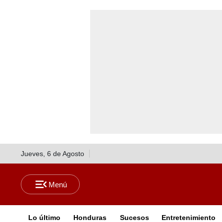
Jueves, 6 de Agosto
Lo último
Honduras
Sucesos
Entretenimiento