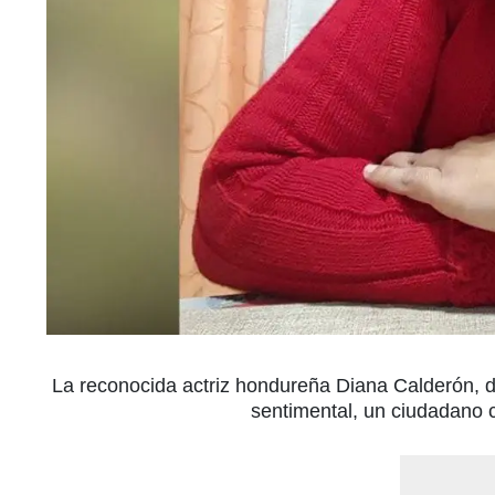
La reconocida actriz hondureña Diana Calderón, 
sentimental, un ciudadano 