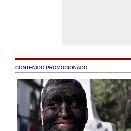
CONTENIDO PROMOCIONADO