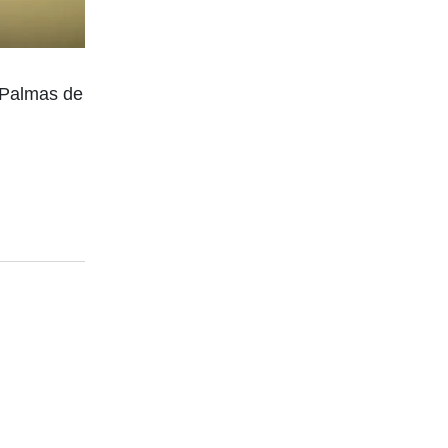
s Palmas de