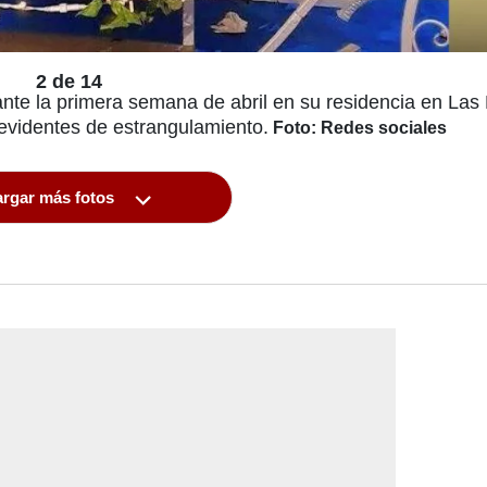
2 de 14
rante la primera semana de abril en su residencia en La
evidentes de estrangulamiento.
Foto: Redes sociales
rgar más fotos