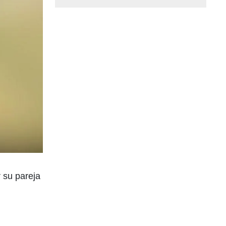
 su pareja