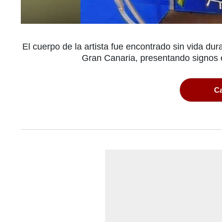
El cuerpo de la artista fue encontrado sin vida du
Gran Canaria, presentando signos 
Ca