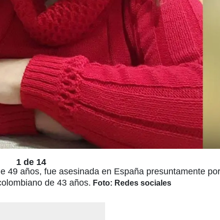
1 de 14
de 49 años, fue asesinada en España presuntamente por
colombiano de 43 años.
Foto: Redes sociales