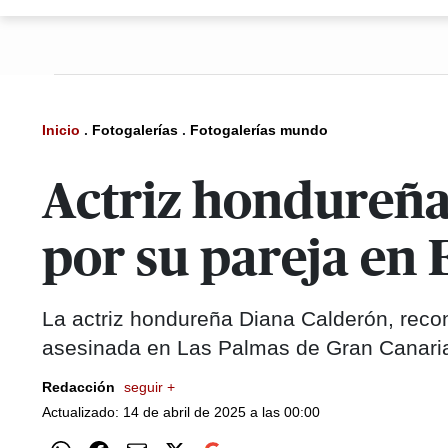
Inicio
.
Fotogalerías
.
Fotogalerías mundo
Actriz hondureña
por su pareja en
La actriz hondureña Diana Calderón, recono
asesinada en Las Palmas de Gran Canaria
Redacción
seguir +
Actualizado: 14 de abril de 2025 a las 00:00