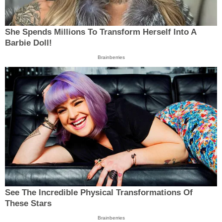
She Spends Millions To Transform Herself Into A
Barbie Doll!
Brainberries
See The Incredible Physical Transformations Of
These Stars
Brainberries