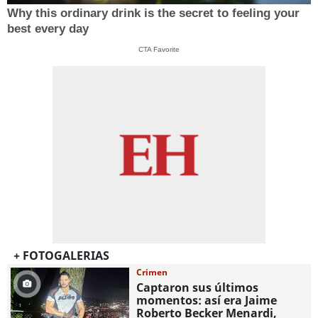
Why this ordinary drink is the secret to feeling your
best every day
CTA Favorite
+ FOTOGALERIAS
Crimen
Captaron sus últimos
momentos: así era Jaime
Roberto Becker Menardi​​​,