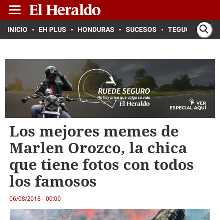
INICIO
EH PLUS
HONDURAS
SUCESOS
TEGUCIGALPA
Los mejores memes de
Marlen Orozco, la chica
que tiene fotos con todos
los famosos
06/08/2018 - 00:00