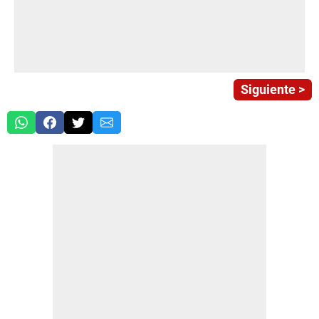
Siguiente >