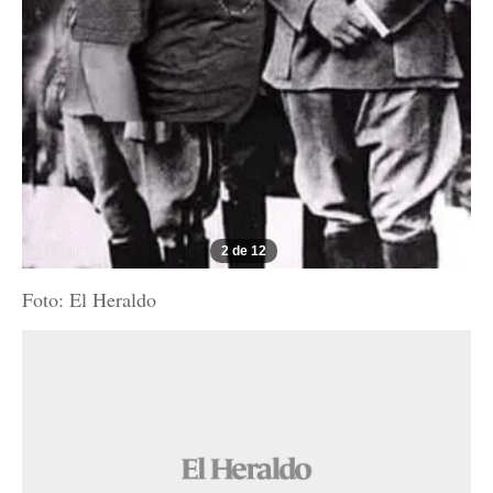
2 de 12
Foto: El Heraldo