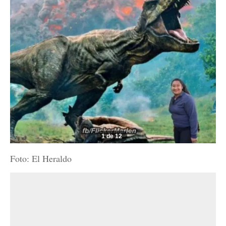
1 de 12
Foto: El Heraldo