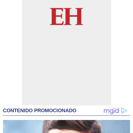
CONTENIDO PROMOCIONADO