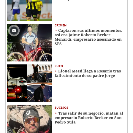
CRIMEN
Captaron sus últimos momentos:
así era Jaime Roberto Becker
Menardi​​​, empresario asesinado en
SPS
LUTO
Lionel Messi llega a Rosario tras
fallecimiento de su padre Jorge
SUCESOS
Tras salir de su negocio, matan al
empresario Roberto Becker en San
Pedro Sula