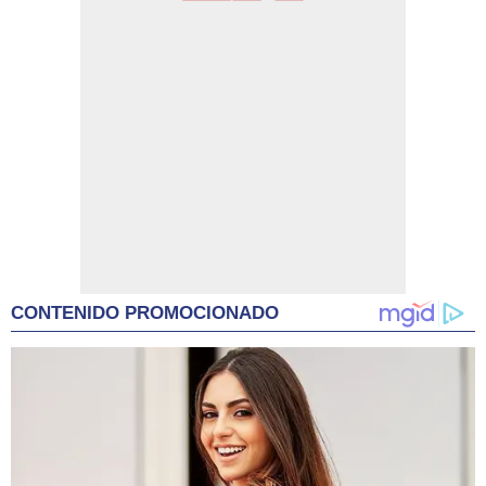
CONTENIDO PROMOCIONADO