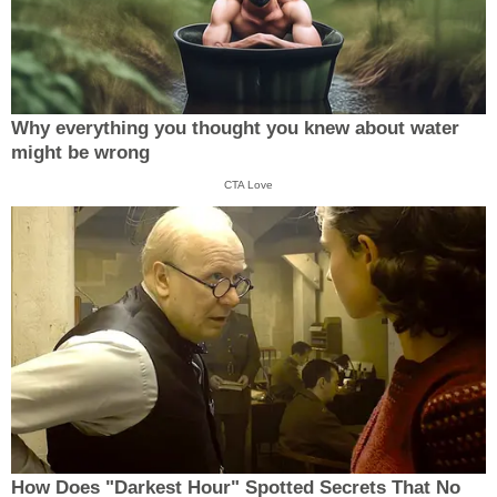
Why everything you thought you knew about water
might be wrong
CTA Love
How Does "Darkest Hour" Spotted Secrets That No