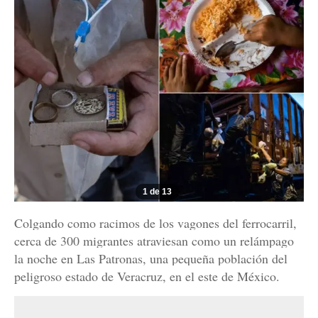
1 de 13
Colgando como racimos de los vagones del ferrocarril,
cerca de 300 migrantes atraviesan como un relámpago
la noche en Las Patronas, una pequeña población del
peligroso estado de Veracruz, en el este de México.