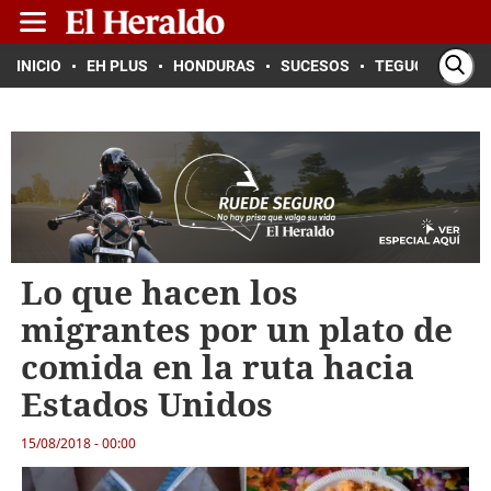
INICIO
EH PLUS
HONDURAS
SUCESOS
TEGUCIGALPA
Lo que hacen los
migrantes por un plato de
comida en la ruta hacia
Estados Unidos
15/08/2018 - 00:00