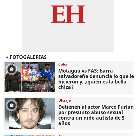
+ FOTOGALERIAS
Color
Motagua vs FAS: barra
salvadoreña denuncia lo que le
hicieron y, ¿quién es la bella
chica?
Ultraje
Detienen al actor Marco Furlan
por presunto abuso sexual
contra un niño autista de 5
años