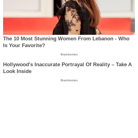
The 10 Most Stunning Women From Lebanon - Who
Is Your Favorite?
Brainberries
Hollywood's Inaccurate Portrayal Of Reality – Take A
Look Inside
Brainberries