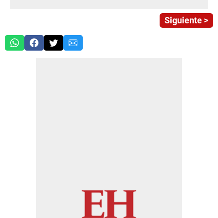
Siguiente >