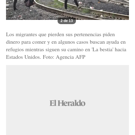
2 de 13
Los migrantes que pierden sus pertenencias piden
dinero para comer y en algunos casos buscan ayuda en
refugios mientras siguen su camino en 'La bestia' hacia
Estados Unidos. Foto: Agencia AFP