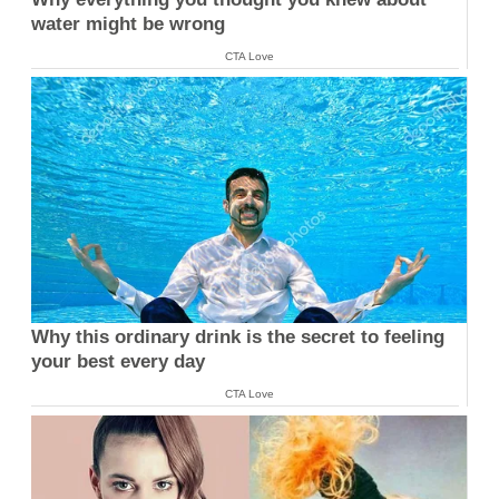
water might be wrong
CTA Love
Why this ordinary drink is the secret to feeling
your best every day
CTA Love