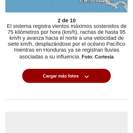
2 de 10
El sistema registra vientos máximos sostenidos de
75 kilómetros por hora (km/h), rachas de hasta 95
km/h y avanza hacia el norte a una velocidad de
siete km/h, desplazándose por el océano Pacífico
mientras en Honduras ya se registran lluvias
asociadas a su influencia.
Foto: Cortesía
Cargar más fotos