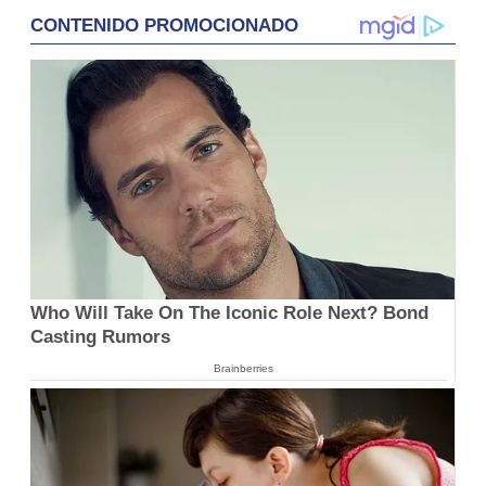
CONTENIDO PROMOCIONADO
Who Will Take On The Iconic Role Next? Bond
Casting Rumors
Brainberries