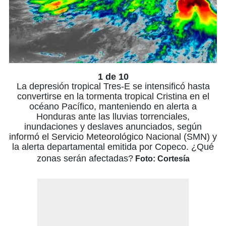
1 de 10
La depresión tropical Tres-E se intensificó hasta
convertirse en la tormenta tropical Cristina en el
océano Pacífico, manteniendo en alerta a
Honduras ante las lluvias torrenciales,
inundaciones y deslaves anunciados, según
informó el Servicio Meteorológico Nacional (SMN) y
la alerta departamental emitida por Copeco. ¿Qué
zonas serán afectadas?
Foto: Cortesía