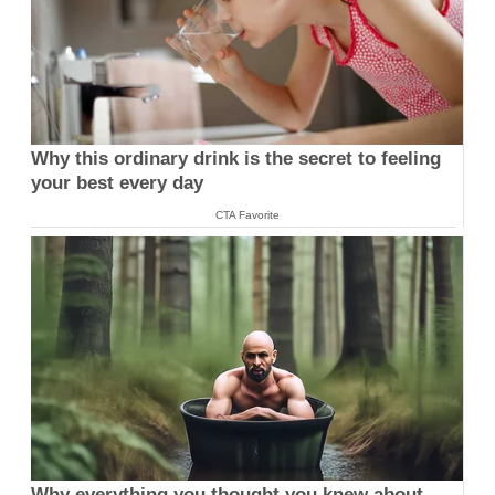
Why this ordinary drink is the secret to feeling
your best every day
CTA Favorite
Why everything you thought you knew about