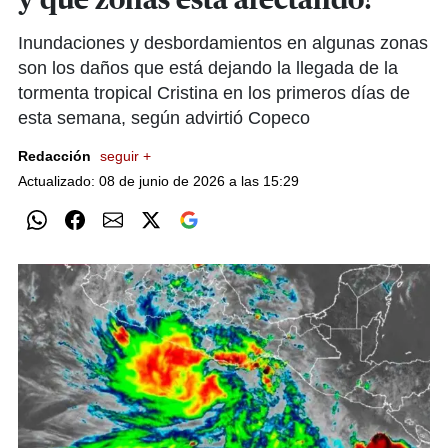
y qué zonas está afectando?
Inundaciones y desbordamientos en algunas zonas
son los daños que está dejando la llegada de la
tormenta tropical Cristina en los primeros días de
esta semana, según advirtió Copeco
Redacción
seguir +
Actualizado: 08 de junio de 2026 a las 15:29