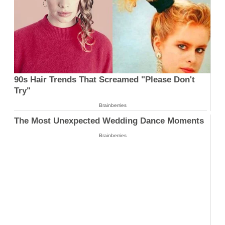
90s Hair Trends That Screamed "Please Don't
Try"
Brainberries
The Most Unexpected Wedding Dance Moments
Brainberries