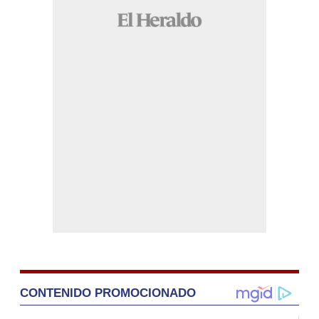
CONTENIDO PROMOCIONADO