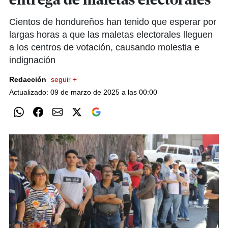
entrega de maletas electorales
Cientos de hondureños han tenido que esperar por
largas horas a que las maletas electorales lleguen
a los centros de votación, causando molestia e
indignación
Redacción
seguir +
Actualizado: 09 de marzo de 2025 a las 00:00