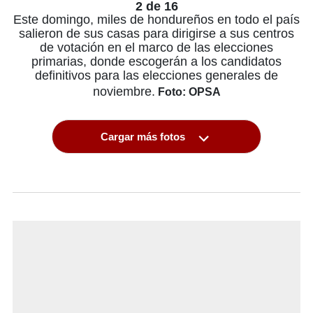
2 de 16
Este domingo, miles de hondureños en todo el país
salieron de sus casas para dirigirse a sus centros
de votación en el marco de las elecciones
primarias, donde escogerán a los candidatos
definitivos para las elecciones generales de
noviembre.
Foto: OPSA
Cargar más fotos