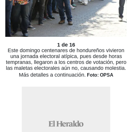
1 de 16
Este domingo centenares de hondureños vivieron
una jornada electoral atípica, pues desde horas
tempranas, llegaron a los centros de votación, pero
las maletas electorales aún no, causando molestia.
Más detalles a continuación.
Foto: OPSA