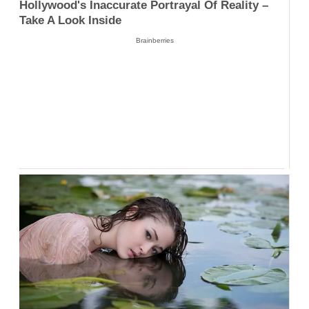
Hollywood's Inaccurate Portrayal Of Reality –
Take A Look Inside
Brainberries