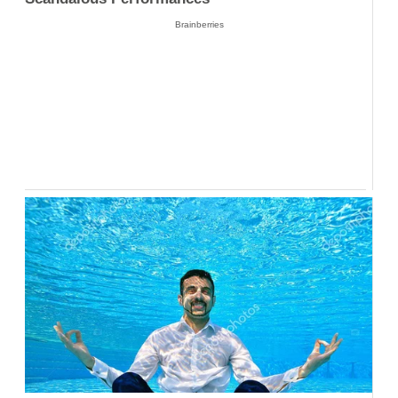
Brainberries