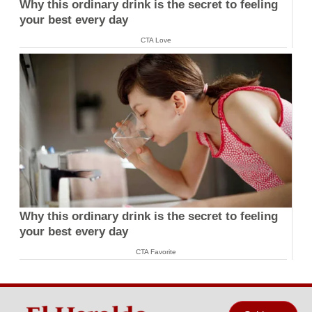
Why this ordinary drink is the secret to feeling
your best every day
CTA Love
Why this ordinary drink is the secret to feeling
your best every day
CTA Favorite