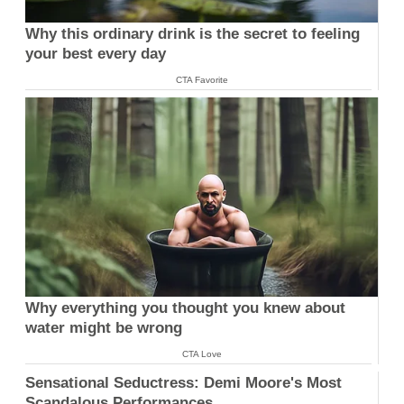
Why this ordinary drink is the secret to feeling
your best every day
CTA Favorite
Why everything you thought you knew about
water might be wrong
CTA Love
Sensational Seductress: Demi Moore's Most
Scandalous Performances