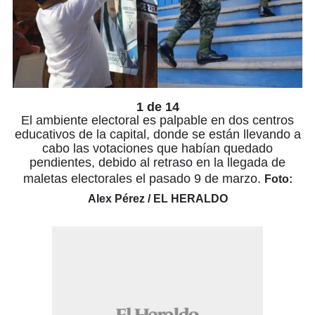
1 de 14
El ambiente electoral es palpable en dos centros
educativos de la capital, donde se están llevando a
cabo las votaciones que habían quedado
pendientes, debido al retraso en la llegada de
maletas electorales el pasado 9 de marzo.
Foto:
Alex Pérez / EL HERALDO