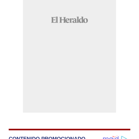
CONTENIDO PROMOCIONADO