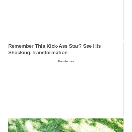
Remember This Kick-Ass Star? See His
Shocking Transformation
Brainberries