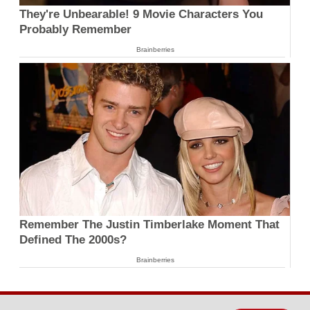
They're Unbearable! 9 Movie Characters You
Probably Remember
Brainberries
Remember The Justin Timberlake Moment That
Defined The 2000s?
Brainberries