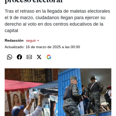
proceso electoral
Tras el retraso en la llegada de maletas electorales
el 9 de marzo, ciudadanos llegan para ejercer su
derecho al voto en dos centros educativos de la
capital
Redacción
seguir +
Actualizado: 16 de marzo de 2025 a las 00:00