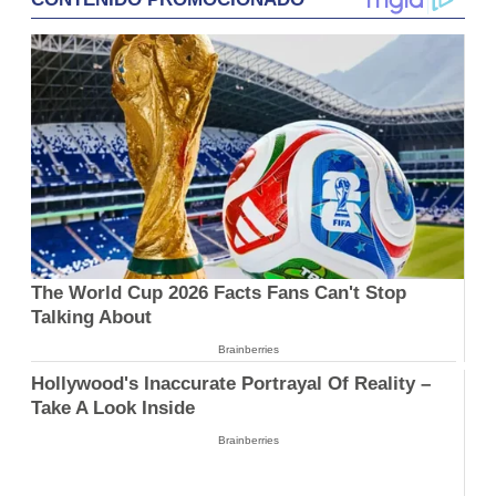
The World Cup 2026 Facts Fans Can't Stop
Talking About
Brainberries
Hollywood's Inaccurate Portrayal Of Reality –
Take A Look Inside
Brainberries