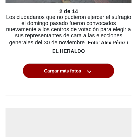
2 de 14
Los ciudadanos que no pudieron ejercer el sufragio
el domingo pasado fueron convocados
nuevamente a los centros de votación para elegir a
sus representantes de cara a las elecciones
generales del 30 de noviembre.
Foto: Alex Pérez /
EL HERALDO
Cargar más fotos