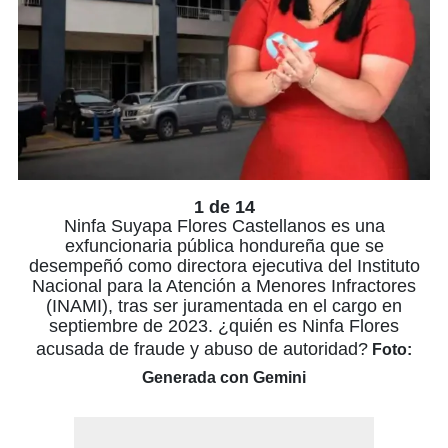
1 de 14
Ninfa Suyapa Flores Castellanos es una
exfuncionaria pública hondureña que se
desempeñó como directora ejecutiva del Instituto
Nacional para la Atención a Menores Infractores
(INAMI), tras ser juramentada en el cargo en
septiembre de 2023. ¿quién es Ninfa Flores
acusada de fraude y abuso de autoridad?
Foto:
Generada con Gemini