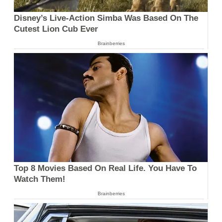
Disney’s Live-Action Simba Was Based On The
Cutest Lion Cub Ever
Brainberries
Top 8 Movies Based On Real Life. You Have To
Watch Them!
Brainberries