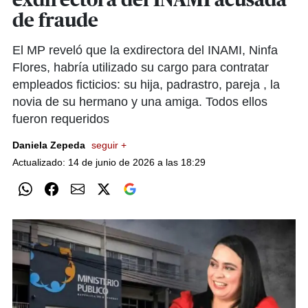
exdirectora del INAMI acusada
de fraude
El MP reveló que la exdirectora del INAMI, Ninfa
Flores, habría utilizado su cargo para contratar
empleados ficticios: su hija, padrastro, pareja , la
novia de su hermano y una amiga. Todos ellos
fueron requeridos
Daniela Zepeda
seguir +
Actualizado: 14 de junio de 2026 a las 18:29