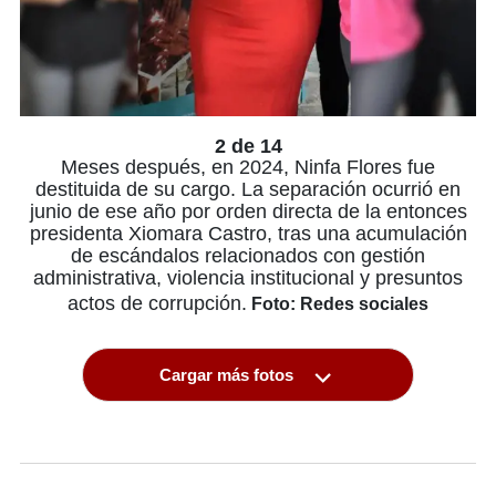
2 de 14
Meses después, en 2024, Ninfa Flores fue
destituida de su cargo. La separación ocurrió en
junio de ese año por orden directa de la entonces
presidenta Xiomara Castro, tras una acumulación
de escándalos relacionados con gestión
administrativa, violencia institucional y presuntos
actos de corrupción.
Foto: Redes sociales
Cargar más fotos