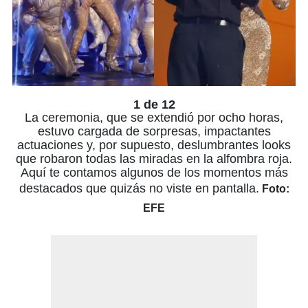
1 de 12
La ceremonia, que se extendió por ocho horas,
estuvo cargada de sorpresas, impactantes
actuaciones y, por supuesto, deslumbrantes looks
que robaron todas las miradas en la alfombra roja.
Aquí te contamos algunos de los momentos más
destacados que quizás no viste en pantalla.
Foto:
EFE