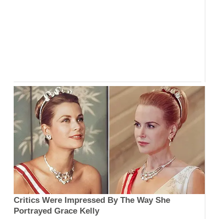
Critics Were Impressed By The Way She
Portrayed Grace Kelly