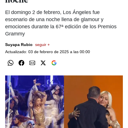
noche
El domingo 2 de febrero, Los Ángeles fue
escenario de una noche llena de glamour y
emociones durante la 67ª edición de los Premios
Grammy
Suyapa Rubio
seguir +
Actualizado: 03 de febrero de 2025 a las 00:00