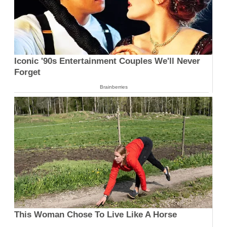
Iconic '90s Entertainment Couples We'll Never
Forget
Brainberries
This Woman Chose To Live Like A Horse