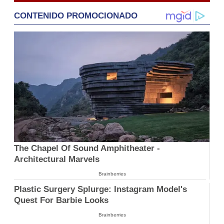
CONTENIDO PROMOCIONADO
The Chapel Of Sound Amphitheater -
Architectural Marvels
Brainberries
Plastic Surgery Splurge: Instagram Model's
Quest For Barbie Looks
Brainberries