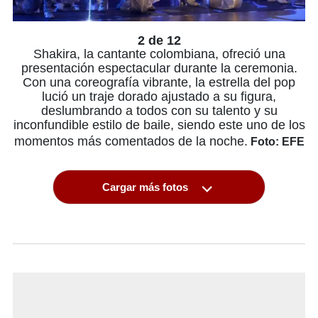
2 de 12
Shakira, la cantante colombiana, ofreció una
presentación espectacular durante la ceremonia.
Con una coreografía vibrante, la estrella del pop
lució un traje dorado ajustado a su figura,
deslumbrando a todos con su talento y su
inconfundible estilo de baile, siendo este uno de los
momentos más comentados de la noche.
Foto: EFE
Cargar más fotos