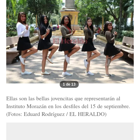
1 de 13
Ellas son las bellas jovencitas que representarán al
Instituto Morazán en los desfiles del 15 de septiembre.
(Fotos: Eduard Rodríguez / EL HERALDO)