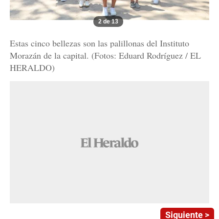
2 de 13
Estas cinco bellezas son las palillonas del Instituto
Morazán de la capital. (Fotos: Eduard Rodríguez / EL
HERALDO)
Siguiente >