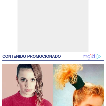
CONTENIDO PROMOCIONADO