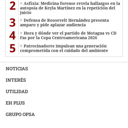
2
Asfixia: Medicina forense revela hallazgos en la
autopsia de Keyla Martínez en la repetición del
juicio
3
Defensa de Roosevelt Hernández presenta
amparo y pide aplazar audiencia
4
Hora y dónde ver el partido de Motagua vs CD
Fas por la Copa Centroamericana 2026
5
Patrocinadores impulsan una generación
comprometida con el cuidado del ambiente
NOTICIAS
INTERÉS
UTILIDAD
EH PLUS
GRUPO OPSA