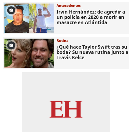
Antecedentes
Irvin Hernández: de agredir a
un policía en 2020 a morir en
masacre en Atlántida
Rutina
¿Qué hace Taylor Swift tras su
boda? Su nueva rutina junto a
Travis Kelce