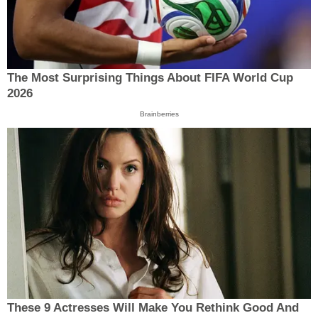
The Most Surprising Things About FIFA World Cup
2026
Brainberries
These 9 Actresses Will Make You Rethink Good And