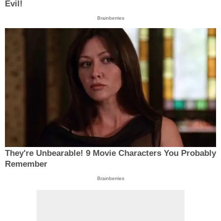
Evil!
Brainberries
They're Unbearable! 9 Movie Characters You Probably
Remember
Brainberries