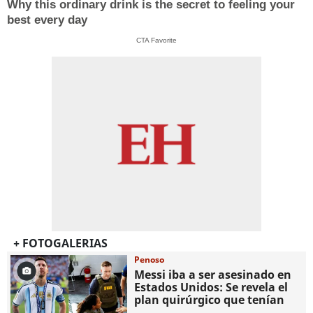
Why this ordinary drink is the secret to feeling your
best every day
CTA Favorite
+ FOTOGALERIAS
Penoso
Messi iba a ser asesinado en
Estados Unidos: Se revela el
plan quirúrgico que tenían