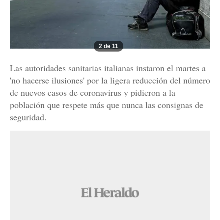
2 de 11
Las autoridades sanitarias italianas instaron el martes a
'no hacerse ilusiones' por la ligera reducción del número
de nuevos casos de coronavirus y pidieron a la
población que respete más que nunca las consignas de
seguridad.