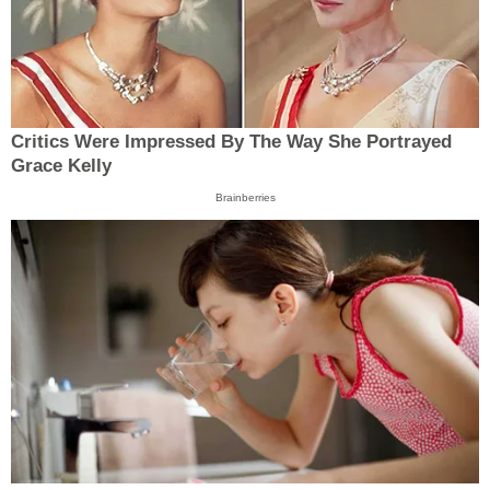
Critics Were Impressed By The Way She Portrayed
Grace Kelly
Brainberries