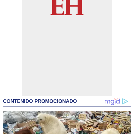
CONTENIDO PROMOCIONADO