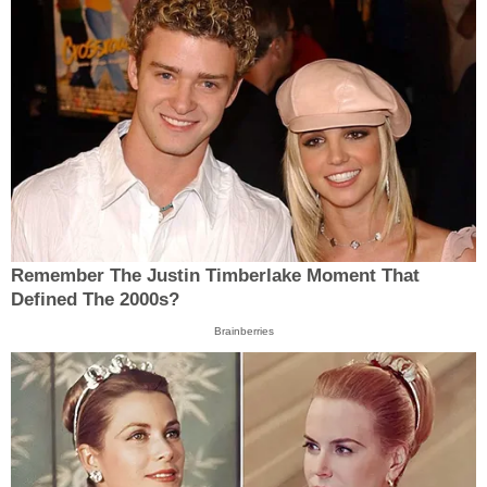
Remember The Justin Timberlake Moment That
Defined The 2000s?
Brainberries