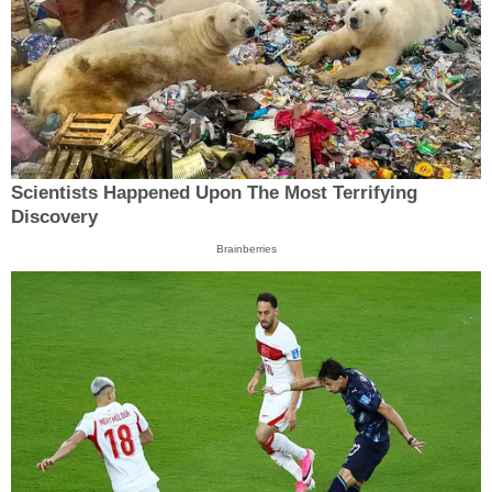
Scientists Happened Upon The Most Terrifying
Discovery
Brainberries