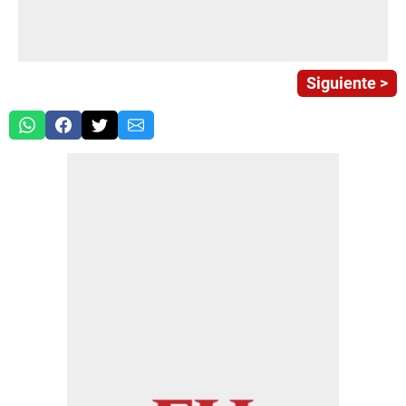
Siguiente >