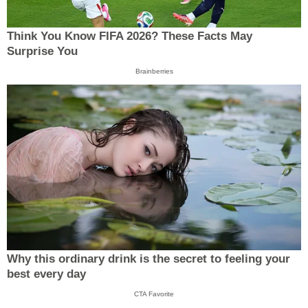
Think You Know FIFA 2026? These Facts May
Surprise You
Brainberries
Why this ordinary drink is the secret to feeling your
best every day
CTA Favorite