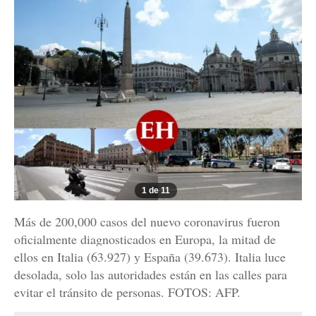
1 de 11
Más de 200,000 casos del nuevo coronavirus fueron
oficialmente diagnosticados en Europa, la mitad de
ellos en Italia (63.927) y España (39.673). Italia luce
desolada, solo las autoridades están en las calles para
evitar el tránsito de personas. FOTOS: AFP.