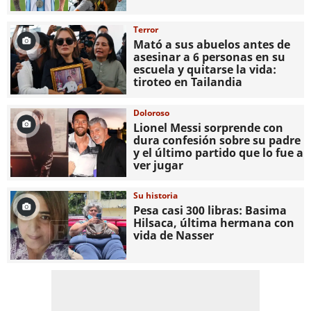
Terror
Mató a sus abuelos antes de
asesinar a 6 personas en su
escuela y quitarse la vida:
tiroteo en Tailandia
Doloroso
Lionel Messi sorprende con
dura confesión sobre su padre
y el último partido que lo fue a
ver jugar
Su historia
Pesa casi 300 libras: Basima
Hilsaca, última hermana con
vida de Nasser