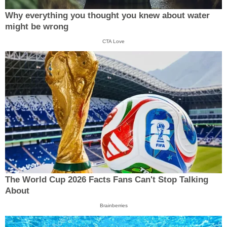
Why everything you thought you knew about water
might be wrong
CTA Love
The World Cup 2026 Facts Fans Can't Stop Talking
About
Brainberries