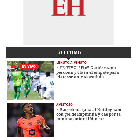
LO ÚLTIMO
MINUTO A MINUTO
EN VIVO: "Pin" Gutiérrez no
perdona y clava el empate para
Platense ante Marathón
AMISTOSO
Barcelona gana al Nottingham
con gol de Raphinha y cae por la
mínima ante el Udinese