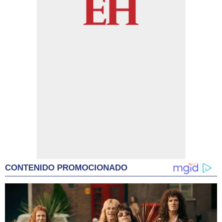
CONTENIDO PROMOCIONADO