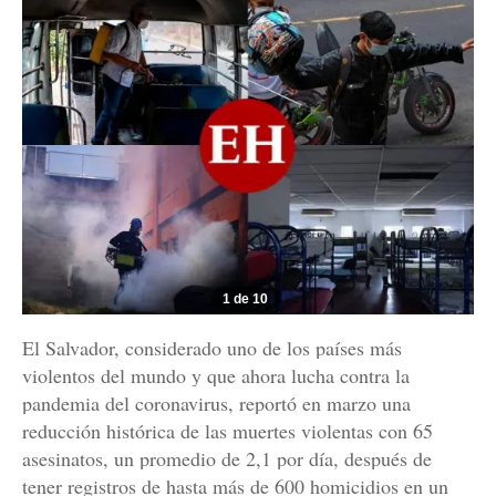
1 de 10
El Salvador, considerado uno de los países más
violentos del mundo y que ahora lucha contra la
pandemia del coronavirus, reportó en marzo una
reducción histórica de las muertes violentas con 65
asesinatos, un promedio de 2,1 por día, después de
tener registros de hasta más de 600 homicidios en un