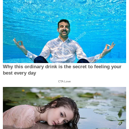
Why this ordinary drink is the secret to feeling your
best every day
CTA Love