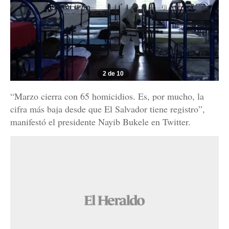
2 de 10
“Marzo cierra con 65 homicidios. Es, por mucho, la
cifra más baja desde que El Salvador tiene registro”,
manifestó el presidente Nayib Bukele en Twitter.