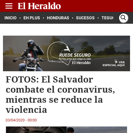
INICIO
EH PLUS
HONDURAS
SUCESOS
TEGUCIGALPA
FOTOS: El Salvador
combate el coronavirus,
mientras se reduce la
violencia
03/04/2020 - 00:00