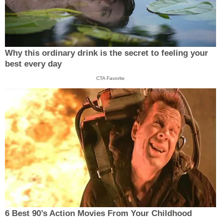
Why this ordinary drink is the secret to feeling your
best every day
CTA Favorite
6 Best 90’s Action Movies From Your Childhood