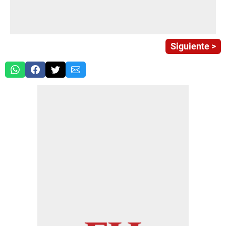
Siguiente >