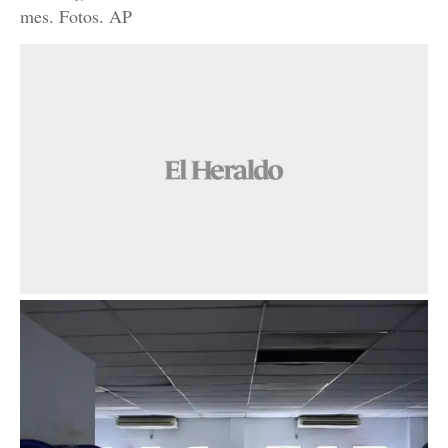
mes. Fotos. AP