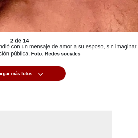
2 de 14
ndió con un mensaje de amor a su esposo, sin imaginar 
ción pública.
Foto: Redes sociales
rgar más fotos