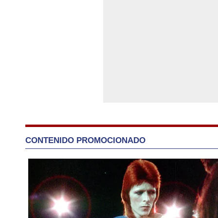
CONTENIDO PROMOCIONADO