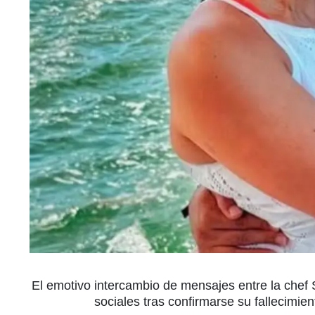
El emotivo intercambio de mensajes entre la che
sociales tras confirmarse su fallecimi