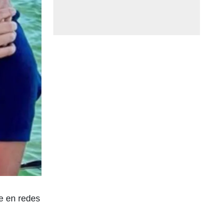
e en redes