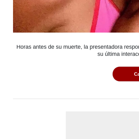
Horas antes de su muerte, la presentadora respo
su última interac
Ca