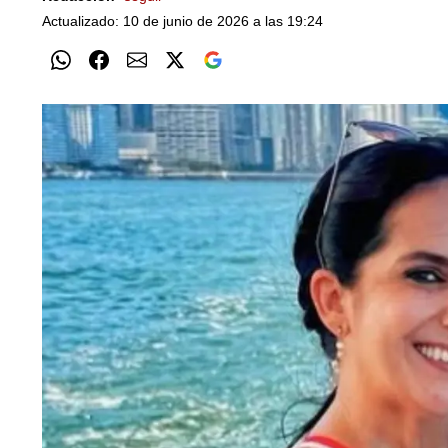
Actualizado: 10 de junio de 2026 a las 19:24