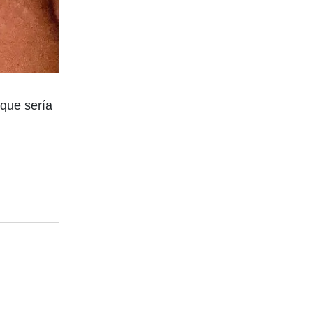
que sería