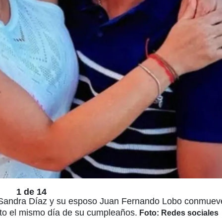
1 de 14
f Sandra Díaz y su esposo Juan Fernando Lobo conmuev
ento el mismo día de su cumpleaños.
Foto: Redes sociales