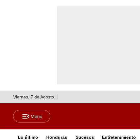
Viernes, 7 de Agosto
Lo último
Honduras
Sucesos
Entretenimiento