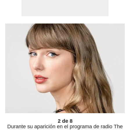
2 de 8
Durante su aparición en el programa de radio The