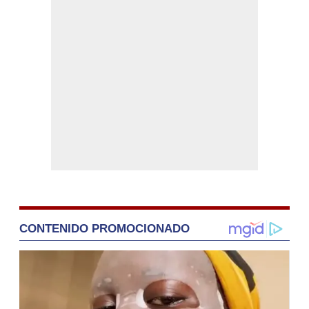
CONTENIDO PROMOCIONADO