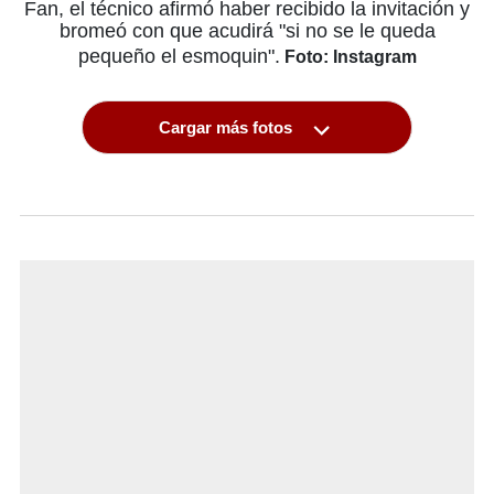
Fan, el técnico afirmó haber recibido la invitación y
bromeó con que acudirá "si no se le queda
pequeño el esmoquin".
Foto: Instagram
Cargar más fotos