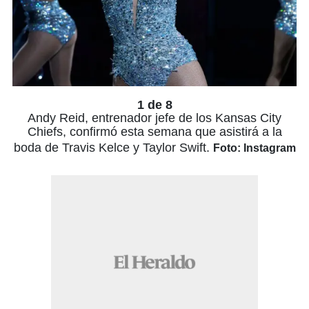
1 de 8
Andy Reid, entrenador jefe de los Kansas City
Chiefs, confirmó esta semana que asistirá a la
boda de Travis Kelce y Taylor Swift.
Foto: Instagram