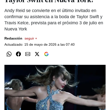
Taylor Swift en Nueva York?
Andy Reid se convierte en el último invitado en
confirmar su asistencia a la boda de Taylor Swift y
Travis Kelce, prevista para el próximo 3 de julio en
Nueva York
Redacción
seguir +
Actualizado: 15 de mayo de 2026 a las 07:40