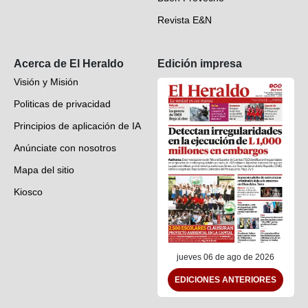
Revista E&N
Suscripción
Acerca de El Heraldo
Edición impresa
Visión y Misión
Politicas de privacidad
Principios de aplicación de IA
Anúnciate con nosotros
Mapa del sitio
Kiosco
Preguntas frecuentes
Contáctenos
jueves 06 de ago de 2026
EDICIONES ANTERIORES