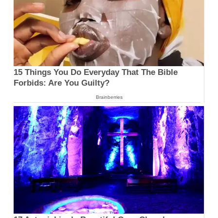
15 Things You Do Everyday That The Bible
Forbids: Are You Guilty?
Brainberries