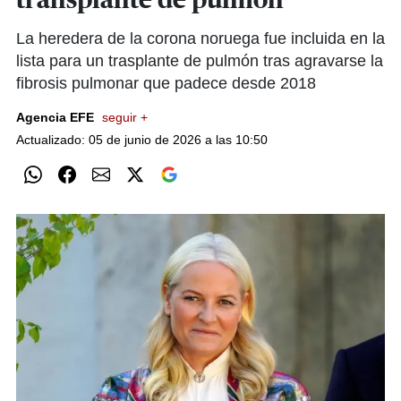
transplante de pulmón
La heredera de la corona noruega fue incluida en la
lista para un trasplante de pulmón tras agravarse la
fibrosis pulmonar que padece desde 2018
Agencia EFE
seguir +
Actualizado: 05 de junio de 2026 a las 10:50