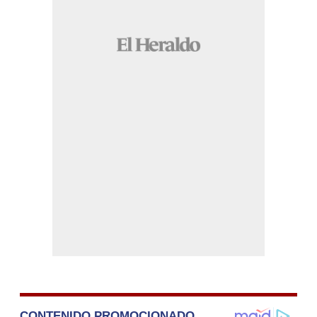
CONTENIDO PROMOCIONADO