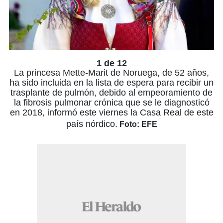
1 de 12
La princesa Mette-Marit de Noruega, de 52 años,
ha sido incluida en la lista de espera para recibir un
trasplante de pulmón, debido al empeoramiento de
la fibrosis pulmonar crónica que se le diagnosticó
en 2018, informó este viernes la Casa Real de este
país nórdico.
Foto: EFE