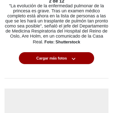
2 de 12
"La evolución de la enfermedad pulmonar de la
princesa es grave. Tras un examen médico
completo está ahora en la lista de personas a las
que se les hará un trasplante de pulmón tan pronto
como sea posible", señaló el jefe del Departamento
de Medicina Respiratoria del Hospital del Reino de
Oslo, Are Holm, en un comunicado de la Casa
Real.
Foto: Shutterstock
Cargar más fotos