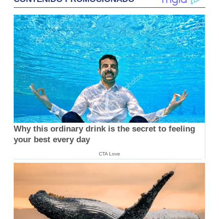
Why this ordinary drink is the secret to feeling
your best every day
CTA Love