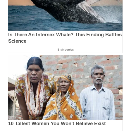
Is There An Intersex Whale? This Finding Baffles
Science
Brainberries
10 Tallest Women You Won't Believe Exist