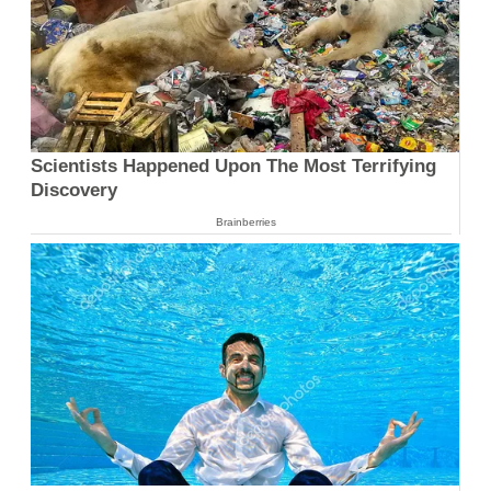
Scientists Happened Upon The Most Terrifying
Discovery
Brainberries