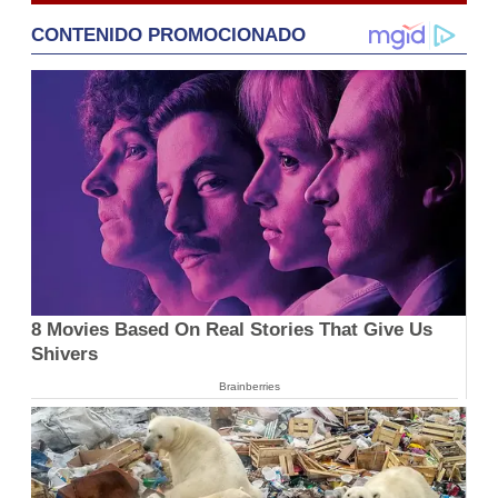
CONTENIDO PROMOCIONADO
8 Movies Based On Real Stories That Give Us
Shivers
Brainberries