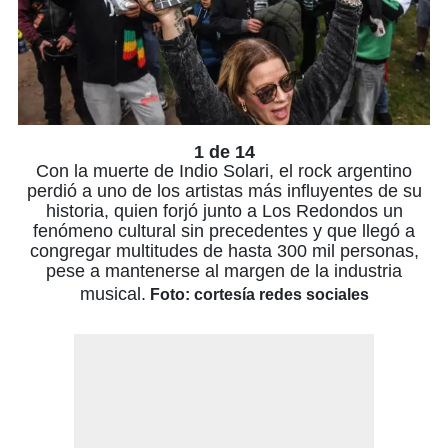
1 de 14
Con la muerte de Indio Solari, el rock argentino
perdió a uno de los artistas más influyentes de su
historia, quien forjó junto a Los Redondos un
fenómeno cultural sin precedentes y que llegó a
congregar multitudes de hasta 300 mil personas,
pese a mantenerse al margen de la industria
musical.
Foto: cortesía redes sociales