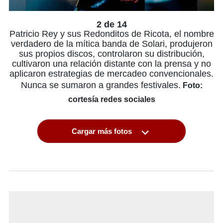
2 de 14
Patricio Rey y sus Redonditos de Ricota, el nombre
verdadero de la mítica banda de Solari, produjeron
sus propios discos, controlaron su distribución,
cultivaron una relación distante con la prensa y no
aplicaron estrategias de mercadeo convencionales.
Nunca se sumaron a grandes festivales.
Foto:
cortesía redes sociales
Cargar más fotos