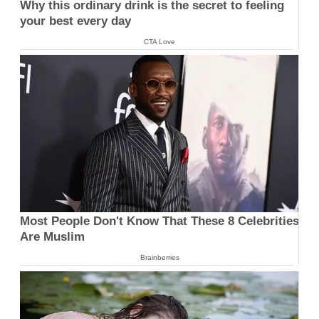
Why this ordinary drink is the secret to feeling
your best every day
CTA Love
Most People Don't Know That These 8 Celebrities
Are Muslim
Brainberries