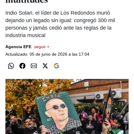
multitudes
Indio Solari, el líder de Los Redondos murió
dejando un legado sin igual: congregó 300 mil
personas y jamás cedió ante las reglas de la
industria musical
Agencia EFE
seguir +
Actualizado: 05 de junio de 2026 a las 17:04