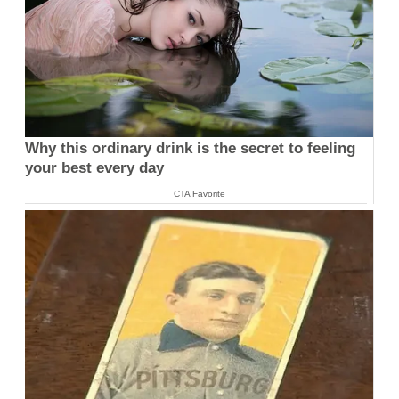
Why this ordinary drink is the secret to feeling
your best every day
CTA Favorite