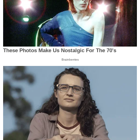
These Photos Make Us Nostalgic For The 70's
Brainberries