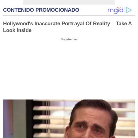
CONTENIDO PROMOCIONADO
Hollywood's Inaccurate Portrayal Of Reality – Take A
Look Inside
Brainberries