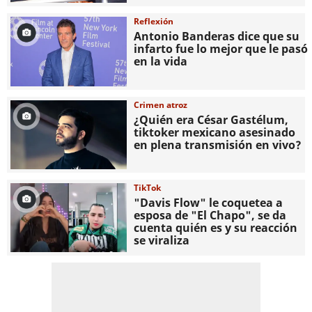
Reflexión
Antonio Banderas dice que su
infarto fue lo mejor que le pasó
en la vida
Crimen atroz
¿Quién era César Gastélum,
tiktoker mexicano asesinado
en plena transmisión en vivo?
TikTok
"Davis Flow" le coquetea a
esposa de "El Chapo", se da
cuenta quién es y su reacción
se viraliza