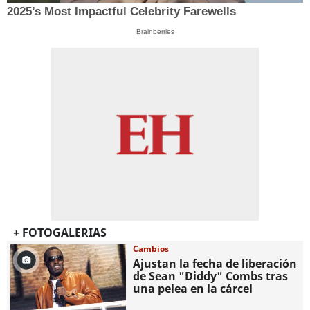
2025’s Most Impactful Celebrity Farewells
Brainberries
+ FOTOGALERIAS
Cambios
Ajustan la fecha de liberación
de Sean "Diddy" Combs tras
una pelea en la cárcel