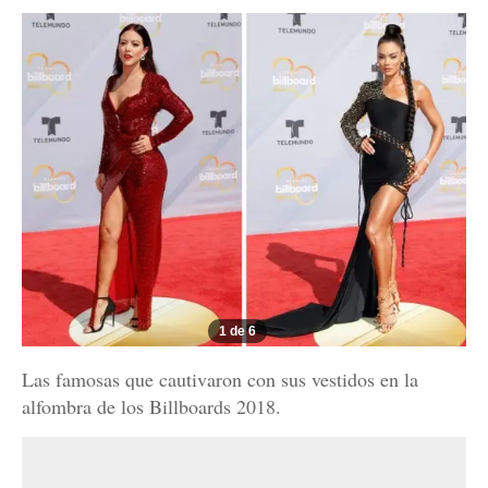
1 de 6
Las famosas que cautivaron con sus vestidos en la
alfombra de los Billboards 2018.