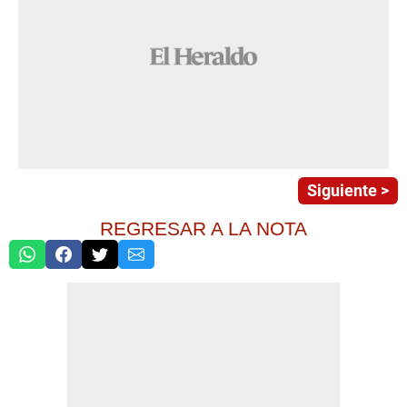
Siguiente >
REGRESAR A LA NOTA