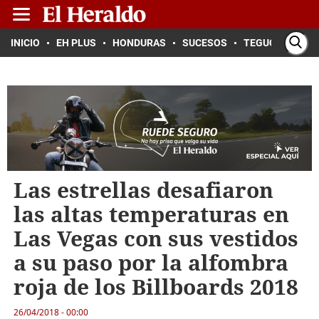
INICIO
EH PLUS
HONDURAS
SUCESOS
TEGUCIGALPA
Las estrellas desafiaron
las altas temperaturas en
Las Vegas con sus vestidos
a su paso por la alfombra
roja de los Billboards 2018
26/04/2018 - 00:00